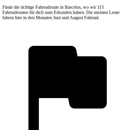
Finde die richtige Fahrradroute in Barcelos, wo wir 115
Fahrradrouten für dich zum Erkunden haben. Die meisten Leute
fahren hier in den Monaten Juni und August Fahrrad.