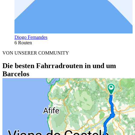
Diogo Fernandes
6 Routen
VON UNSERER COMMUNITY
Die besten Fahrradrouten in und um
Barcelos