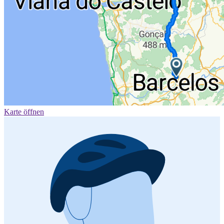
Karte öffnen