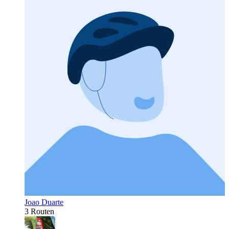
Joao Duarte
3 Routen