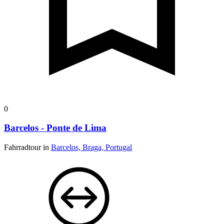
0
Barcelos - Ponte de Lima
Fahrradtour in
Barcelos, Braga, Portugal