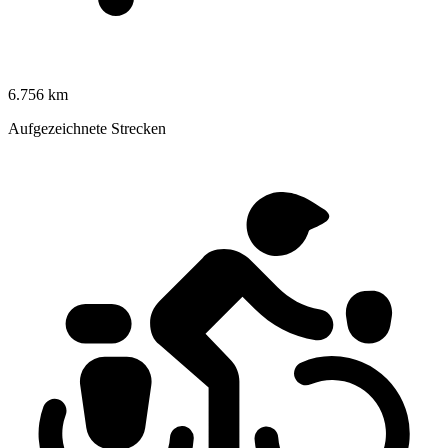
6.756 km
Aufgezeichnete Strecken