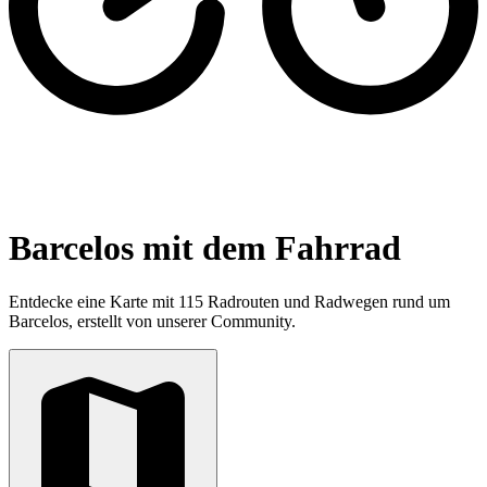
Barcelos mit dem Fahrrad
Entdecke eine Karte mit 115 Radrouten und Radwegen rund um
Barcelos, erstellt von unserer Community.