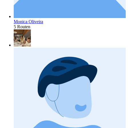
Monica Oliveira
5 Routen