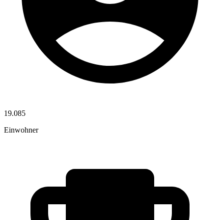
19.085
Einwohner