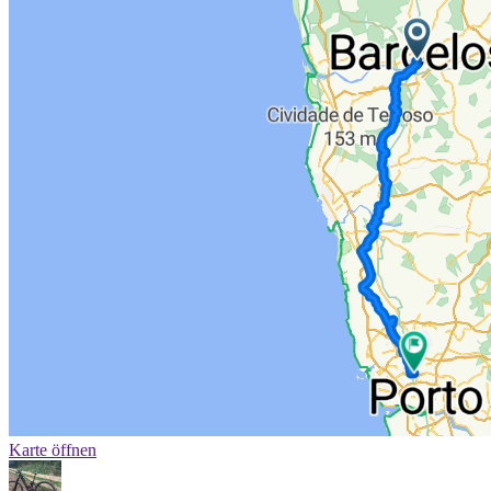
Karte öffnen