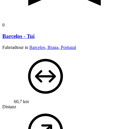
0
Barcelos - Tui
Fahrradtour in
Barcelos, Braga, Portugal
60,7 km
Distanz