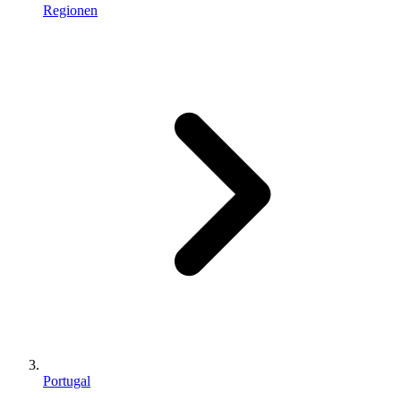
Regionen
Portugal