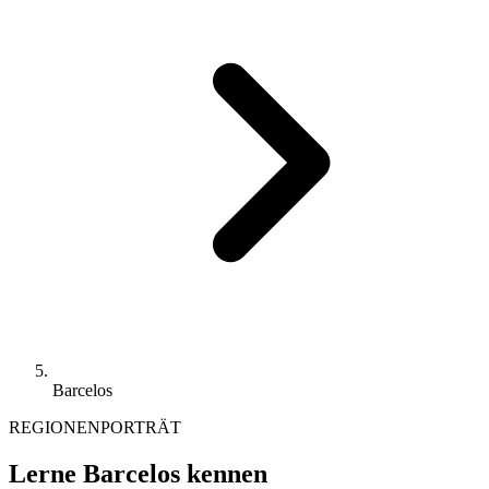
Barcelos
REGIONENPORTRÄT
Lerne Barcelos kennen