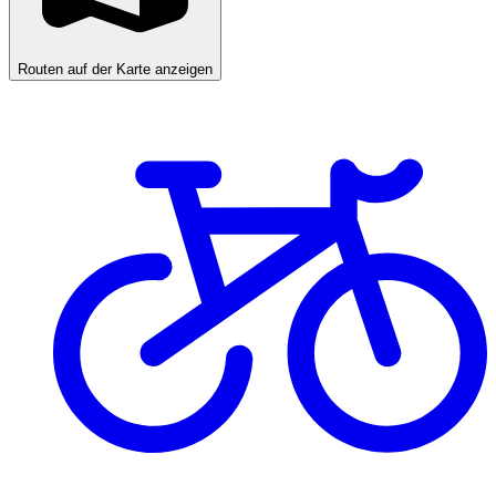
Routen auf der Karte anzeigen