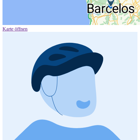
Karte öffnen