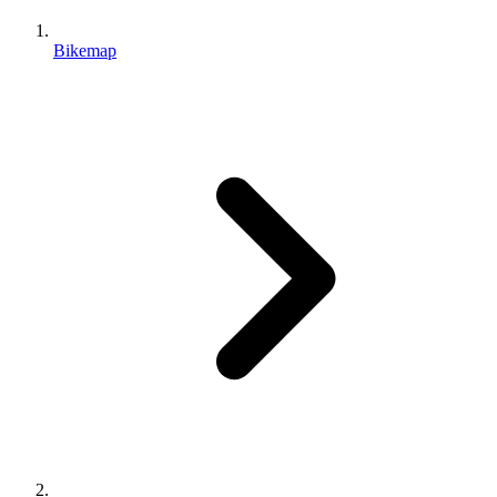
Bikemap