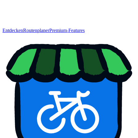
Entdecken
Routenplaner
Premium-Features