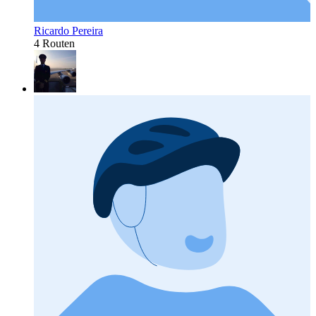
Ricardo Pereira
4 Routen