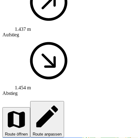
1.437 m
Aufstieg
1.454 m
Abstieg
Route öffnen
Route anpassen