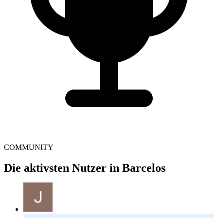
COMMUNITY
Die aktivsten Nutzer in Barcelos