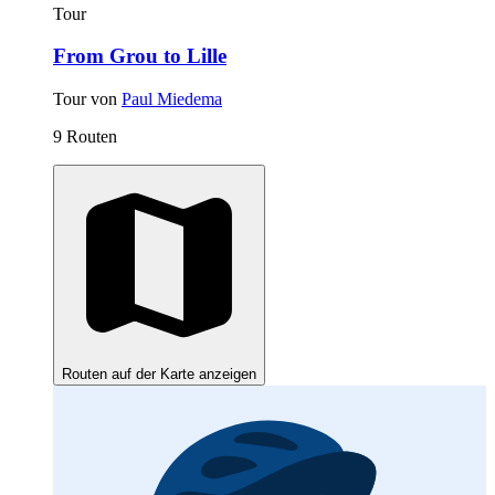
Tour
From Grou to Lille
Tour von
Paul Miedema
9 Routen
Routen auf der Karte anzeigen