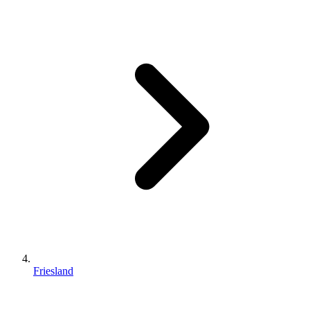
Friesland