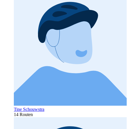
Tine Schouwstra
14 Routen