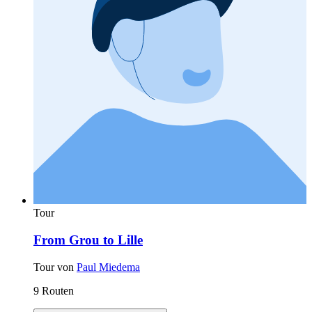
Tour
From Grou to Lille
Tour von
Paul Miedema
9 Routen