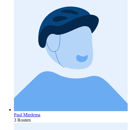
Paul Miedema
3 Routen