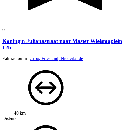
0
Koningin Julianastraat naar Master Wielsmaplein
12h
Fahrradtour in
Grou, Friesland, Niederlande
40 km
Distanz