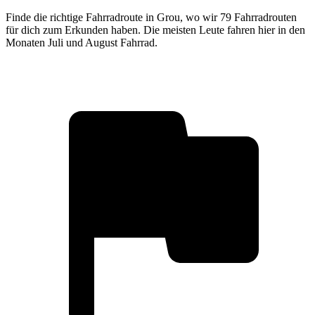
Finde die richtige Fahrradroute in Grou, wo wir 79 Fahrradrouten
für dich zum Erkunden haben. Die meisten Leute fahren hier in den
Monaten Juli und August Fahrrad.