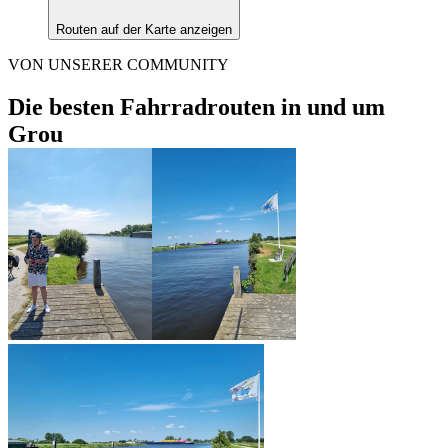
Routen auf der Karte anzeigen
VON UNSERER COMMUNITY
Die besten Fahrradrouten in und um
Grou