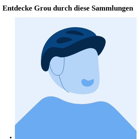
Entdecke Grou durch diese Sammlungen