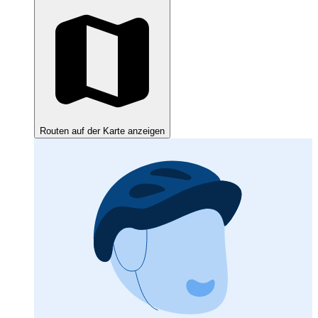
Routen auf der Karte anzeigen