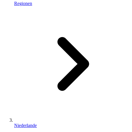
Regionen
Niederlande