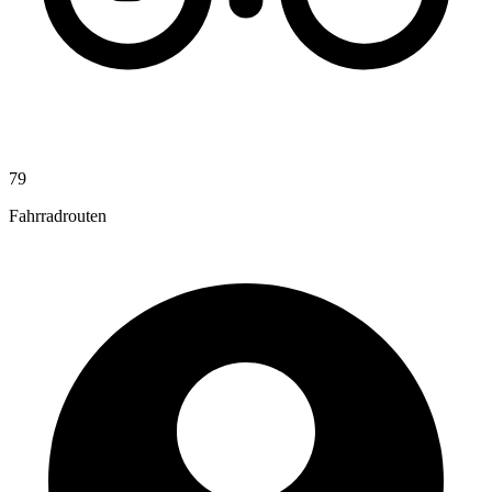
79
Fahrradrouten