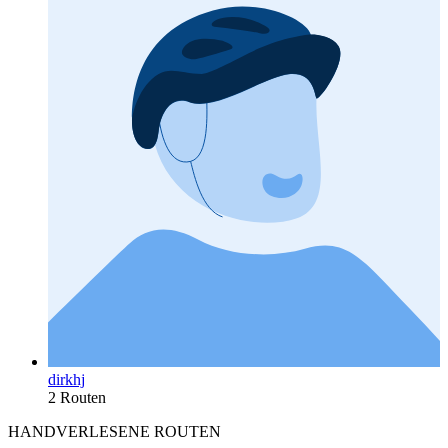
dirkhj
2 Routen
HANDVERLESENE ROUTEN