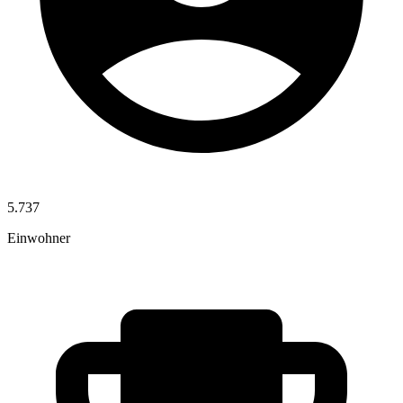
5.737
Einwohner