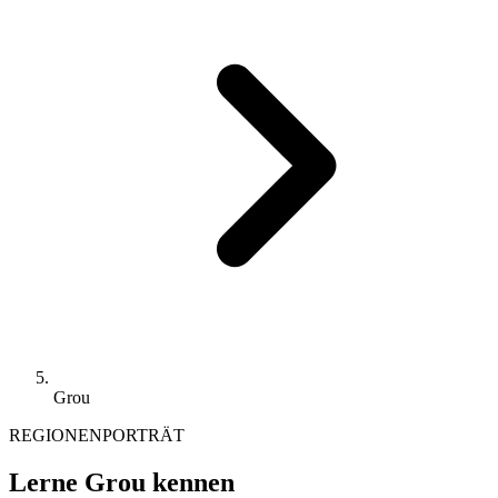
Grou
REGIONENPORTRÄT
Lerne Grou kennen