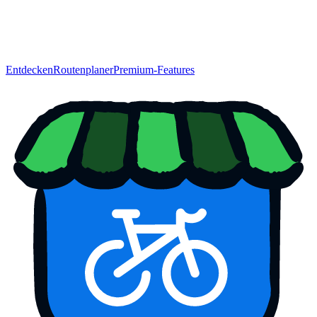
Entdecken
Routenplaner
Premium-Features