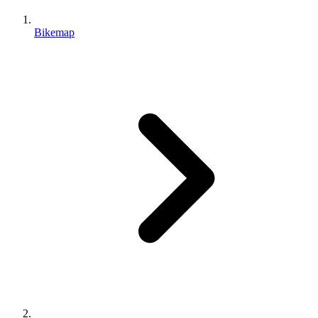
Bikemap