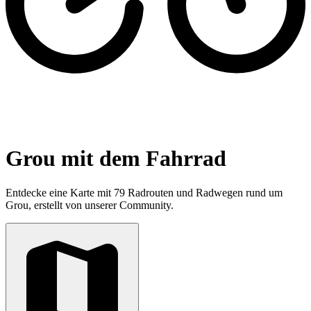
Grou mit dem Fahrrad
Entdecke eine Karte mit 79 Radrouten und Radwegen rund um
Grou, erstellt von unserer Community.