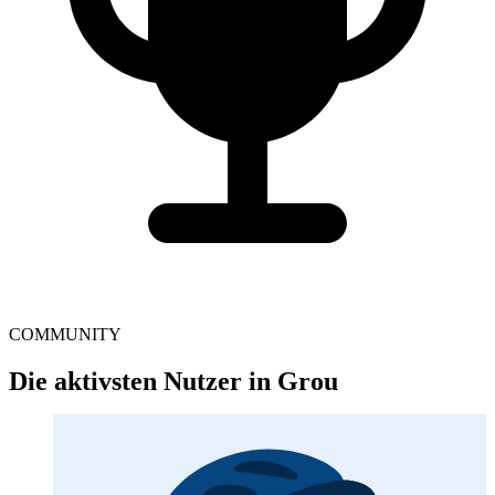
COMMUNITY
Die aktivsten Nutzer in Grou