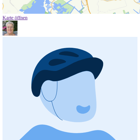
Karte öffnen