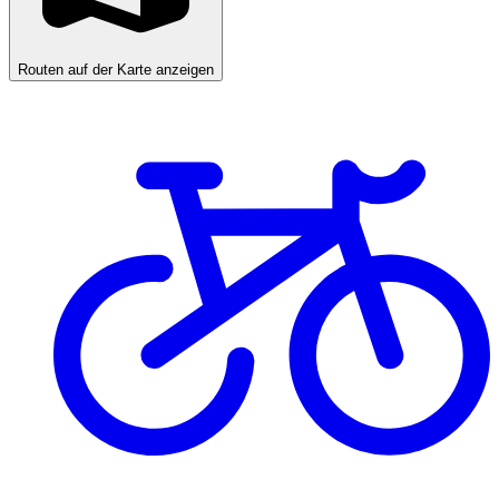
Routen auf der Karte anzeigen