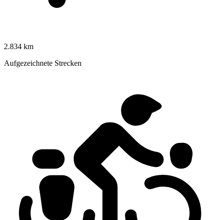
2.834 km
Aufgezeichnete Strecken