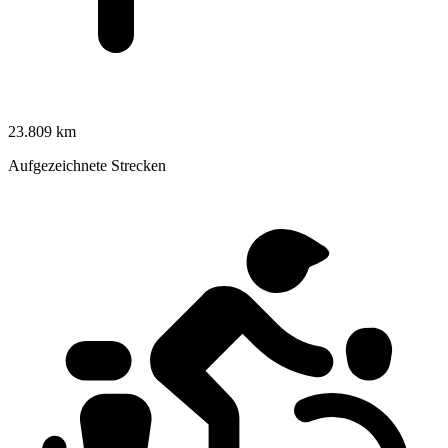
23.809 km
Aufgezeichnete Strecken