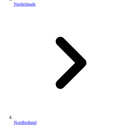
Niederlande
Nordholland