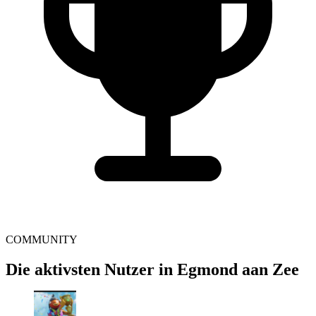
COMMUNITY
Die aktivsten Nutzer in Egmond aan Zee