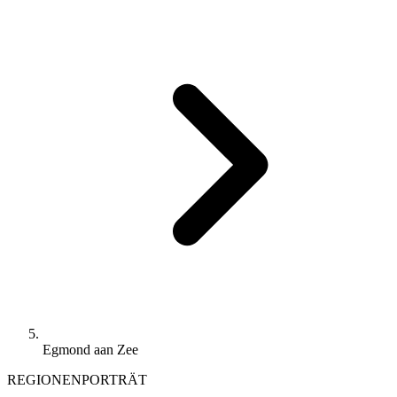
Egmond aan Zee
REGIONENPORTRÄT