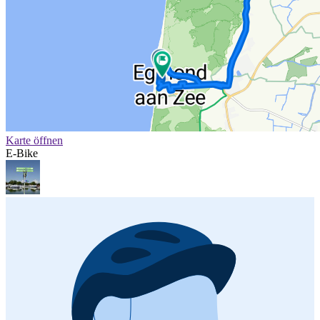
Karte öffnen
E-Bike