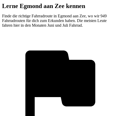
Lerne Egmond aan Zee kennen
Finde die richtige Fahrradroute in Egmond aan Zee, wo wir 949
Fahrradrouten für dich zum Erkunden haben. Die meisten Leute
fahren hier in den Monaten Juni und Juli Fahrrad.