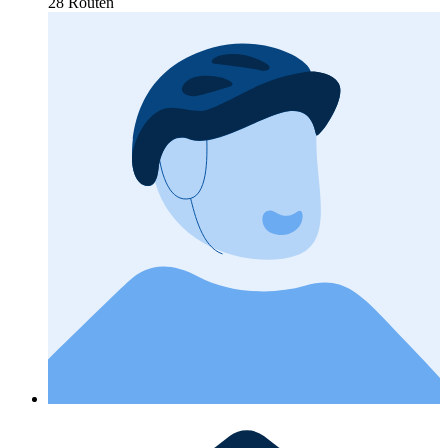
28 Routen