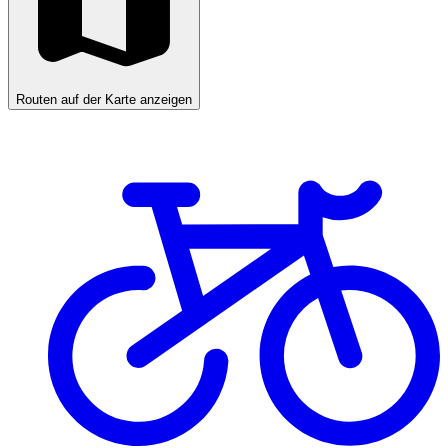
Routen auf der Karte anzeigen