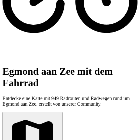
Egmond aan Zee mit dem
Fahrrad
Entdecke eine Karte mit 949 Radrouten und Radwegen rund um
Egmond aan Zee, erstellt von unserer Community.