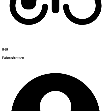
949
Fahrradrouten