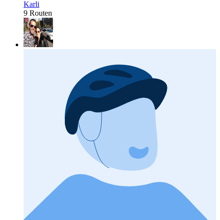
Karli
9 Routen