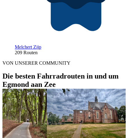
Melchert Zijp
209 Routen
VON UNSERER COMMUNITY
Die besten Fahrradrouten in und um
Egmond aan Zee