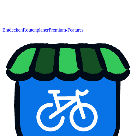
Entdecken
Routenplaner
Premium-Features