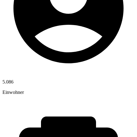
5.086
Einwohner