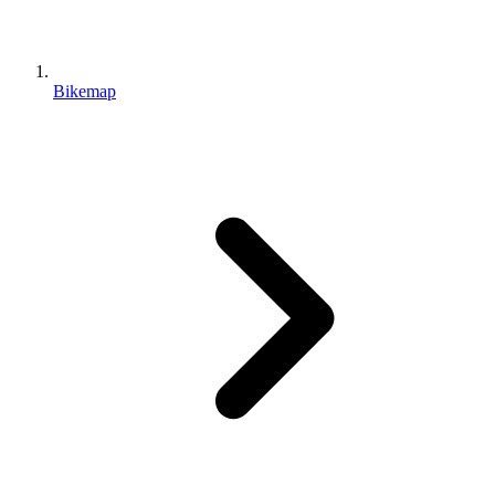
Bikemap