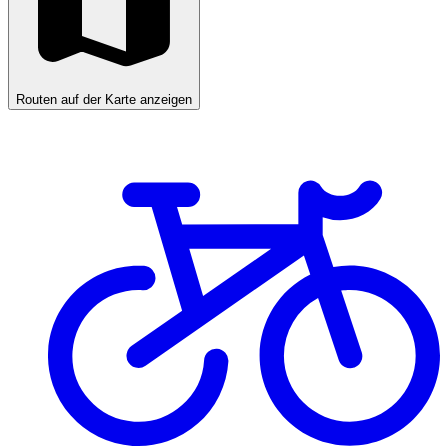
Routen auf der Karte anzeigen