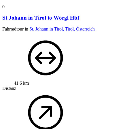
0
St Johann in Tirol to Wörgl Hbf
Fahrradtour in
St. Johann in Tirol, Tirol, Österreich
41,6 km
Distanz