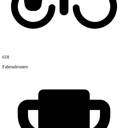
618
Fahrradrouten