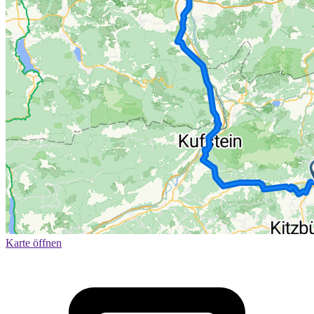
Karte öffnen