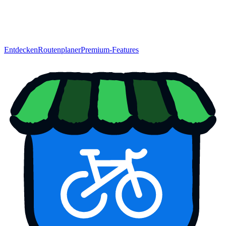
Entdecken
Routenplaner
Premium-Features