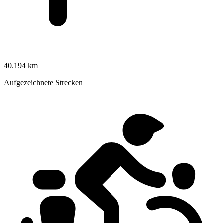
40.194 km
Aufgezeichnete Strecken