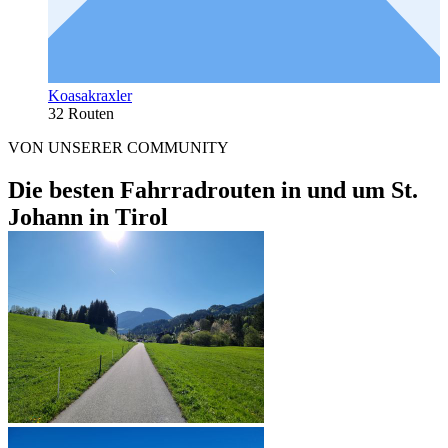
Koasakraxler
32 Routen
VON UNSERER COMMUNITY
Die besten Fahrradrouten in und um St.
Johann in Tirol