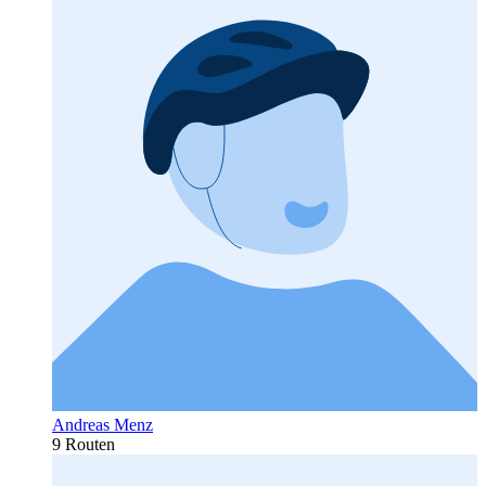
Andreas Menz
9 Routen