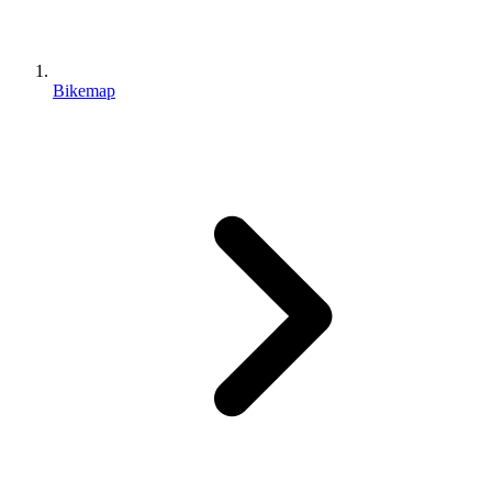
Bikemap