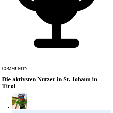
COMMUNITY
Die aktivsten Nutzer in St. Johann in
Tirol