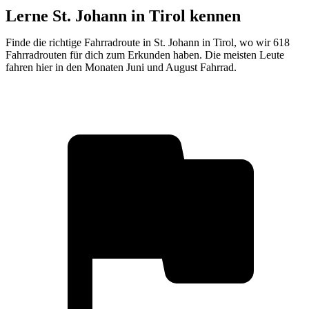
Lerne St. Johann in Tirol kennen
Finde die richtige Fahrradroute in St. Johann in Tirol, wo wir 618
Fahrradrouten für dich zum Erkunden haben. Die meisten Leute
fahren hier in den Monaten Juni und August Fahrrad.