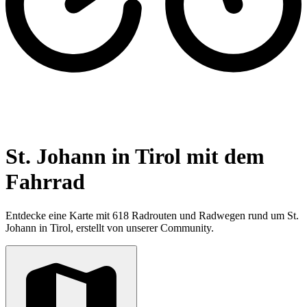
St. Johann in Tirol mit dem
Fahrrad
Entdecke eine Karte mit 618 Radrouten und Radwegen rund um St.
Johann in Tirol, erstellt von unserer Community.