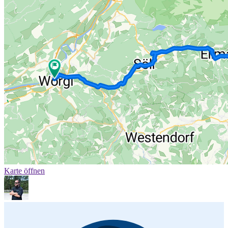
Karte öffnen