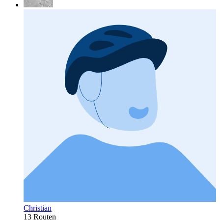
Christian
13 Routen