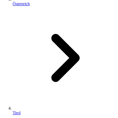
Österreich
Tirol