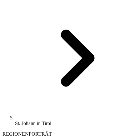
St. Johann in Tirol
REGIONENPORTRÄT