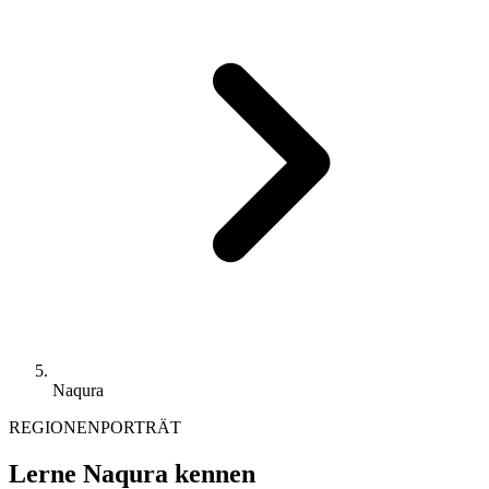
Naqura
REGIONENPORTRÄT
Lerne Naqura kennen