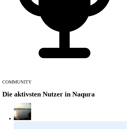
COMMUNITY
Die aktivsten Nutzer in Naqura