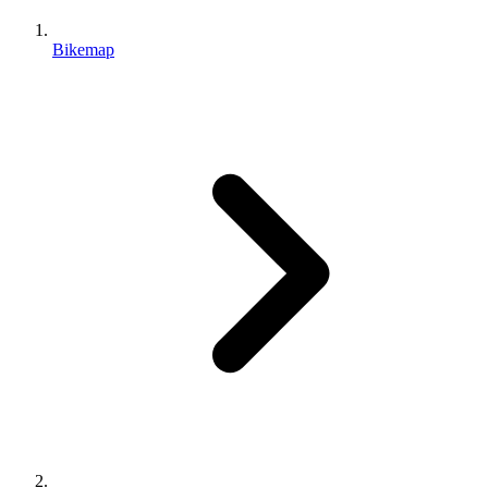
Bikemap