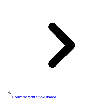
Gouvernement Süd-Libanon