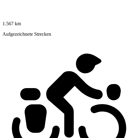
1.567 km
Aufgezeichnete Strecken