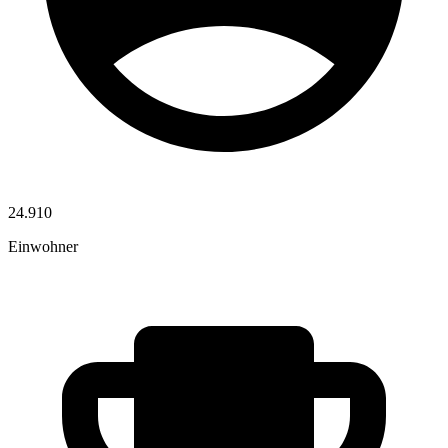
24.910
Einwohner