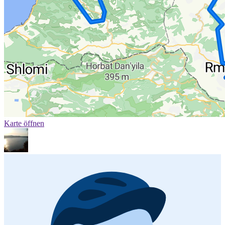
Karte öffnen