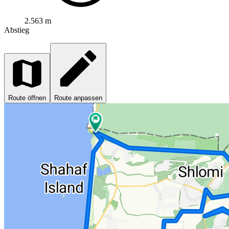
2.563 m
Abstieg
Route öffnen
Route anpassen