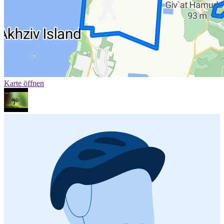
Karte öffnen