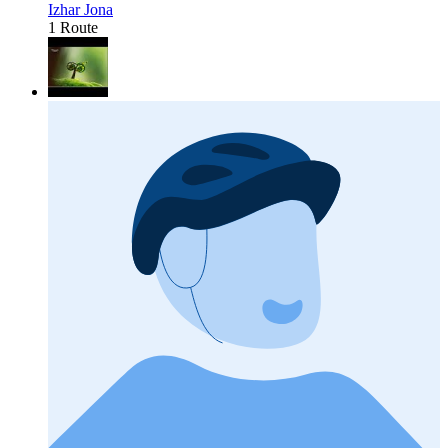
Izhar Jona
1 Route