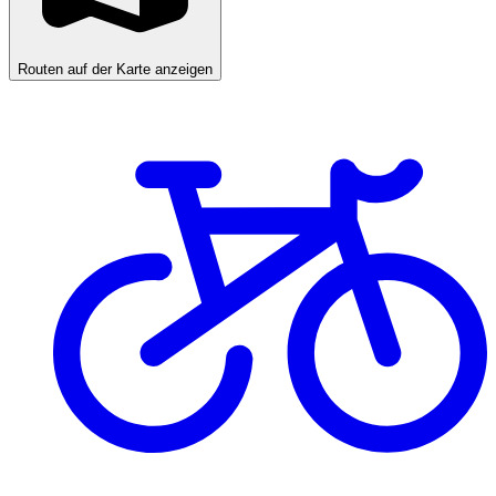
Routen auf der Karte anzeigen