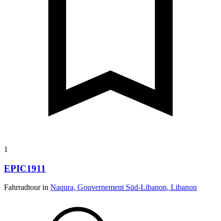
1
EPIC1911
Fahrradtour in
Naqura, Gouvernement Süd-Libanon, Libanon