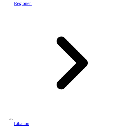
Regionen
Libanon