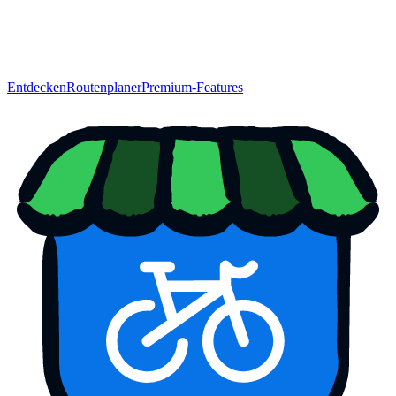
Entdecken
Routenplaner
Premium-Features