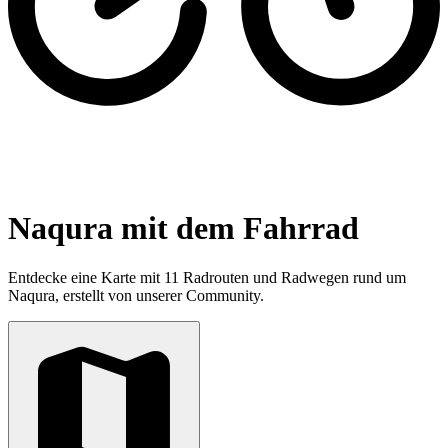
Naqura mit dem Fahrrad
Entdecke eine Karte mit 11 Radrouten und Radwegen rund um
Naqura, erstellt von unserer Community.