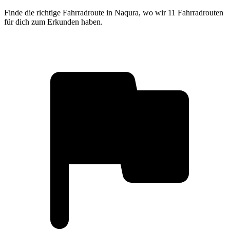
Finde die richtige Fahrradroute in Naqura, wo wir 11 Fahrradrouten
für dich zum Erkunden haben.