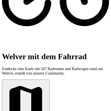
Welver mit dem Fahrrad
Entdecke eine Karte mit 547 Radrouten und Radwegen rund um
Welver, erstellt von unserer Community.