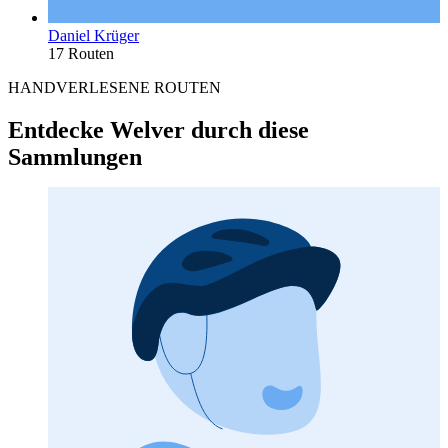
Daniel Krüger
17 Routen
HANDVERLESENE ROUTEN
Entdecke Welver durch diese
Sammlungen