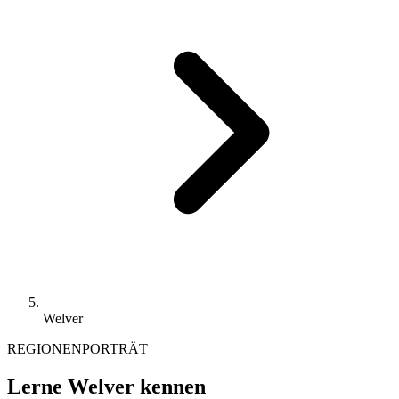
Welver
REGIONENPORTRÄT
Lerne Welver kennen