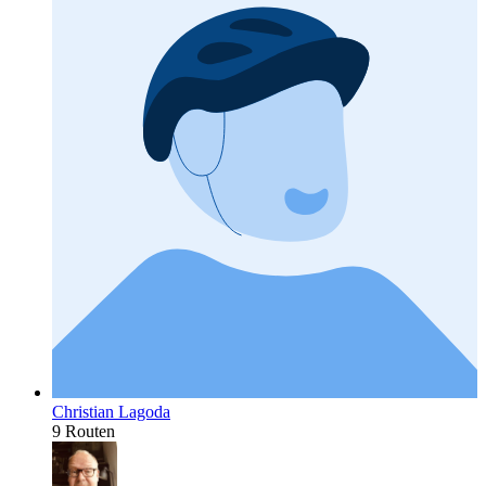
Christian Lagoda
9 Routen