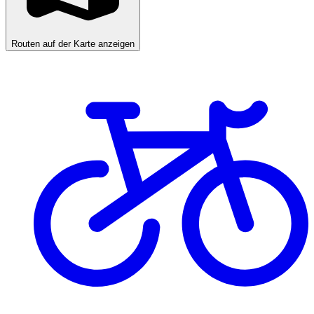
Routen auf der Karte anzeigen