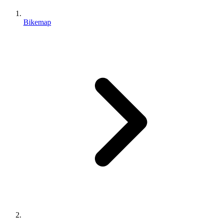
Bikemap