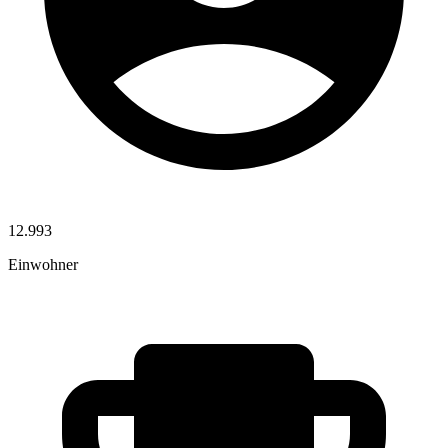
12.993
Einwohner