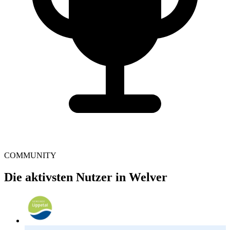
COMMUNITY
Die aktivsten Nutzer in Welver