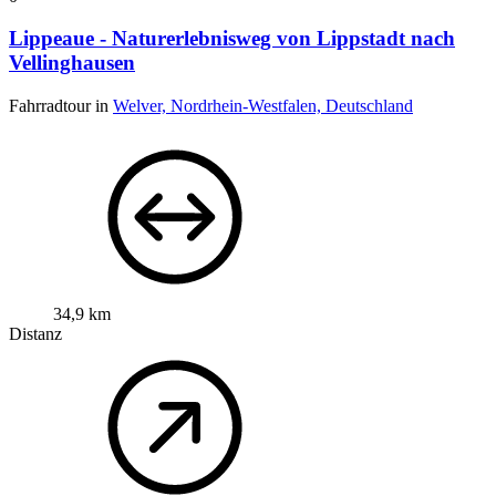
Lippeaue - Naturerlebnisweg von Lippstadt nach
Vellinghausen
Fahrradtour in
Welver, Nordrhein-Westfalen, Deutschland
34,9 km
Distanz