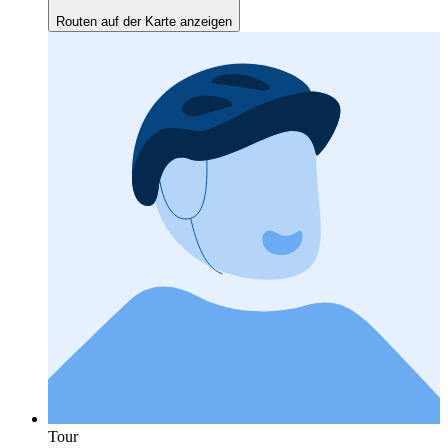
Routen auf der Karte anzeigen
Tour