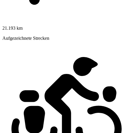
21.193 km
Aufgezeichnete Strecken