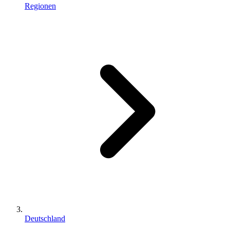
Regionen
Deutschland