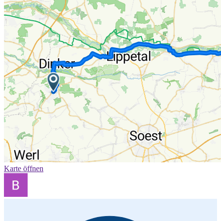
Karte öffnen