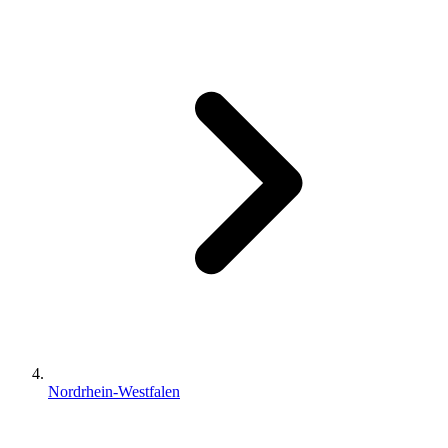
Nordrhein-Westfalen