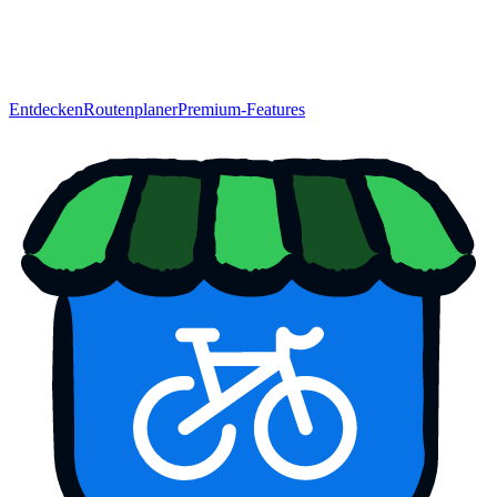
Entdecken
Routenplaner
Premium-Features