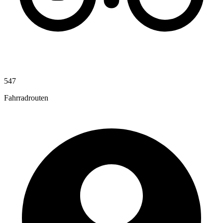
547
Fahrradrouten