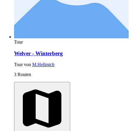
Tour
Welver - Winterberg
Tour von
M.Hellmich
3 Routen