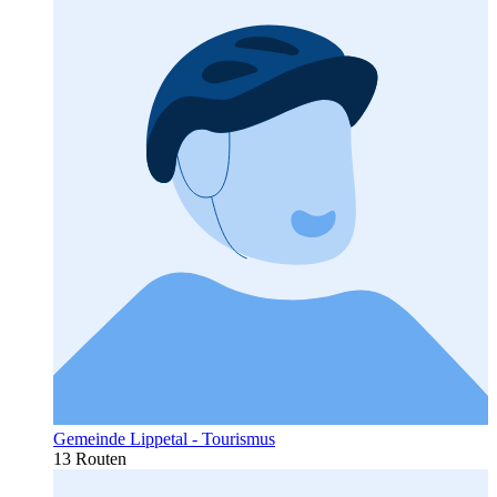
Gemeinde Lippetal - Tourismus
13 Routen