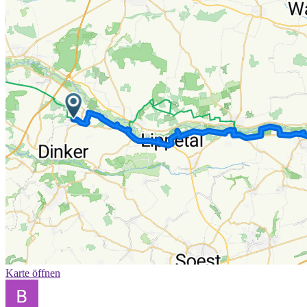
Karte öffnen