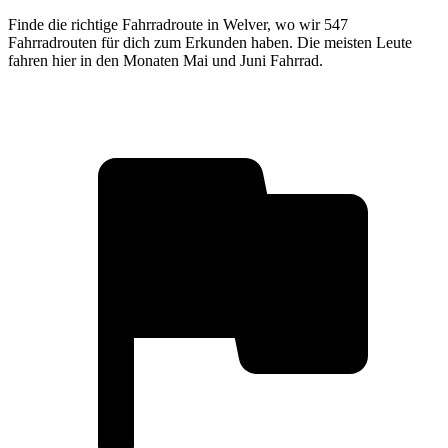
Finde die richtige Fahrradroute in Welver, wo wir 547
Fahrradrouten für dich zum Erkunden haben. Die meisten Leute
fahren hier in den Monaten Mai und Juni Fahrrad.