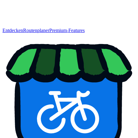
Entdecken
Routenplaner
Premium-Features