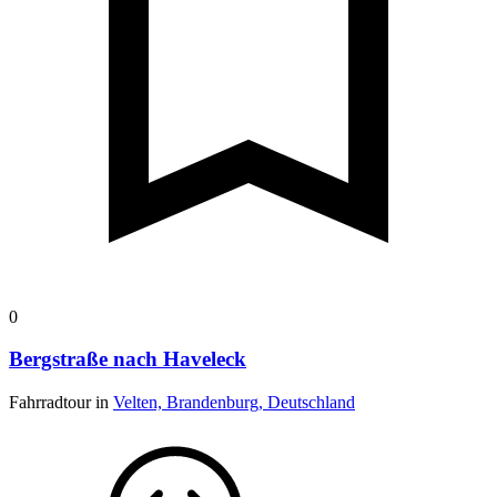
0
Bergstraße nach Haveleck
Fahrradtour in
Velten, Brandenburg, Deutschland