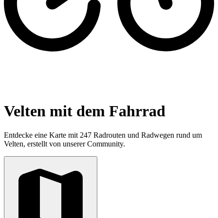
Velten mit dem Fahrrad
Entdecke eine Karte mit 247 Radrouten und Radwegen rund um
Velten, erstellt von unserer Community.