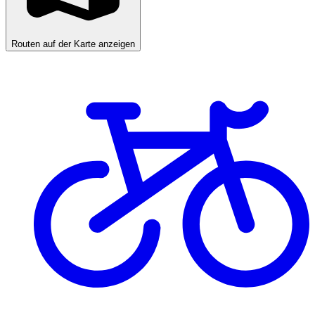
Routen auf der Karte anzeigen