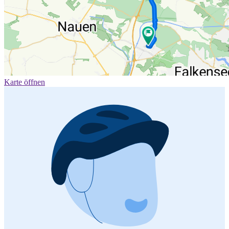
Karte öffnen