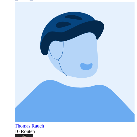
Thomas Rauch
10 Routen