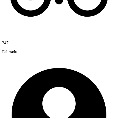
247
Fahrradrouten