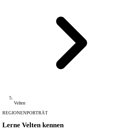
Velten
REGIONENPORTRÄT
Lerne Velten kennen