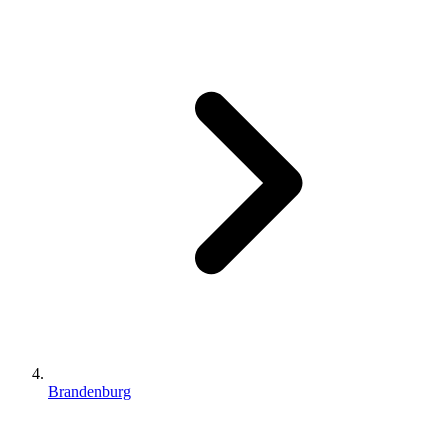
Brandenburg