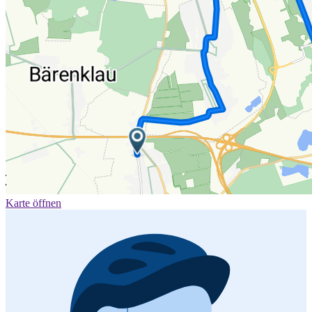
Karte öffnen