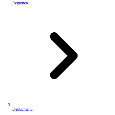
Regionen
Deutschland