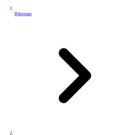
Bikemap