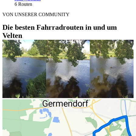
6 Routen
VON UNSERER COMMUNITY
Die besten Fahrradrouten in und um
Velten