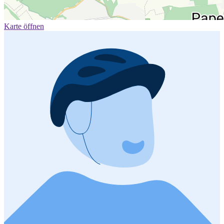
Karte öffnen