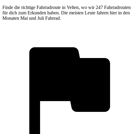
Finde die richtige Fahrradroute in Velten, wo wir 247 Fahrradrouten
für dich zum Erkunden haben. Die meisten Leute fahren hier in den
Monaten Mai und Juli Fahrrad.