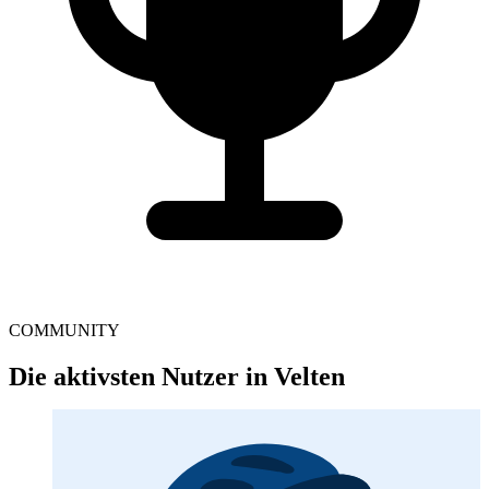
COMMUNITY
Die aktivsten Nutzer in Velten