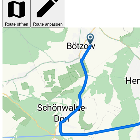
Route öffnen
Route anpassen