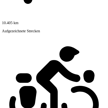
10.405 km
Aufgezeichnete Strecken