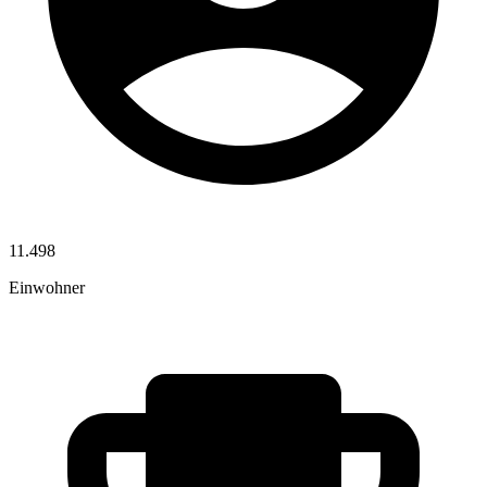
11.498
Einwohner