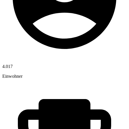
4.017
Einwohner