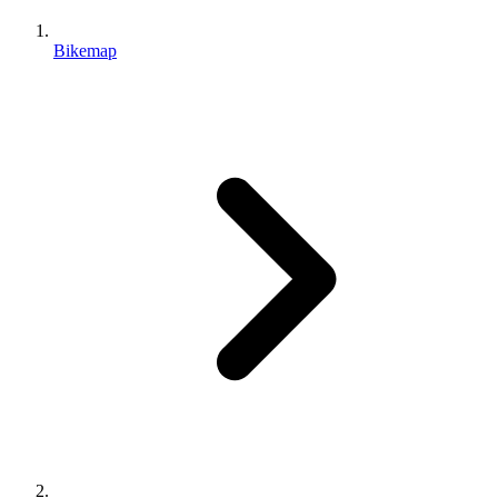
Bikemap