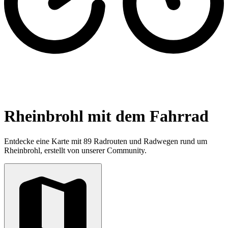
Rheinbrohl mit dem Fahrrad
Entdecke eine Karte mit 89 Radrouten und Radwegen rund um
Rheinbrohl, erstellt von unserer Community.