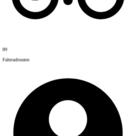
89
Fahrradrouten