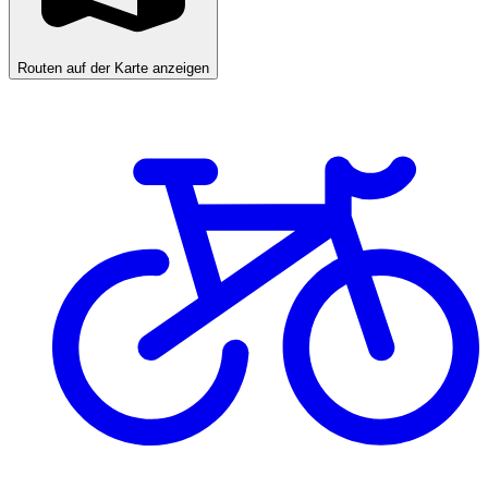
Routen auf der Karte anzeigen