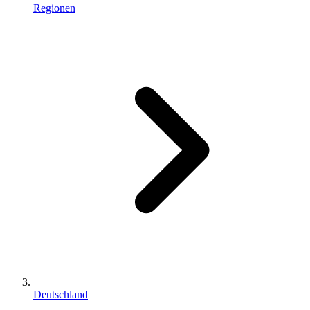
Regionen
Deutschland