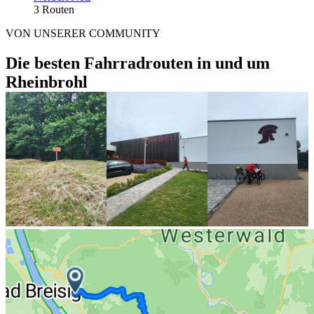
3 Routen
VON UNSERER COMMUNITY
Die besten Fahrradrouten in und um
Rheinbrohl