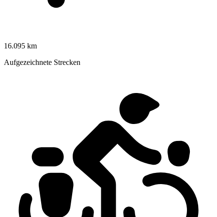
16.095 km
Aufgezeichnete Strecken