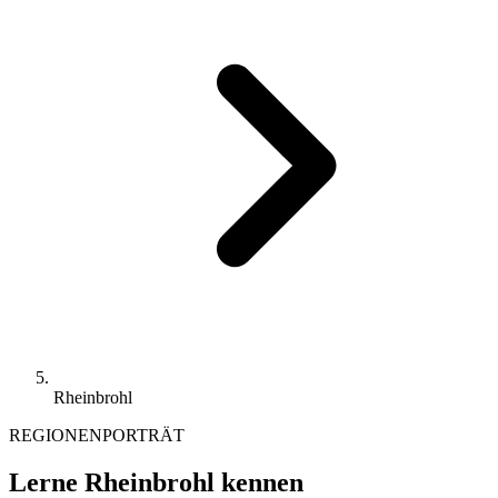
Rheinbrohl
REGIONENPORTRÄT
Lerne Rheinbrohl kennen