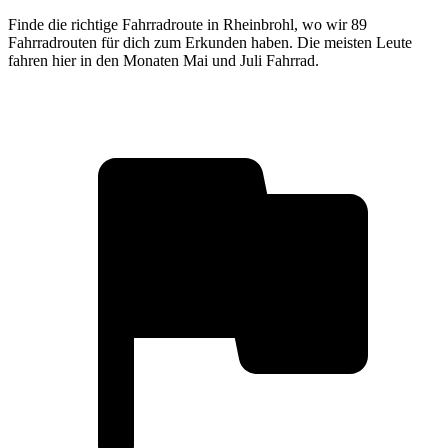
Finde die richtige Fahrradroute in Rheinbrohl, wo wir 89
Fahrradrouten für dich zum Erkunden haben. Die meisten Leute
fahren hier in den Monaten Mai und Juli Fahrrad.