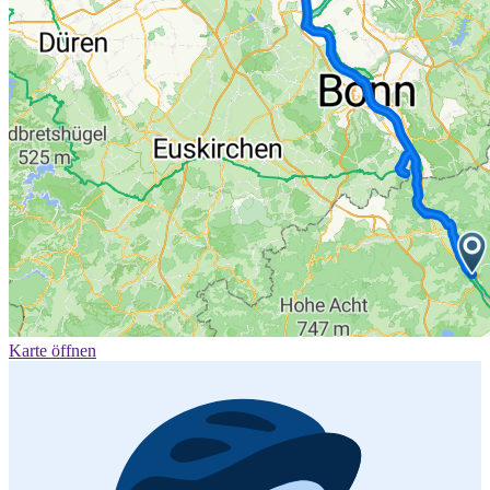
Karte öffnen