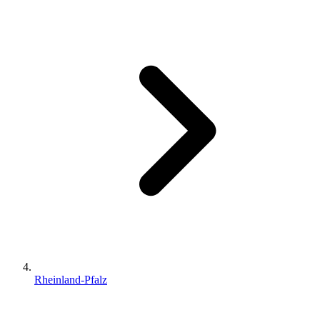
Rheinland-Pfalz