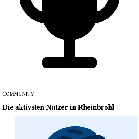
COMMUNITY
Die aktivsten Nutzer in Rheinbrohl