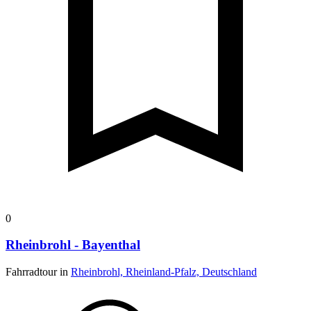
0
Rheinbrohl - Bayenthal
Fahrradtour in
Rheinbrohl, Rheinland-Pfalz, Deutschland