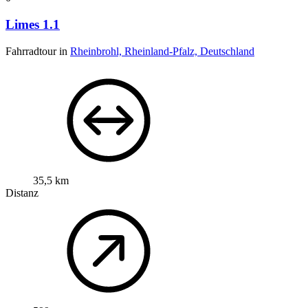
Limes 1.1
Fahrradtour in
Rheinbrohl, Rheinland-Pfalz, Deutschland
35,5 km
Distanz