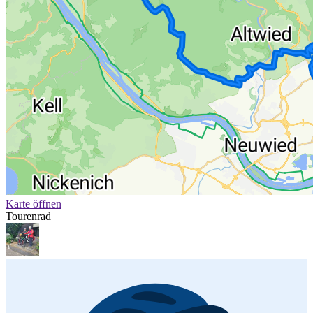
Karte öffnen
Tourenrad