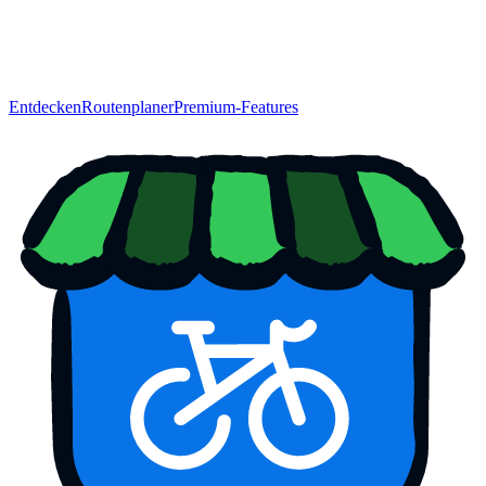
Entdecken
Routenplaner
Premium-Features