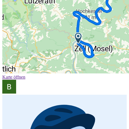
Karte öffnen