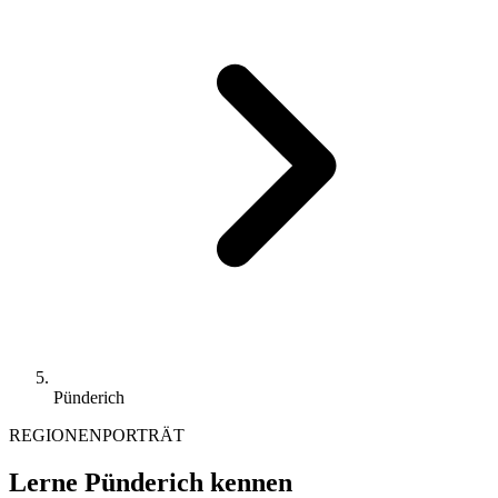
Pünderich
REGIONENPORTRÄT
Lerne Pünderich kennen