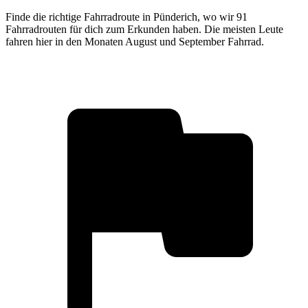
Finde die richtige Fahrradroute in Pünderich, wo wir 91
Fahrradrouten für dich zum Erkunden haben. Die meisten Leute
fahren hier in den Monaten August und September Fahrrad.