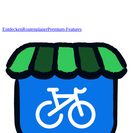
Entdecken
Routenplaner
Premium-Features