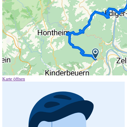
Karte öffnen