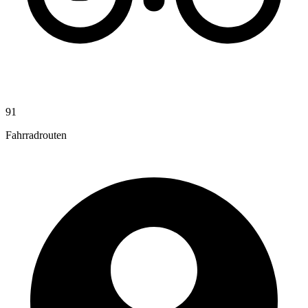
91
Fahrradrouten