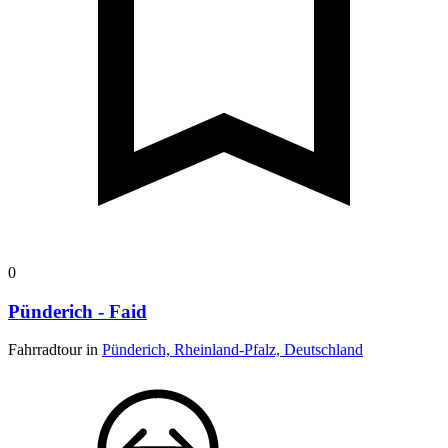
0
Pünderich - Faid
Fahrradtour in
Pünderich, Rheinland-Pfalz, Deutschland