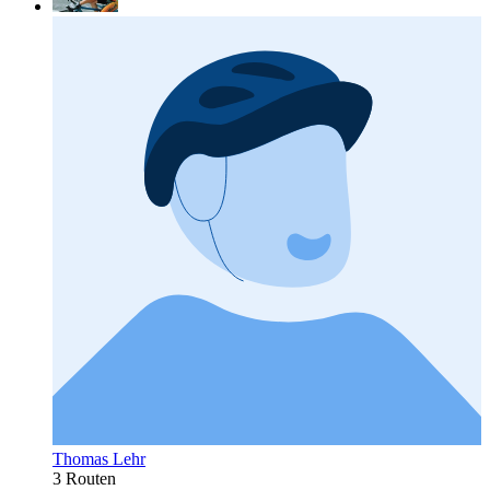
Thomas Lehr
3 Routen