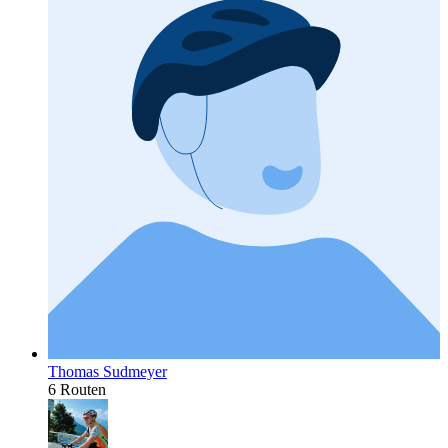
Thomas Sudmeyer
6 Routen