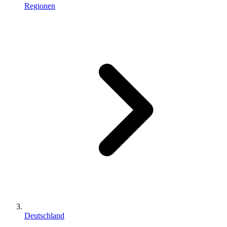
Regionen
Deutschland