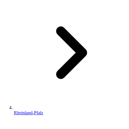
Rheinland-Pfalz