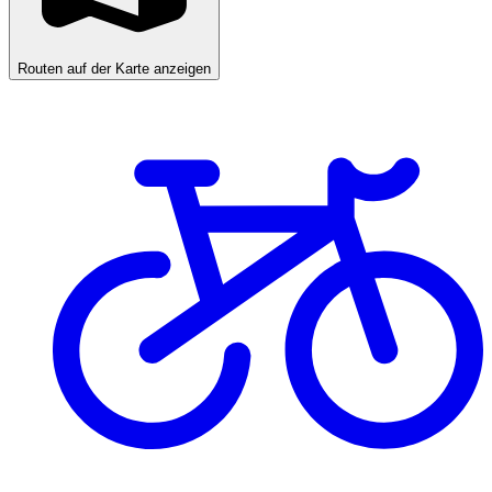
Routen auf der Karte anzeigen