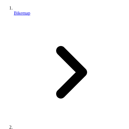
Bikemap