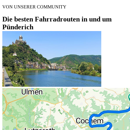
VON UNSERER COMMUNITY
Die besten Fahrradrouten in und um
Pünderich