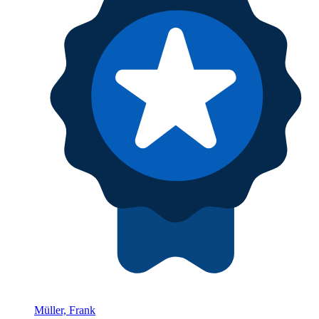
Müller, Frank