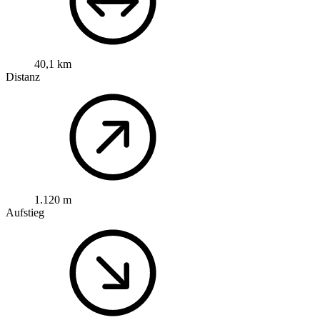
40,1 km
Distanz
1.120 m
Aufstieg