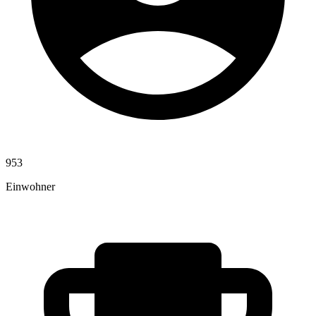
953
Einwohner