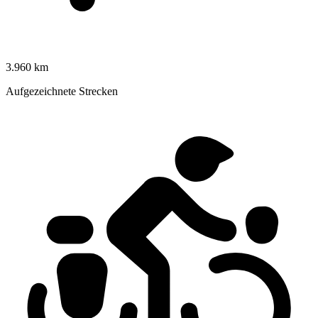
3.960 km
Aufgezeichnete Strecken