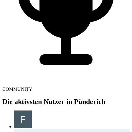
COMMUNITY
Die aktivsten Nutzer in Pünderich