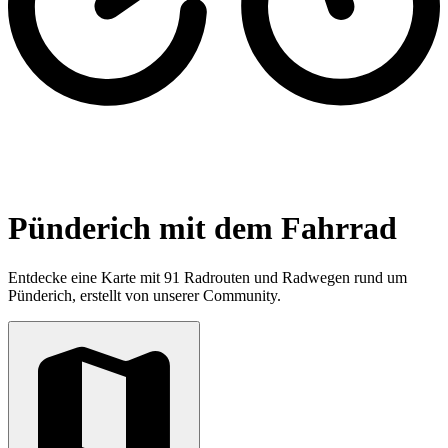
Pünderich mit dem Fahrrad
Entdecke eine Karte mit 91 Radrouten und Radwegen rund um
Pünderich, erstellt von unserer Community.