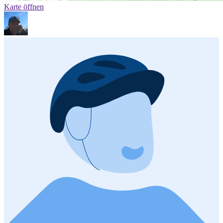
Karte öffnen