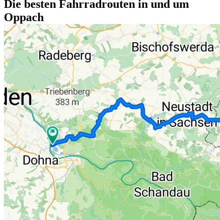
Die besten Fahrradrouten in und um
Oppach