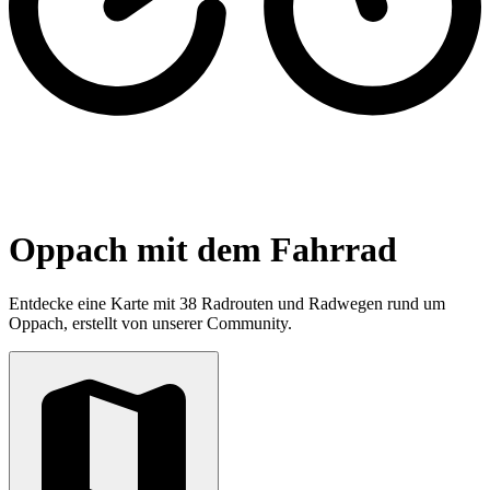
Oppach mit dem Fahrrad
Entdecke eine Karte mit 38 Radrouten und Radwegen rund um
Oppach, erstellt von unserer Community.