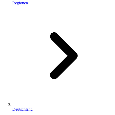
Regionen
Deutschland