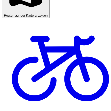
Routen auf der Karte anzeigen