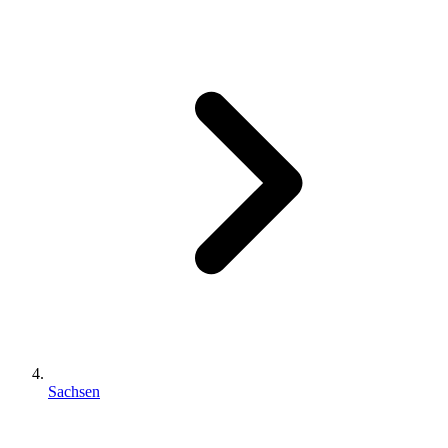
Sachsen