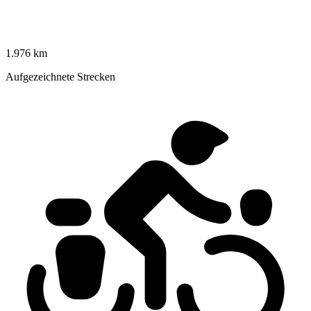
1.976 km
Aufgezeichnete Strecken