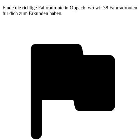
Finde die richtige Fahrradroute in Oppach, wo wir 38 Fahrradrouten
für dich zum Erkunden haben.