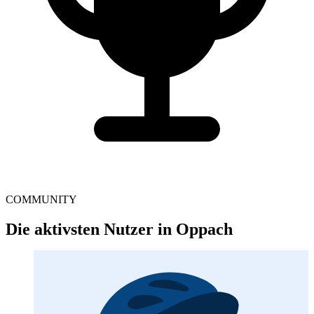
COMMUNITY
Die aktivsten Nutzer in Oppach