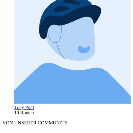
Tony Pohl
10 Routen
VON UNSERER COMMUNITY