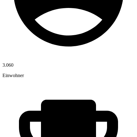
3.060
Einwohner