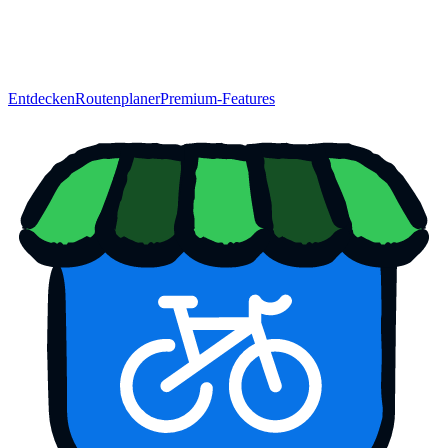
Entdecken
Routenplaner
Premium-Features