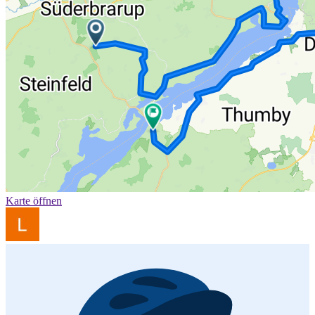
Karte öffnen