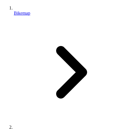
Bikemap