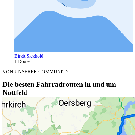
Birgit Sieghold
1 Route
VON UNSERER COMMUNITY
Die besten Fahrradrouten in und um
Nottfeld