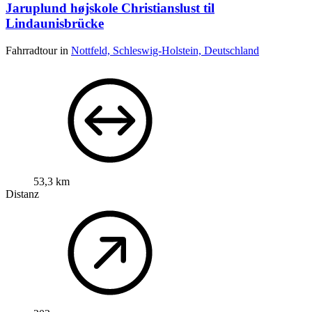
Jaruplund højskole Christianslust til
Lindaunisbrücke
Fahrradtour in
Nottfeld, Schleswig-Holstein, Deutschland
53,3 km
Distanz