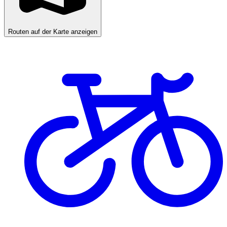
Routen auf der Karte anzeigen