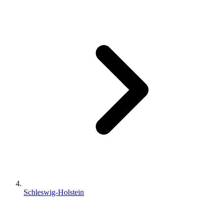
Schleswig-Holstein