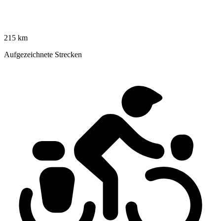
215 km
Aufgezeichnete Strecken