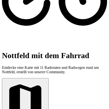
Nottfeld mit dem Fahrrad
Entdecke eine Karte mit 11 Radrouten und Radwegen rund um
Nottfeld, erstellt von unserer Community.