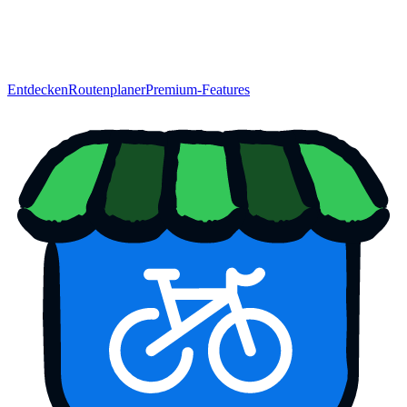
Entdecken
Routenplaner
Premium-Features