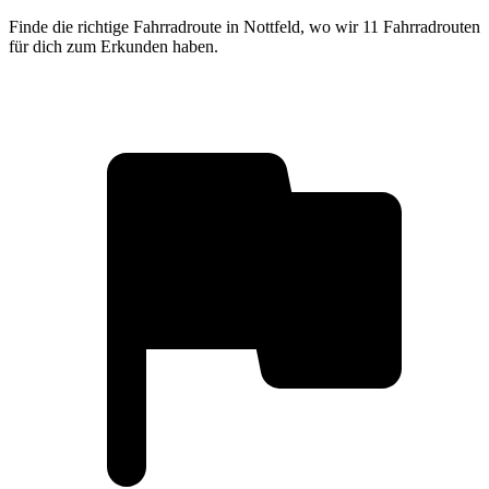
Finde die richtige Fahrradroute in Nottfeld, wo wir 11 Fahrradrouten
für dich zum Erkunden haben.