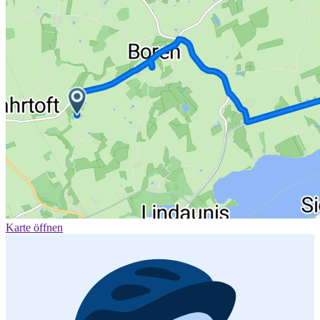
Karte öffnen