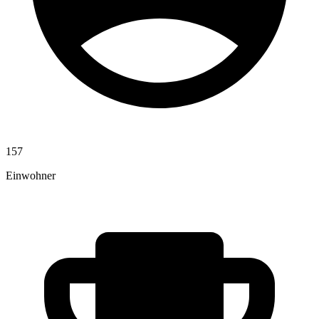
157
Einwohner