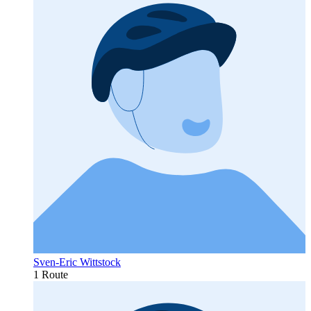
Sven-Eric Wittstock
1 Route