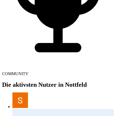
COMMUNITY
Die aktivsten Nutzer in Nottfeld