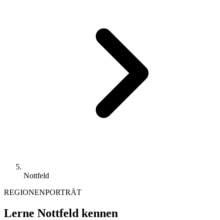
Nottfeld
REGIONENPORTRÄT
Lerne Nottfeld kennen