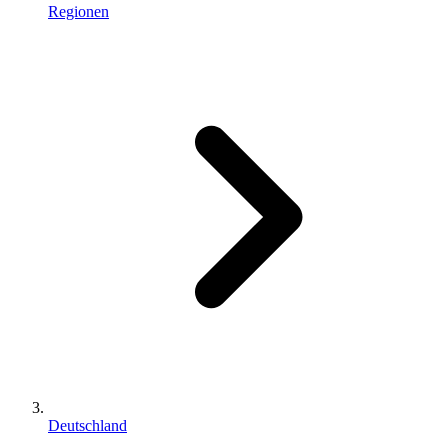
Regionen
Deutschland