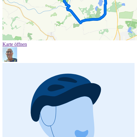
Karte öffnen