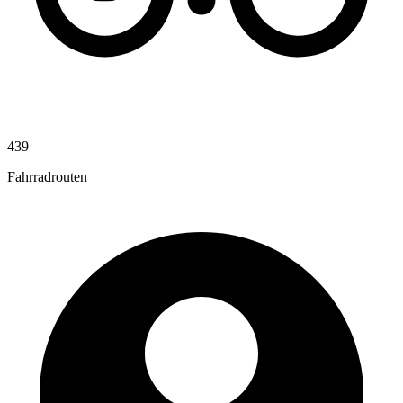
439
Fahrradrouten