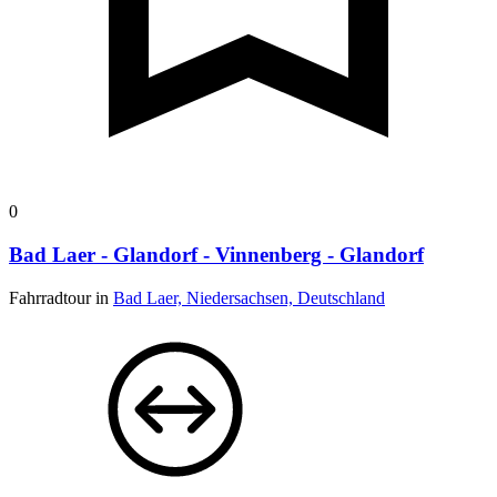
0
Bad Laer - Glandorf - Vinnenberg - Glandorf
Fahrradtour in
Bad Laer, Niedersachsen, Deutschland