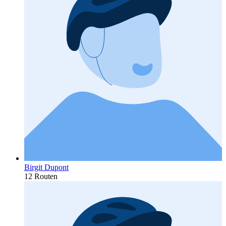
Birgit Dupont
12 Routen