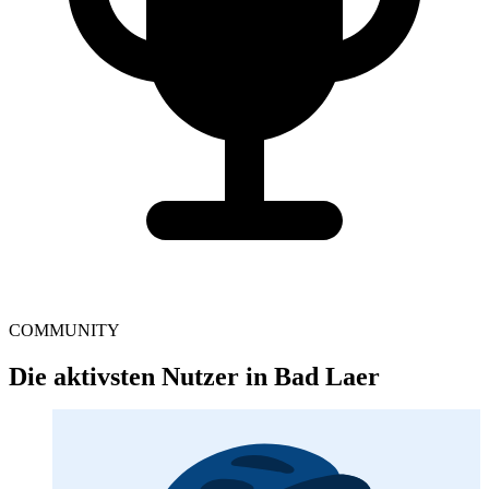
COMMUNITY
Die aktivsten Nutzer in Bad Laer