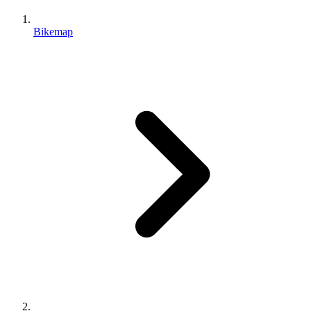
Bikemap