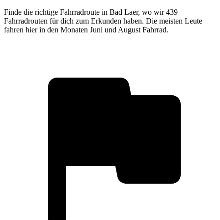
Finde die richtige Fahrradroute in Bad Laer, wo wir 439
Fahrradrouten für dich zum Erkunden haben. Die meisten Leute
fahren hier in den Monaten Juni und August Fahrrad.