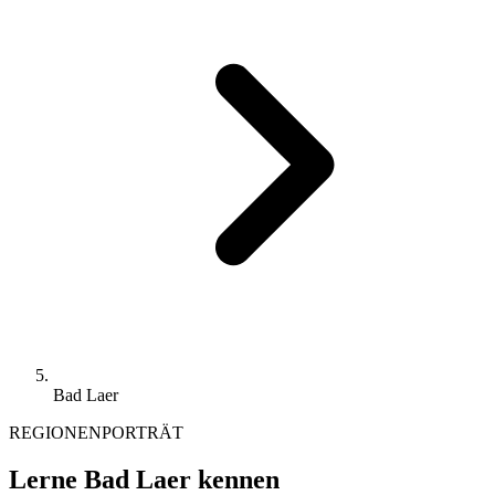
Bad Laer
REGIONENPORTRÄT
Lerne Bad Laer kennen