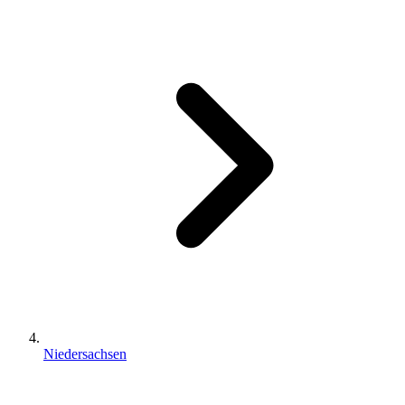
Niedersachsen