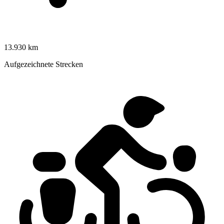
13.930 km
Aufgezeichnete Strecken