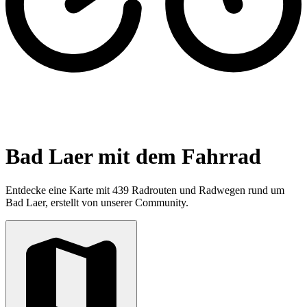
Bad Laer mit dem Fahrrad
Entdecke eine Karte mit 439 Radrouten und Radwegen rund um
Bad Laer, erstellt von unserer Community.