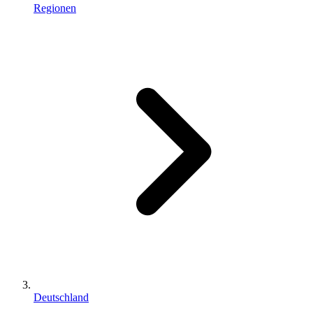
Regionen
Deutschland