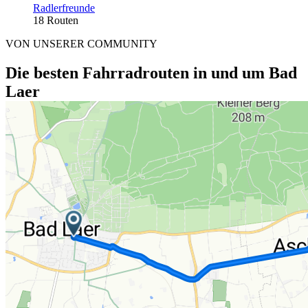
Radlerfreunde
18 Routen
VON UNSERER COMMUNITY
Die besten Fahrradrouten in und um Bad
Laer