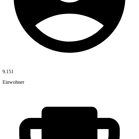
9.151
Einwohner