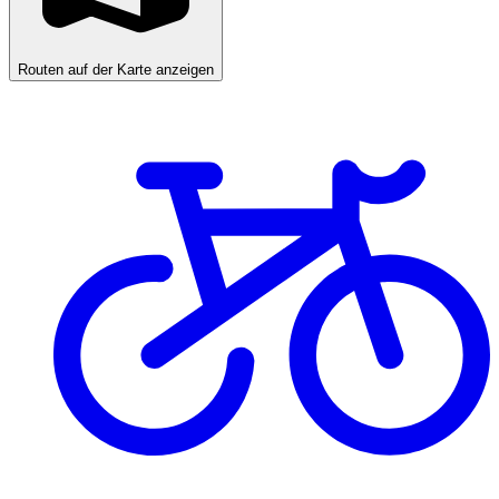
Routen auf der Karte anzeigen