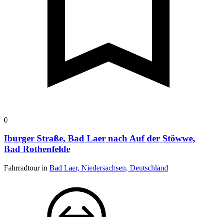
0
Iburger Straße, Bad Laer nach Auf der Stöwwe,
Bad Rothenfelde
Fahrradtour in
Bad Laer, Niedersachsen, Deutschland