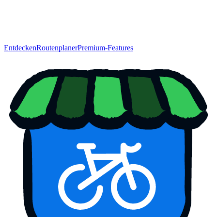
Entdecken
Routenplaner
Premium-Features