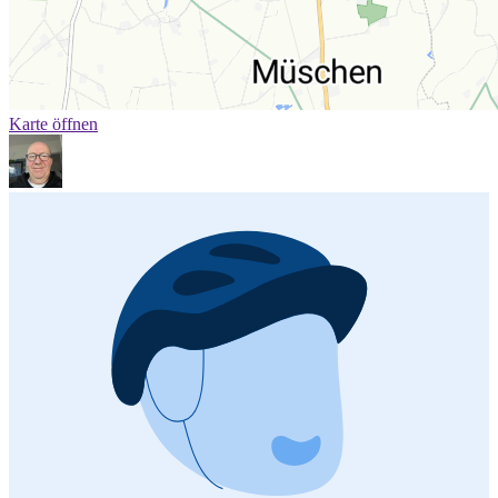
Karte öffnen