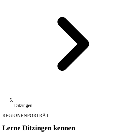
Ditzingen
REGIONENPORTRÄT
Lerne Ditzingen kennen