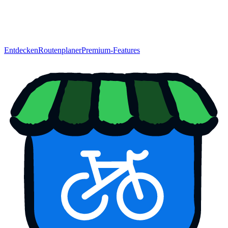
Entdecken
Routenplaner
Premium-Features