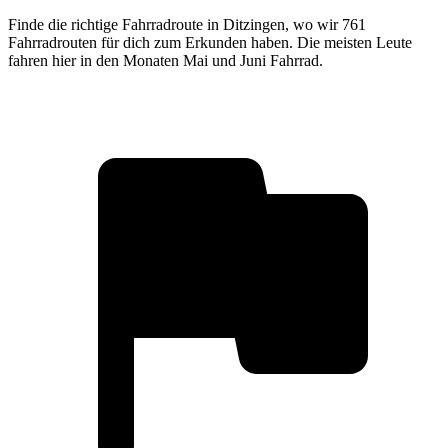
Finde die richtige Fahrradroute in Ditzingen, wo wir 761
Fahrradrouten für dich zum Erkunden haben. Die meisten Leute
fahren hier in den Monaten Mai und Juni Fahrrad.