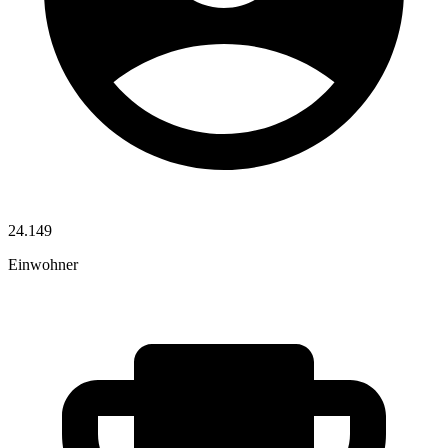
24.149
Einwohner