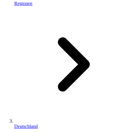
Regionen
Deutschland