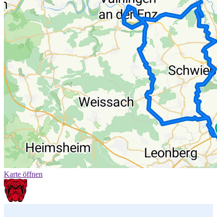
Karte öffnen