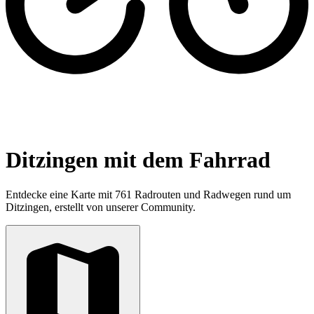
Ditzingen mit dem Fahrrad
Entdecke eine Karte mit 761 Radrouten und Radwegen rund um
Ditzingen, erstellt von unserer Community.