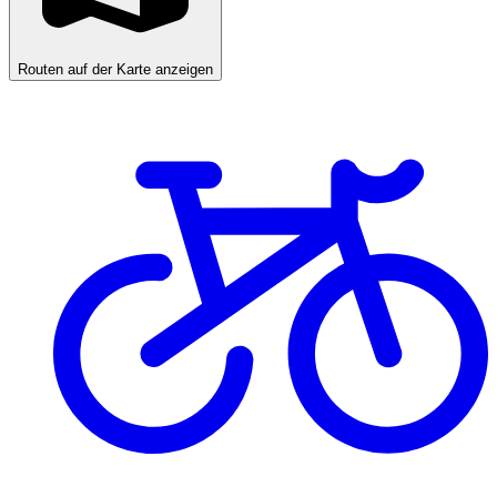
Routen auf der Karte anzeigen