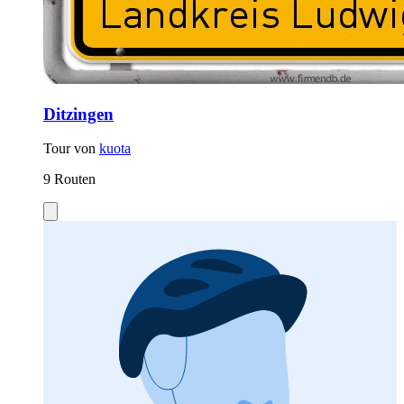
Ditzingen
Tour von
kuota
9 Routen