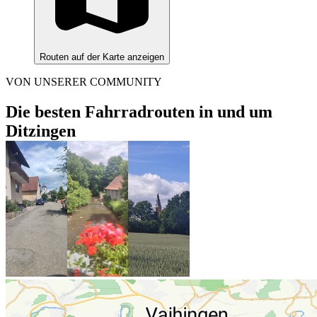
Routen auf der Karte anzeigen
VON UNSERER COMMUNITY
Die besten Fahrradrouten in und um
Ditzingen