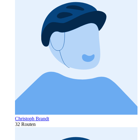
Christoph Brandt
32 Routen