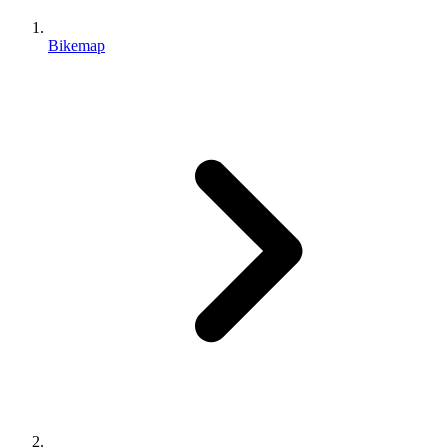
Bikemap