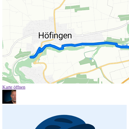
Karte öffnen