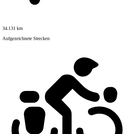
34.131 km
Aufgezeichnete Strecken