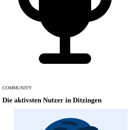
COMMUNITY
Die aktivsten Nutzer in Ditzingen