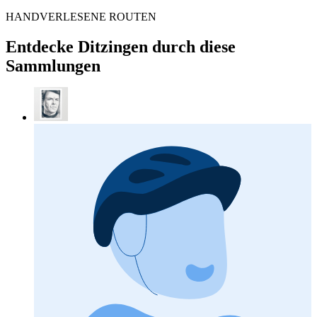
HANDVERLESENE ROUTEN
Entdecke Ditzingen durch diese
Sammlungen