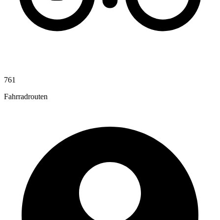
761
Fahrradrouten