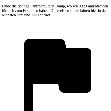
Finde die richtige Fahrradroute in Damp, wo wir 332 Fahrradrouten
für dich zum Erkunden haben. Die meisten Leute fahren hier in den
Monaten Juni und Juli Fahrrad.