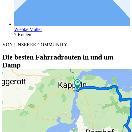
Wiebke Müller
7 Routen
VON UNSERER COMMUNITY
Die besten Fahrradrouten in und um
Damp