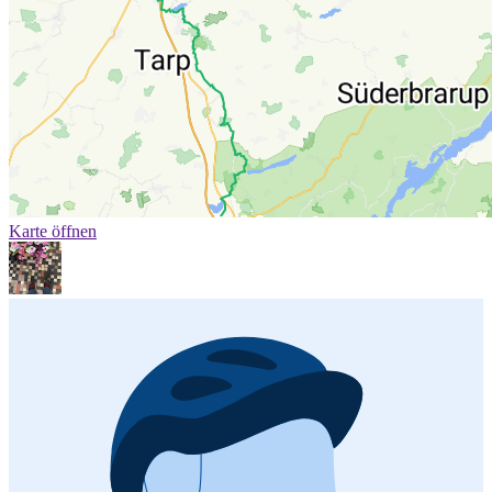
Karte öffnen