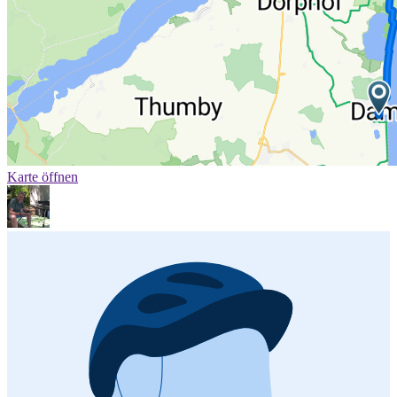
Karte öffnen