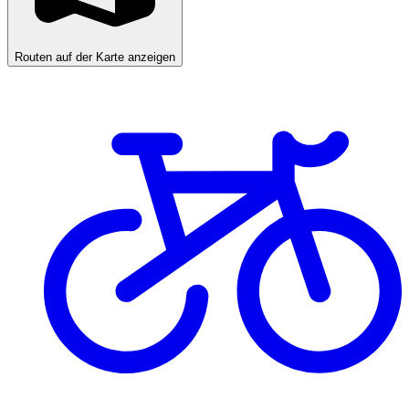
Routen auf der Karte anzeigen