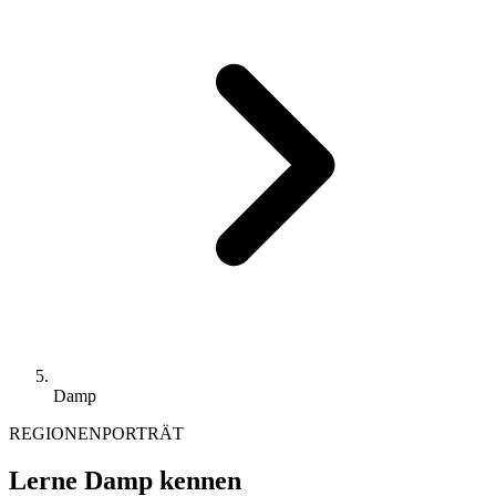
Damp
REGIONENPORTRÄT
Lerne Damp kennen