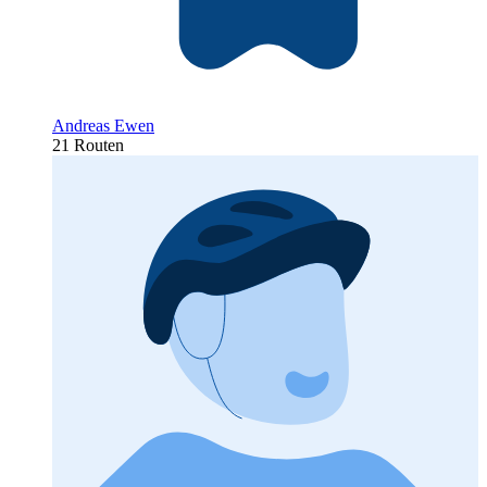
Andreas Ewen
21 Routen