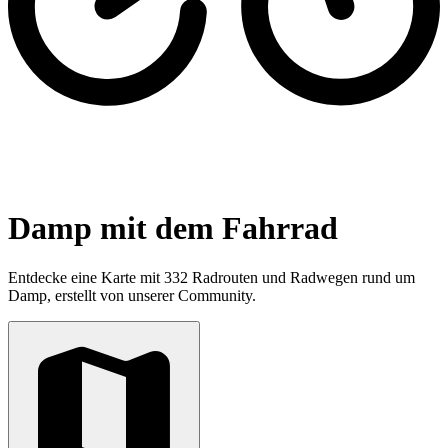
Damp mit dem Fahrrad
Entdecke eine Karte mit 332 Radrouten und Radwegen rund um
Damp, erstellt von unserer Community.