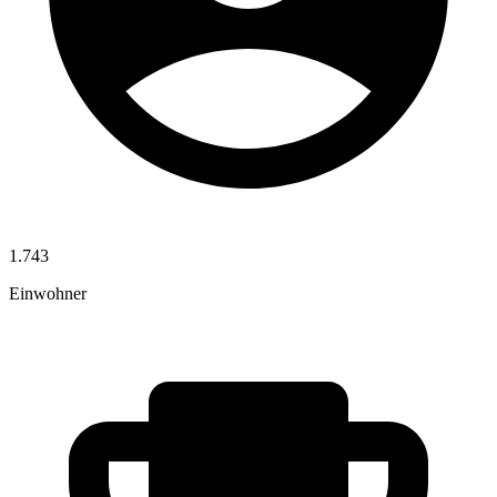
1.743
Einwohner