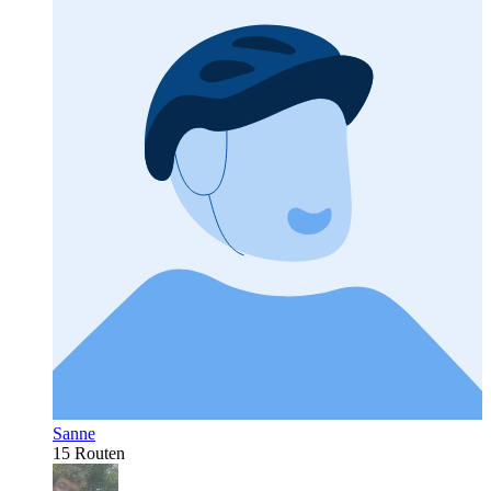
Sanne
15 Routen