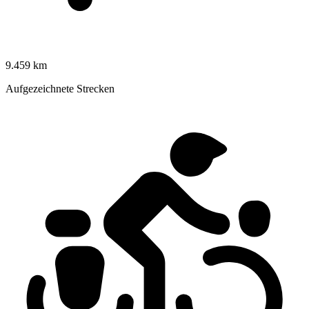
9.459 km
Aufgezeichnete Strecken