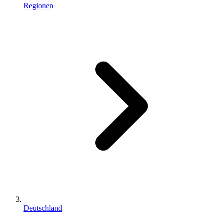
Regionen
Deutschland