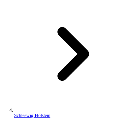
Schleswig-Holstein