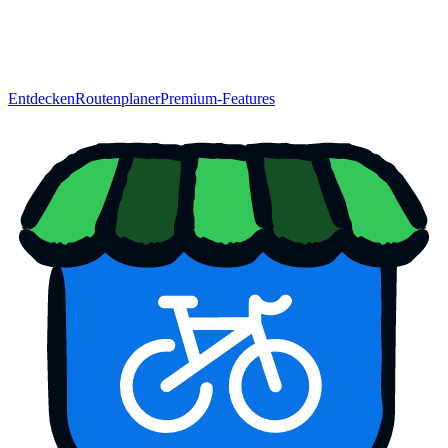
Entdecken
Routenplaner
Premium-Features