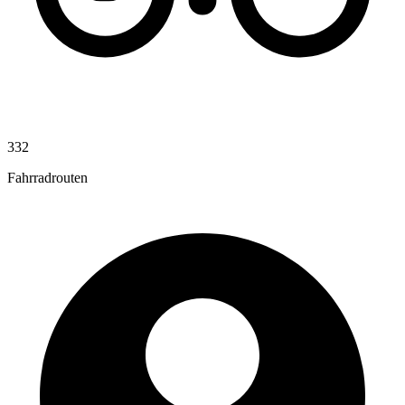
332
Fahrradrouten