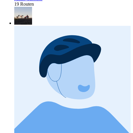
19 Routen