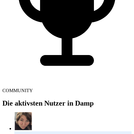
COMMUNITY
Die aktivsten Nutzer in Damp