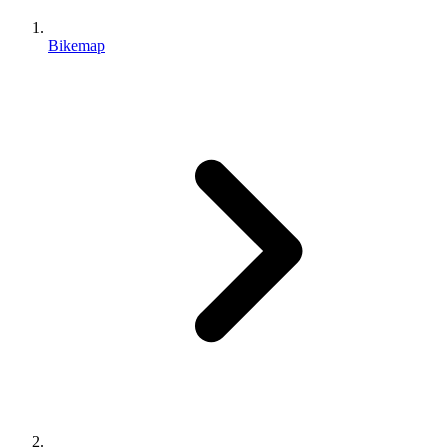
Bikemap