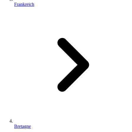
Frankreich
Bretagne