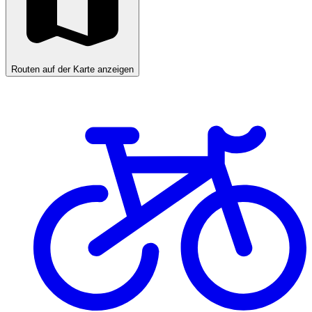
Routen auf der Karte anzeigen