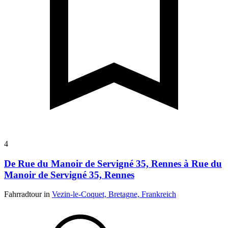
4
De Rue du Manoir de Servigné 35, Rennes à Rue du
Manoir de Servigné 35, Rennes
Fahrradtour in
Vezin-le-Coquet, Bretagne, Frankreich