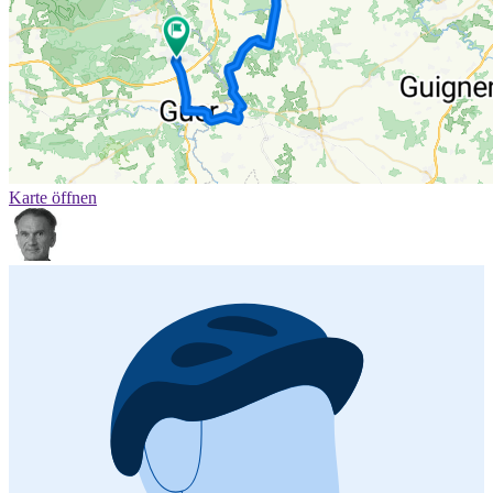
Karte öffnen