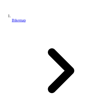
Bikemap