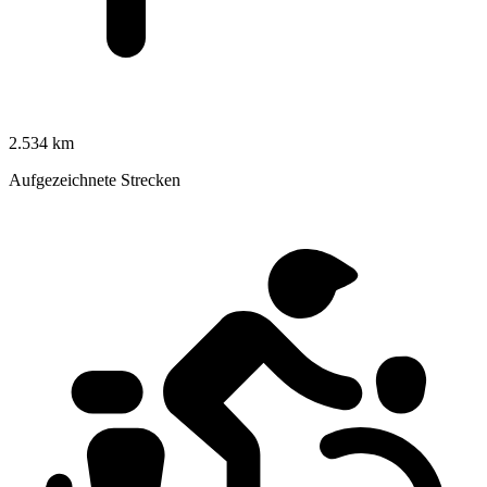
2.534 km
Aufgezeichnete Strecken