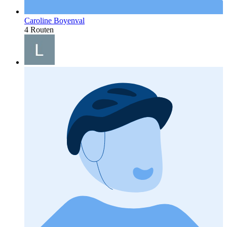
Caroline Boyenval
4 Routen