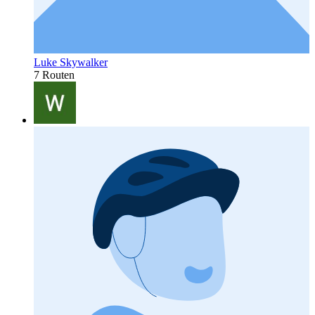
Luke Skywalker
7 Routen