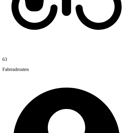
63
Fahrradrouten