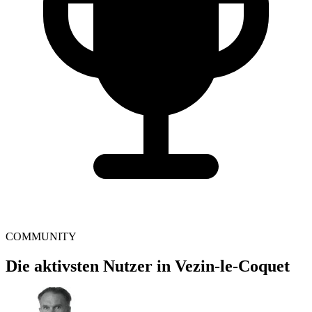
COMMUNITY
Die aktivsten Nutzer in Vezin-le-Coquet