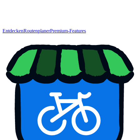
Entdecken
Routenplaner
Premium-Features