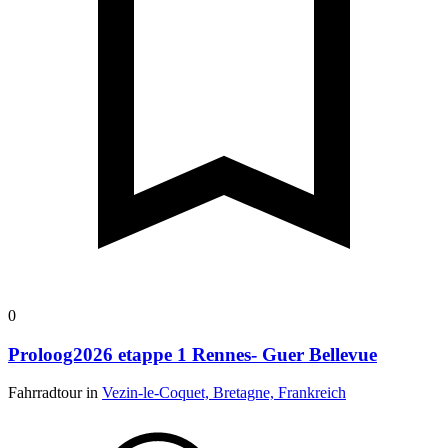
0
Proloog2026 etappe 1 Rennes- Guer Bellevue
Fahrradtour in
Vezin-le-Coquet, Bretagne, Frankreich