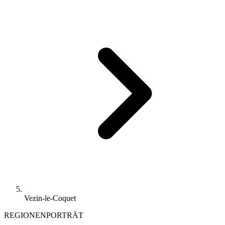
Vezin-le-Coquet
REGIONENPORTRÄT