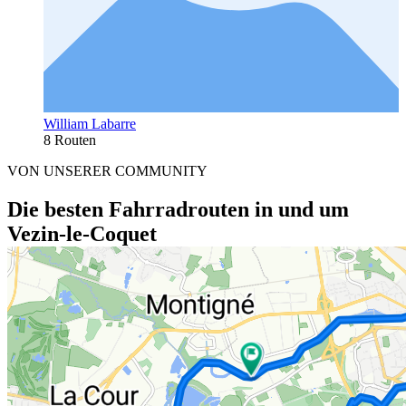
William Labarre
8 Routen
VON UNSERER COMMUNITY
Die besten Fahrradrouten in und um
Vezin-le-Coquet