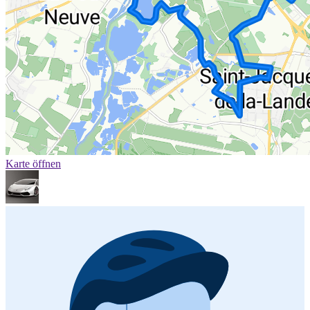
Karte öffnen