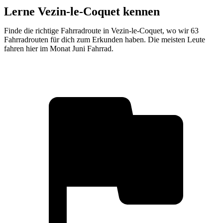
Lerne Vezin-le-Coquet kennen
Finde die richtige Fahrradroute in Vezin-le-Coquet, wo wir 63
Fahrradrouten für dich zum Erkunden haben. Die meisten Leute
fahren hier im Monat Juni Fahrrad.