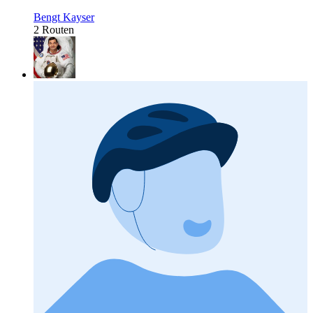
Bengt Kayser
2 Routen