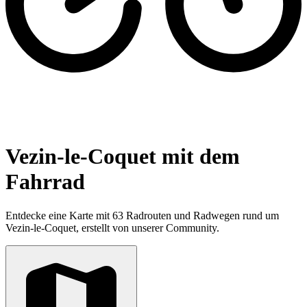
Vezin-le-Coquet mit dem
Fahrrad
Entdecke eine Karte mit 63 Radrouten und Radwegen rund um
Vezin-le-Coquet, erstellt von unserer Community.