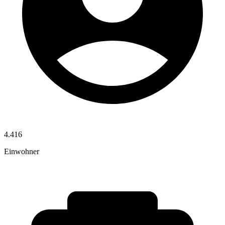
4.416
Einwohner