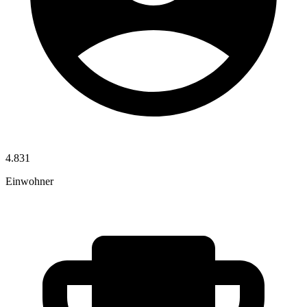
4.831
Einwohner