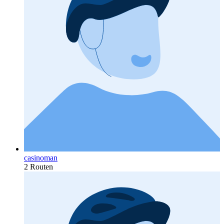
casinoman
2 Routen