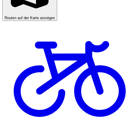
Routen auf der Karte anzeigen