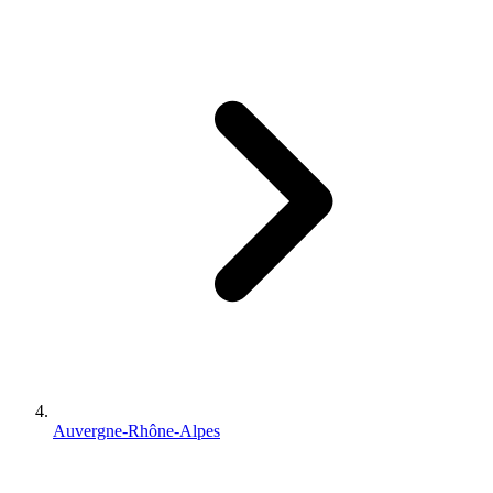
Auvergne-Rhône-Alpes