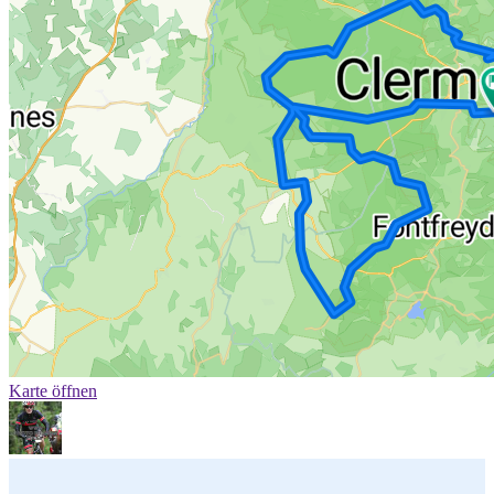
Karte öffnen