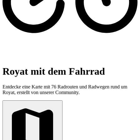
Royat mit dem Fahrrad
Entdecke eine Karte mit 76 Radrouten und Radwegen rund um
Royat, erstellt von unserer Community.