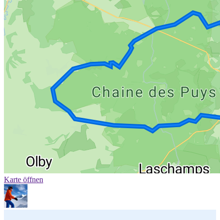
Karte öffnen