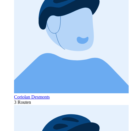
Coriolan Desmonts
3 Routen