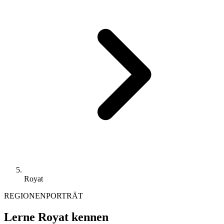
Royat
REGIONENPORTRÄT
Lerne Royat kennen