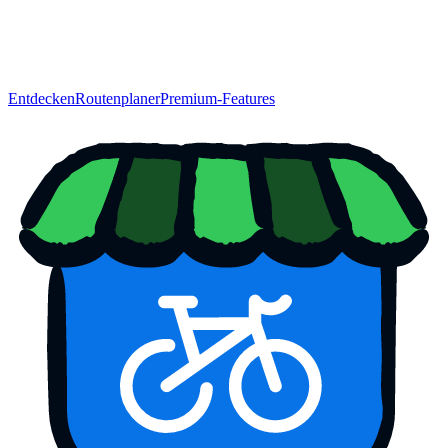
Entdecken
Routenplaner
Premium-Features