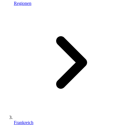
Regionen
Frankreich