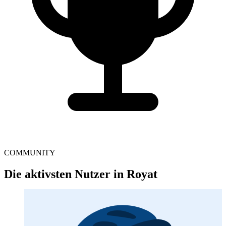
COMMUNITY
Die aktivsten Nutzer in Royat