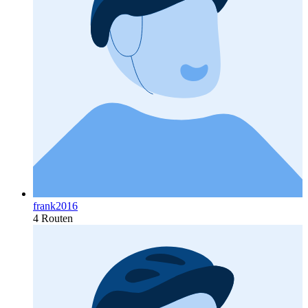
frank2016
4 Routen