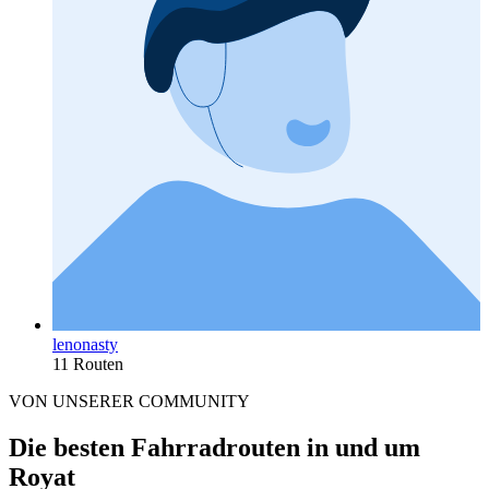
lenonasty
11 Routen
VON UNSERER COMMUNITY
Die besten Fahrradrouten in und um
Royat