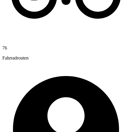
76
Fahrradrouten