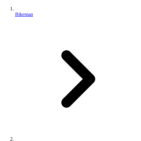
Bikemap