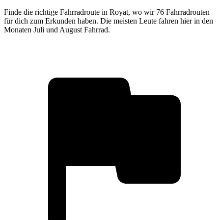
Finde die richtige Fahrradroute in Royat, wo wir 76 Fahrradrouten
für dich zum Erkunden haben. Die meisten Leute fahren hier in den
Monaten Juli und August Fahrrad.