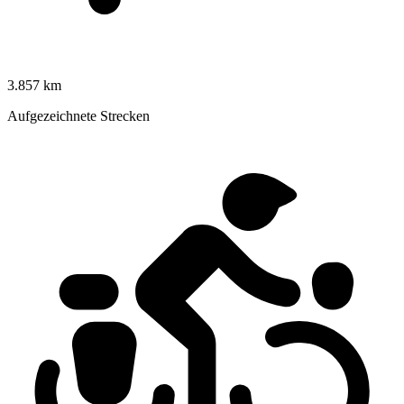
3.857 km
Aufgezeichnete Strecken