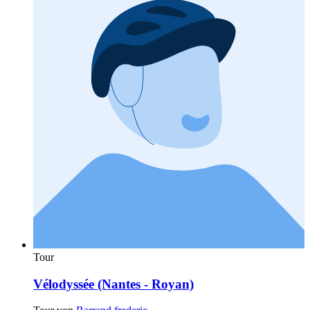
Tour
Vélodyssée (Nantes - Royan)