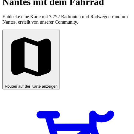
Nantes mit dem Fahrrad
Entdecke eine Karte mit 3.752 Radrouten und Radwegen rund um
Nantes, erstellt von unserer Community.
Routen auf der Karte anzeigen