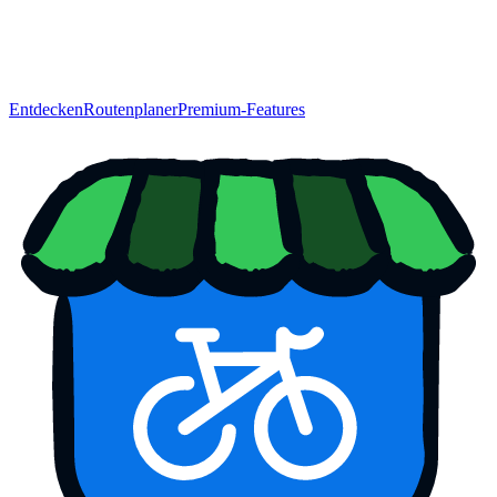
Entdecken
Routenplaner
Premium-Features