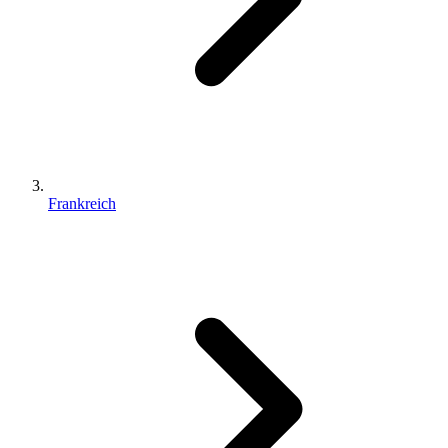
Frankreich