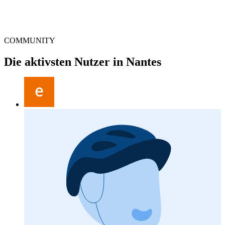
COMMUNITY
Die aktivsten Nutzer in Nantes