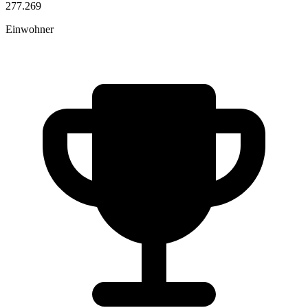
277.269
Einwohner