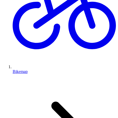
Bikemap