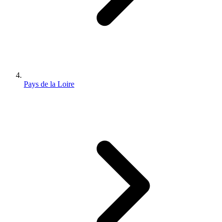
Pays de la Loire