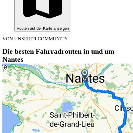
Routen auf der Karte anzeigen
VON UNSERER COMMUNITY
Die besten Fahrradrouten in und um
Nantes