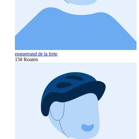
enguerrand de la ferte
158 Routen