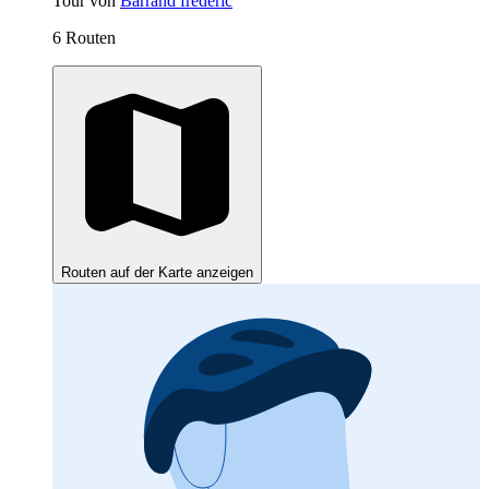
Tour von
Barrand frederic
6 Routen
Routen auf der Karte anzeigen