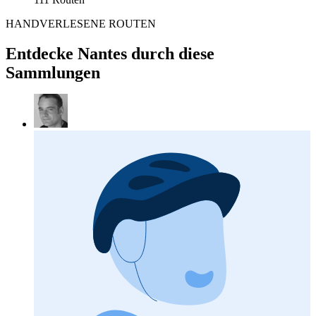
HANDVERLESENE ROUTEN
Entdecke Nantes durch diese
Sammlungen