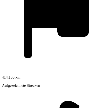
414.180 km
Aufgezeichnete Strecken