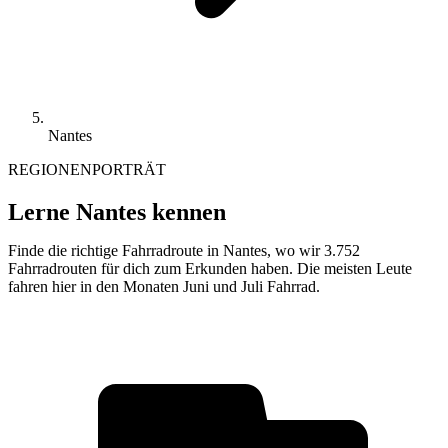
Nantes
REGIONENPORTRÄT
Lerne Nantes kennen
Finde die richtige Fahrradroute in Nantes, wo wir 3.752
Fahrradrouten für dich zum Erkunden haben. Die meisten Leute
fahren hier in den Monaten Juni und Juli Fahrrad.