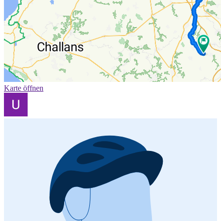
Karte öffnen