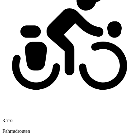
3.752
Fahrradrouten