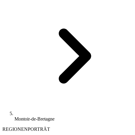
Montoir-de-Bretagne
REGIONENPORTRÄT