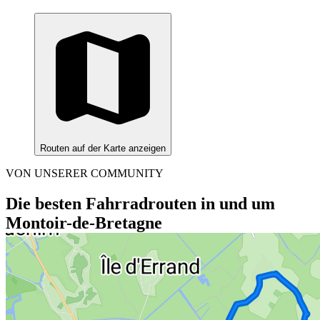
Routen auf der Karte anzeigen
VON UNSERER COMMUNITY
Die besten Fahrradrouten in und um
Montoir-de-Bretagne