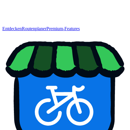
Entdecken
Routenplaner
Premium-Features