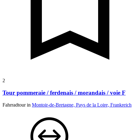
2
Tour pommeraie / ferdenais / morandais / voie F
Fahrradtour in
Montoir-de-Bretagne, Pays de la Loire, Frankreich