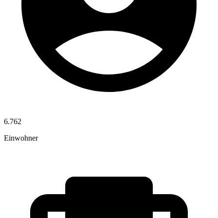
6.762
Einwohner