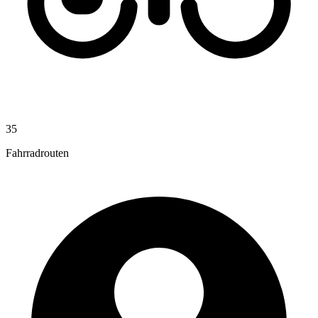
35
Fahrradrouten