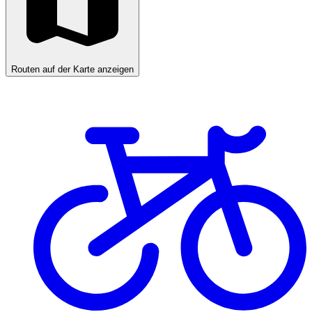
Routen auf der Karte anzeigen