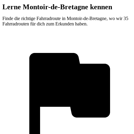
Lerne Montoir-de-Bretagne kennen
Finde die richtige Fahrradroute in Montoir-de-Bretagne, wo wir 35
Fahrradrouten für dich zum Erkunden haben.