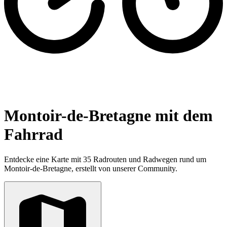
Montoir-de-Bretagne mit dem
Fahrrad
Entdecke eine Karte mit 35 Radrouten und Radwegen rund um
Montoir-de-Bretagne, erstellt von unserer Community.