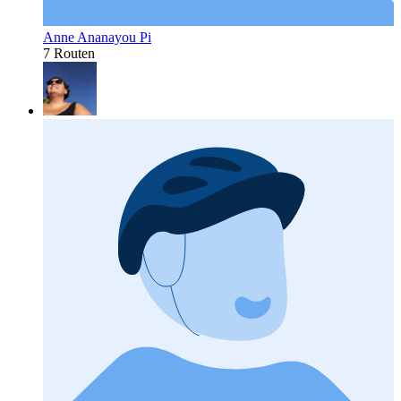
Anne Ananayou Pi
7 Routen