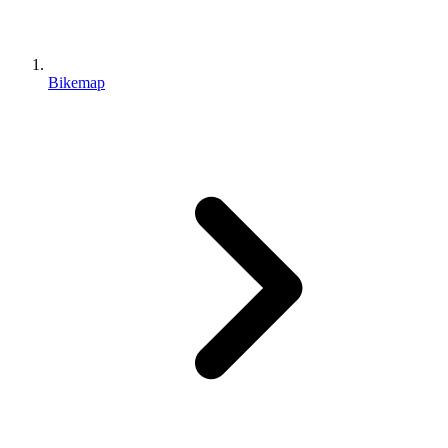
Bikemap