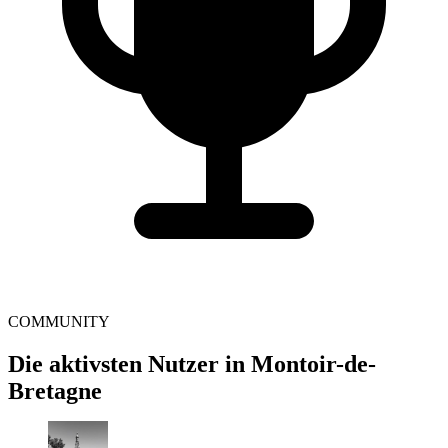
COMMUNITY
Die aktivsten Nutzer in Montoir-de-
Bretagne