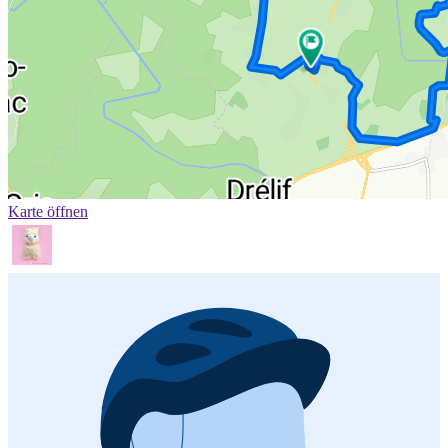
Karte öffnen