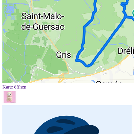
Karte öffnen