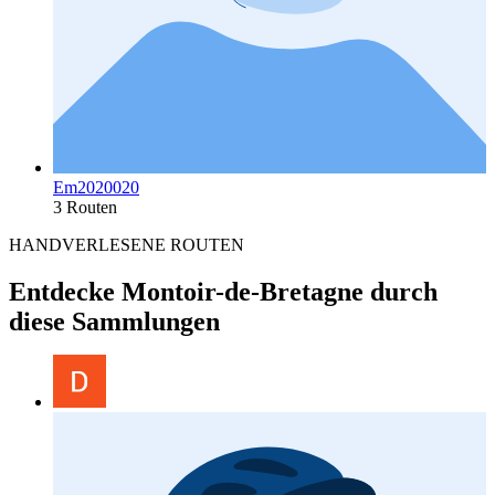
Em2020020
3 Routen
HANDVERLESENE ROUTEN
Entdecke Montoir-de-Bretagne durch
diese Sammlungen