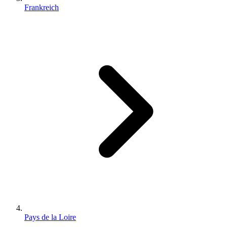
Frankreich
Pays de la Loire