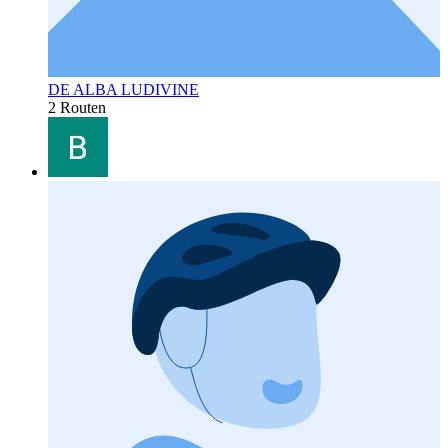
DE ALBA LUDIVINE
2 Routen