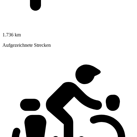
1.736 km
Aufgezeichnete Strecken