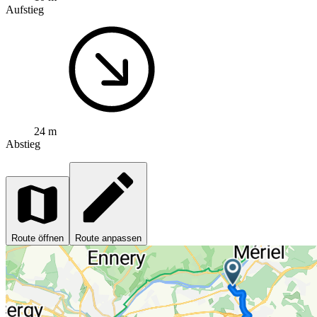
Aufstieg
24 m
Abstieg
Route öffnen
Route anpassen