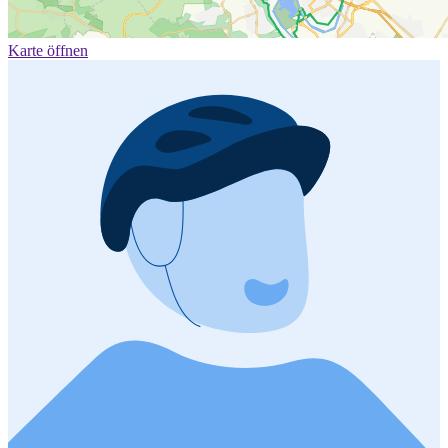
Karte öffnen