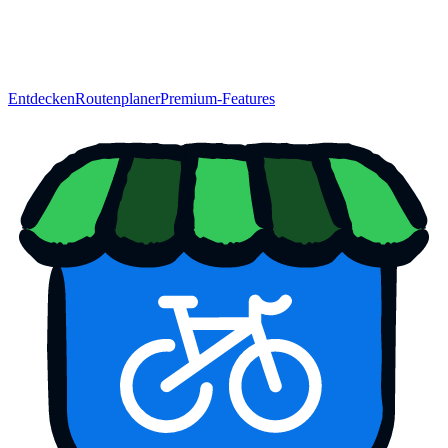
Entdecken
Routenplaner
Premium-Features