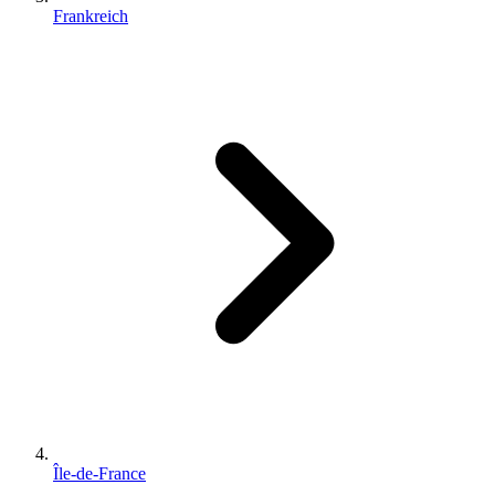
Frankreich
Île-de-France