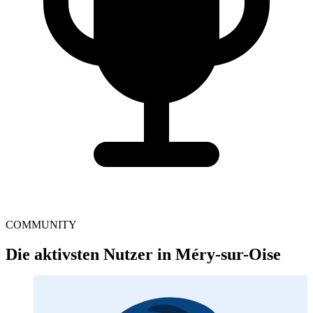
COMMUNITY
Die aktivsten Nutzer in Méry-sur-Oise