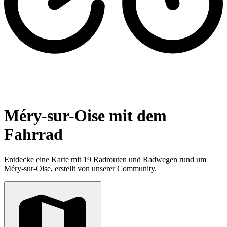
Méry-sur-Oise mit dem
Fahrrad
Entdecke eine Karte mit 19 Radrouten und Radwegen rund um
Méry-sur-Oise, erstellt von unserer Community.