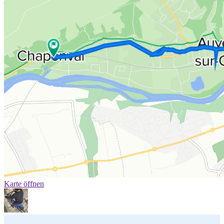
Karte öffnen