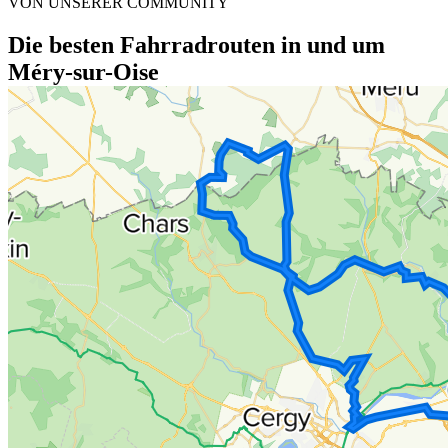
VON UNSERER COMMUNITY
Die besten Fahrradrouten in und um
Méry-sur-Oise