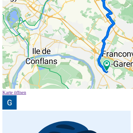
Karte öffnen