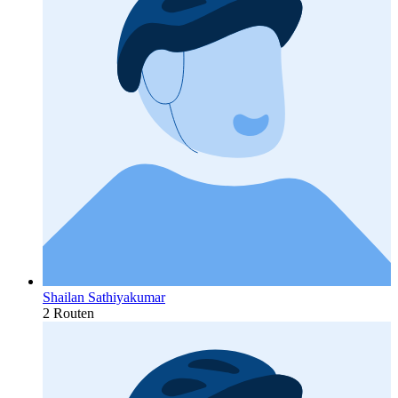
Shailan Sathiyakumar
2 Routen