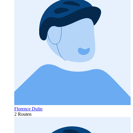
Florence Dulin
2 Routen