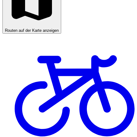
Routen auf der Karte anzeigen