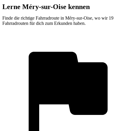
Lerne Méry-sur-Oise kennen
Finde die richtige Fahrradroute in Méry-sur-Oise, wo wir 19
Fahrradrouten für dich zum Erkunden haben.