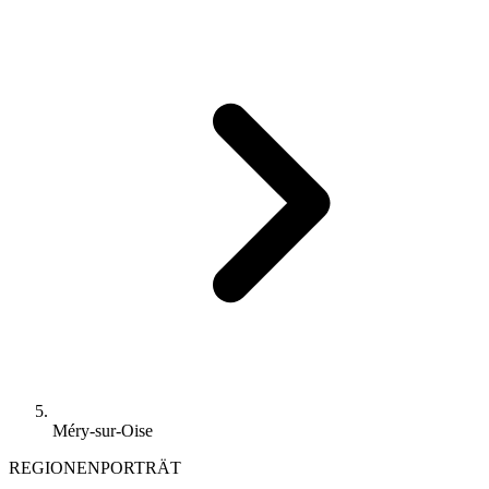
Méry-sur-Oise
REGIONENPORTRÄT