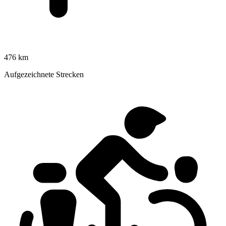
476 km
Aufgezeichnete Strecken