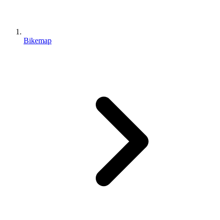
Bikemap