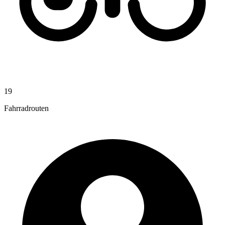
19
Fahrradrouten