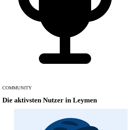
COMMUNITY
Die aktivsten Nutzer in Leymen