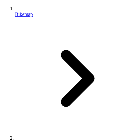
Bikemap