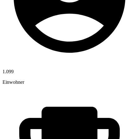
1.099
Einwohner