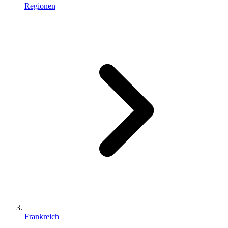
Regionen
Frankreich