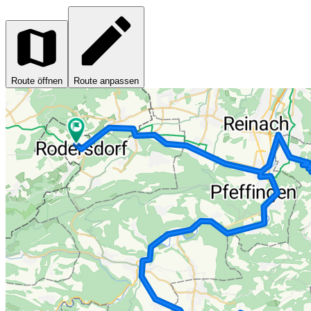
Route öffnen
Route anpassen