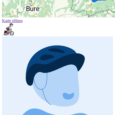
Karte öffnen