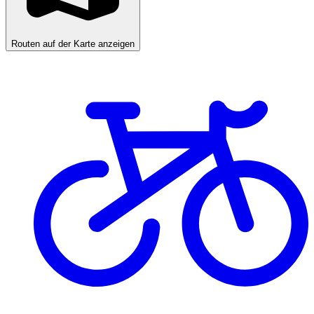
Routen auf der Karte anzeigen