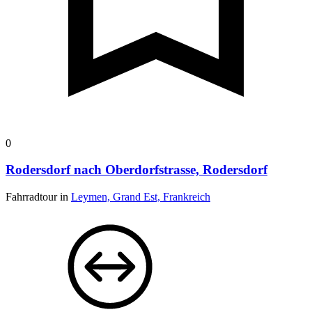
0
Rodersdorf nach Oberdorfstrasse, Rodersdorf
Fahrradtour in
Leymen, Grand Est, Frankreich