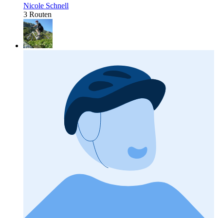
Nicole Schnell
3 Routen