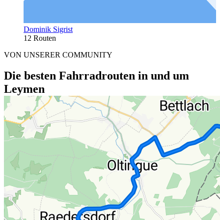
Dominik Sigrist
12 Routen
VON UNSERER COMMUNITY
Die besten Fahrradrouten in und um
Leymen