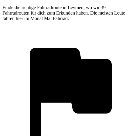
Finde die richtige Fahrradroute in Leymen, wo wir 39
Fahrradrouten für dich zum Erkunden haben. Die meisten Leute
fahren hier im Monat Mai Fahrrad.