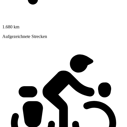
1.680 km
Aufgezeichnete Strecken