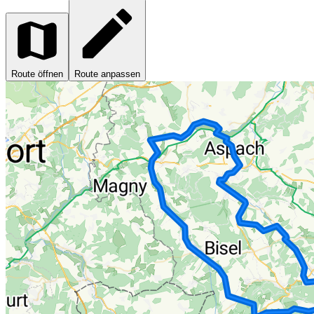
Route öffnen
Route anpassen