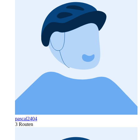
pascal2404
3 Routen