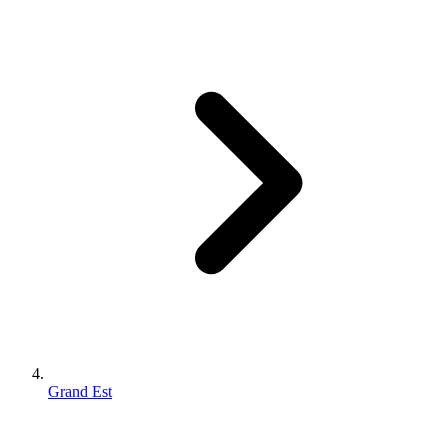
Grand Est