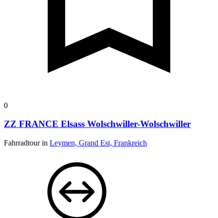
0
ZZ FRANCE Elsass Wolschwiller-Wolschwiller
Fahrradtour in
Leymen, Grand Est, Frankreich