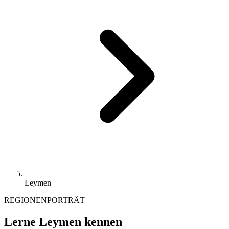
Leymen
REGIONENPORTRÄT
Lerne Leymen kennen