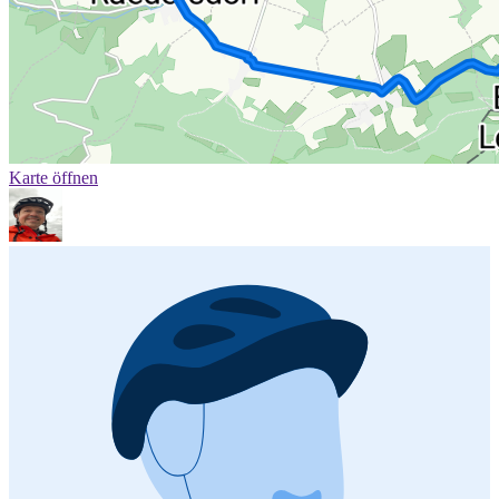
Karte öffnen