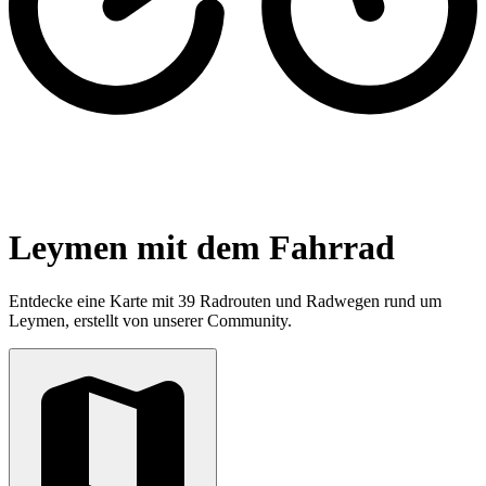
Leymen mit dem Fahrrad
Entdecke eine Karte mit 39 Radrouten und Radwegen rund um
Leymen, erstellt von unserer Community.