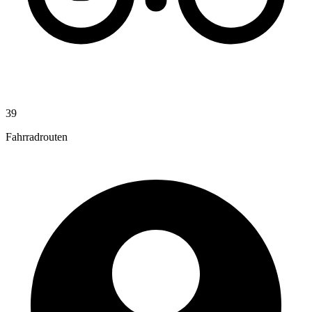
39
Fahrradrouten