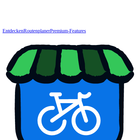
Entdecken
Routenplaner
Premium-Features