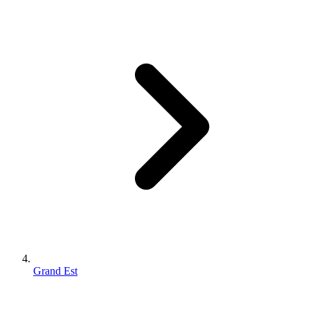
Grand Est