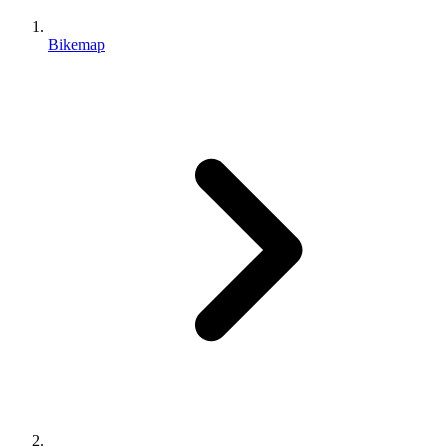
Bikemap