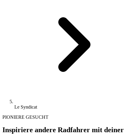
Le Syndicat
PIONIERE GESUCHT
Inspiriere andere Radfahrer mit deiner