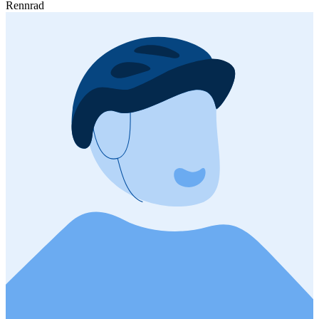
Rennrad