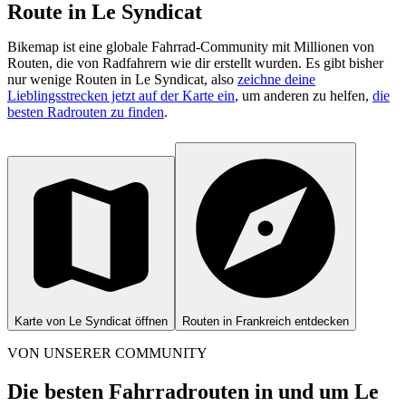
Route in Le Syndicat
Bikemap ist eine globale Fahrrad-Community mit Millionen von
Routen, die von Radfahrern wie dir erstellt wurden.
Es gibt bisher
nur wenige Routen in Le Syndicat, also
zeichne deine
Lieblingsstrecken jetzt auf der Karte ein
, um anderen zu helfen,
die
besten Radrouten zu finden
.
Karte von Le Syndicat öffnen
Routen in Frankreich entdecken
VON UNSERER COMMUNITY
Die besten Fahrradrouten in und um Le