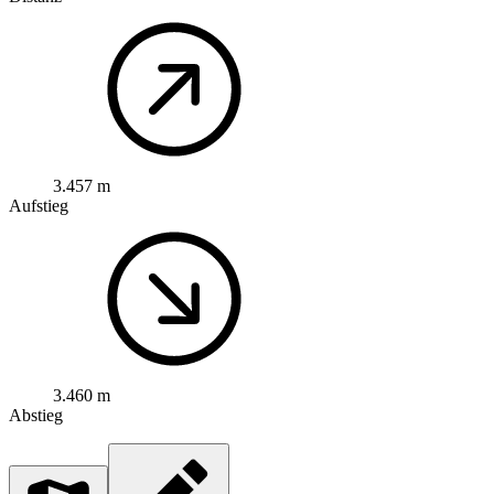
3.457 m
Aufstieg
3.460 m
Abstieg