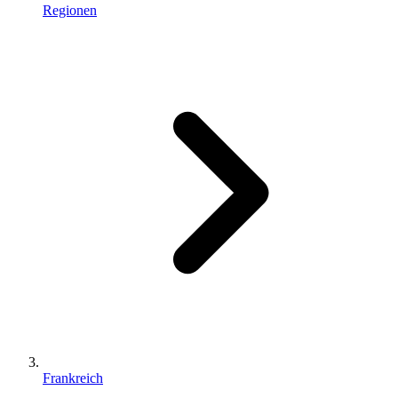
Regionen
Frankreich