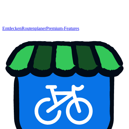
Entdecken
Routenplaner
Premium-Features