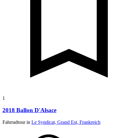
1
2018 Ballon D'Alsace
Fahrradtour in
Le Syndicat, Grand Est, Frankreich