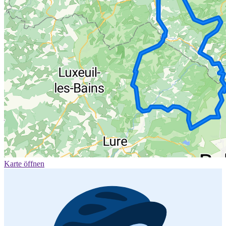
Karte öffnen