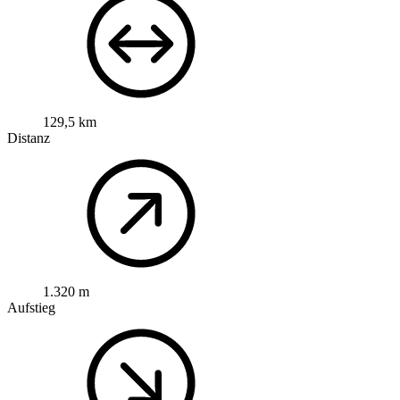
129,5 km
Distanz
1.320 m
Aufstieg