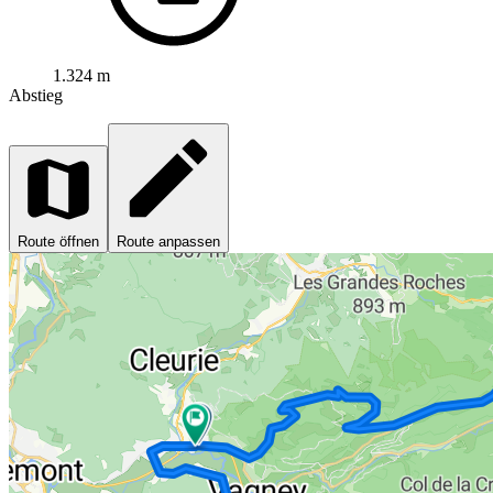
1.324 m
Abstieg
Route öffnen
Route anpassen