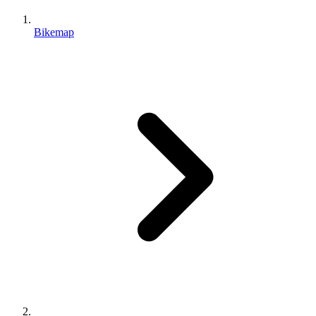
Bikemap