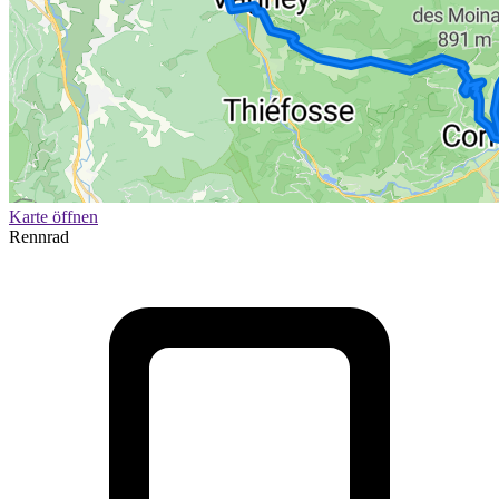
Karte öffnen
Rennrad