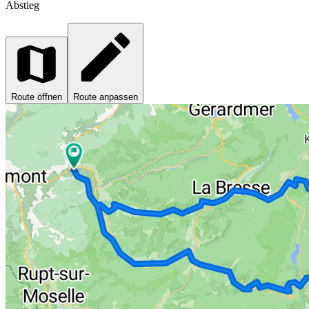
Abstieg
Route öffnen
Route anpassen