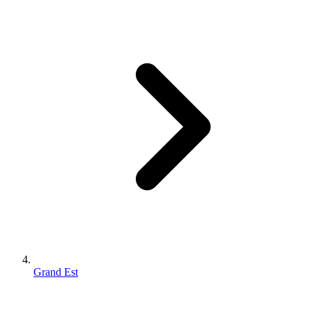
Grand Est