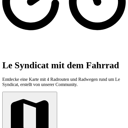
Le Syndicat mit dem Fahrrad
Entdecke eine Karte mit 4 Radrouten und Radwegen rund um Le
Syndicat, erstellt von unserer Community.