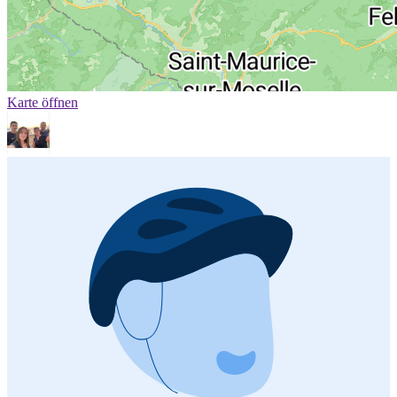
Karte öffnen