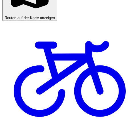
Routen auf der Karte anzeigen