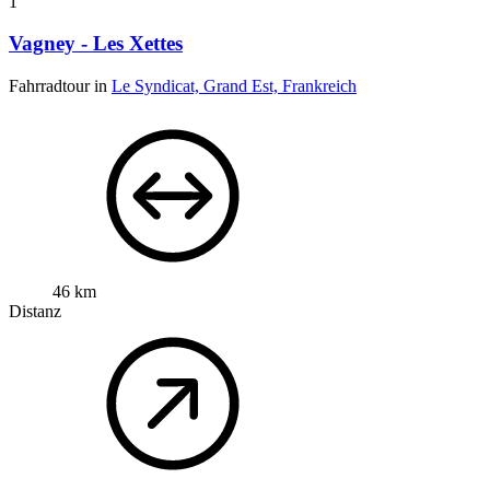
1
Vagney - Les Xettes
Fahrradtour in
Le Syndicat, Grand Est, Frankreich
46 km
Distanz