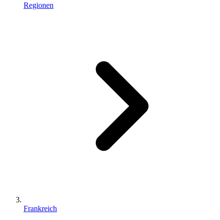
Regionen
Frankreich