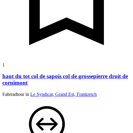
1
haut du tot col de sapois col de grossepierre droit de
cornimont
Fahrradtour in
Le Syndicat, Grand Est, Frankreich