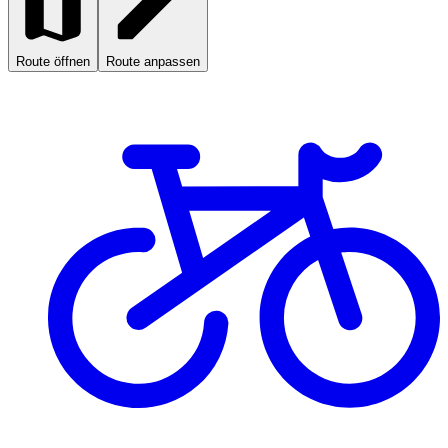
Route öffnen
Route anpassen