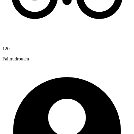
120
Fahrradrouten