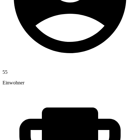
55
Einwohner