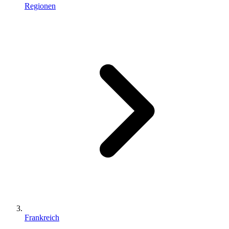
Regionen
Frankreich