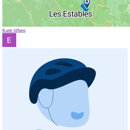
Karte öffnen