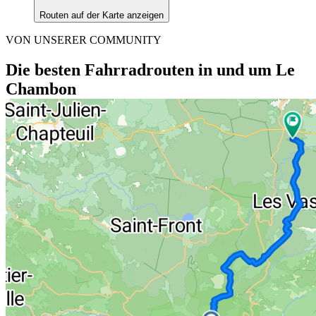
Routen auf der Karte anzeigen
VON UNSERER COMMUNITY
Die besten Fahrradrouten in und um Le
Chambon