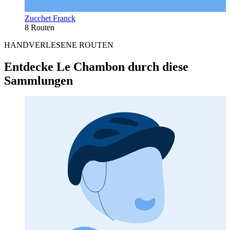
Zucchet Franck
8 Routen
HANDVERLESENE ROUTEN
Entdecke Le Chambon durch diese
Sammlungen