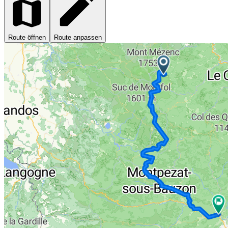
Route öffnen
Route anpassen