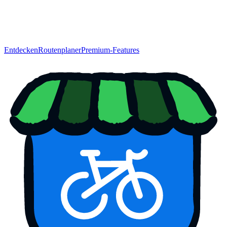
Entdecken
Routenplaner
Premium-Features