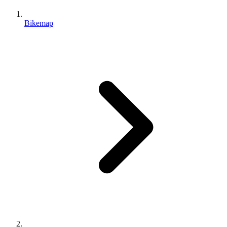
Bikemap