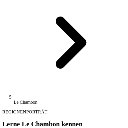
Le Chambon
REGIONENPORTRÄT
Lerne Le Chambon kennen