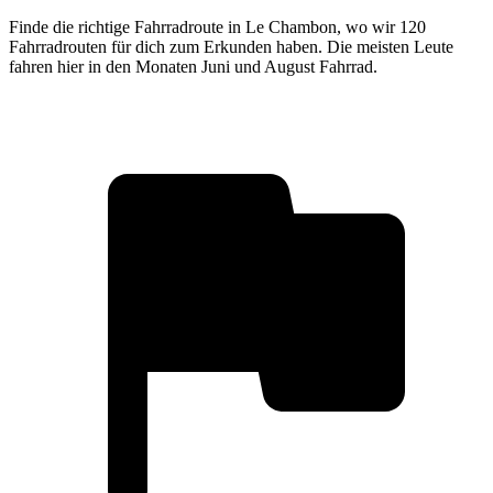
Finde die richtige Fahrradroute in Le Chambon, wo wir 120
Fahrradrouten für dich zum Erkunden haben. Die meisten Leute
fahren hier in den Monaten Juni und August Fahrrad.