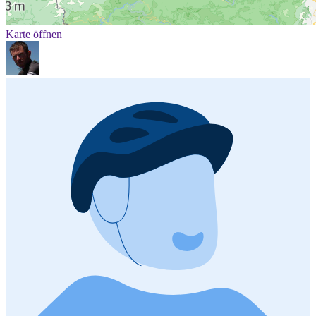
Karte öffnen