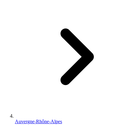
Auvergne-Rhône-Alpes