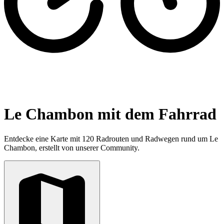
Le Chambon mit dem Fahrrad
Entdecke eine Karte mit 120 Radrouten und Radwegen rund um Le
Chambon, erstellt von unserer Community.