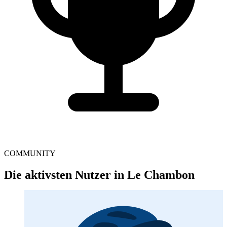
COMMUNITY
Die aktivsten Nutzer in Le Chambon