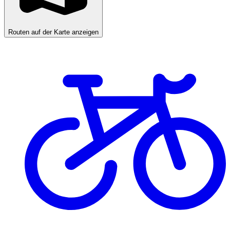
Routen auf der Karte anzeigen