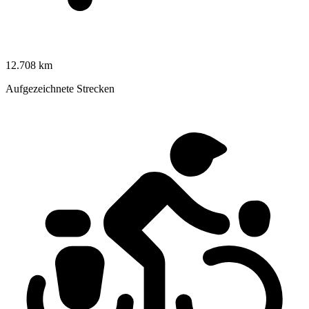
12.708 km
Aufgezeichnete Strecken