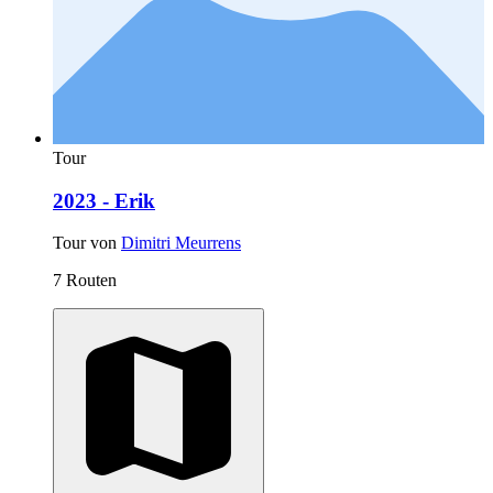
Tour
2023 - Erik
Tour von
Dimitri Meurrens
7 Routen