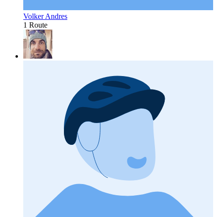
Volker Andres
1 Route