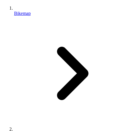
Bikemap