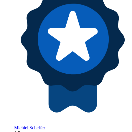
Michiel Scheffer