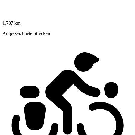
1.787 km
Aufgezeichnete Strecken