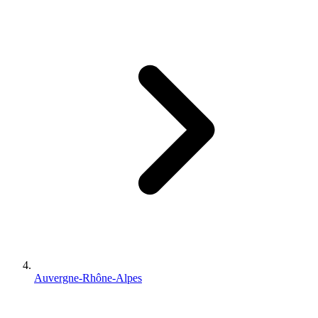
Auvergne-Rhône-Alpes