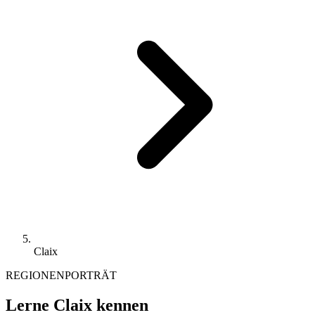
Claix
REGIONENPORTRÄT
Lerne Claix kennen