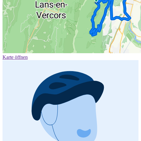
Karte öffnen