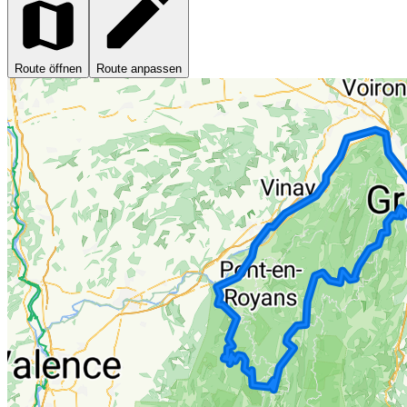
Route öffnen
Route anpassen