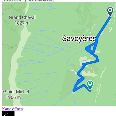
Karte öffnen