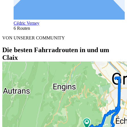
Cédric Verney
6 Routen
VON UNSERER COMMUNITY
Die besten Fahrradrouten in und um
Claix