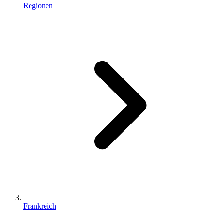
Regionen
Frankreich