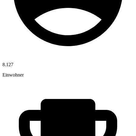
8.127
Einwohner