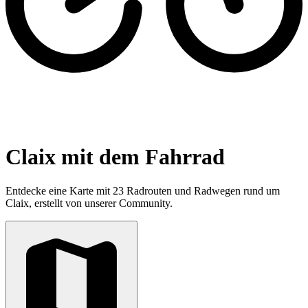
Claix mit dem Fahrrad
Entdecke eine Karte mit 23 Radrouten und Radwegen rund um
Claix, erstellt von unserer Community.