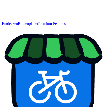
Entdecken
Routenplaner
Premium-Features