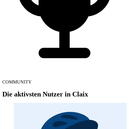
COMMUNITY
Die aktivsten Nutzer in Claix