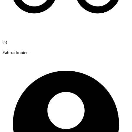
23
Fahrradrouten