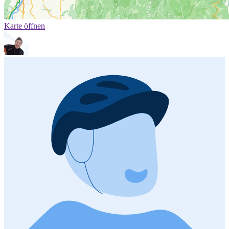
Karte öffnen