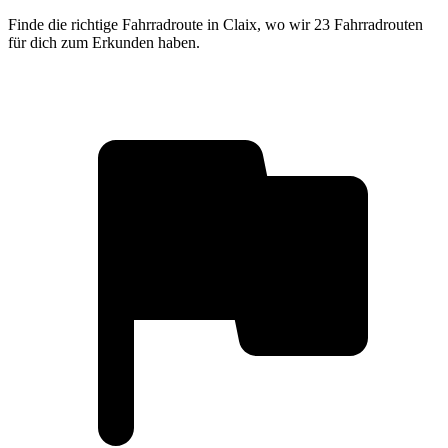
Finde die richtige Fahrradroute in Claix, wo wir 23 Fahrradrouten
für dich zum Erkunden haben.