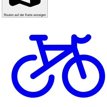
Routen auf der Karte anzeigen