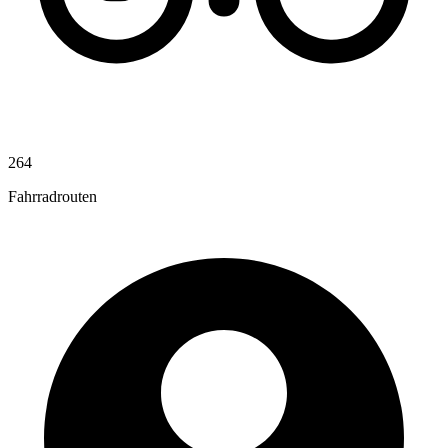
264
Fahrradrouten