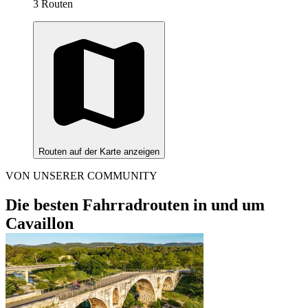
3 Routen
Routen auf der Karte anzeigen
VON UNSERER COMMUNITY
Die besten Fahrradrouten in und um
Cavaillon