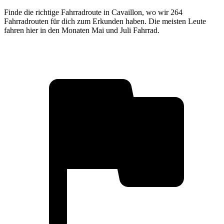
Finde die richtige Fahrradroute in Cavaillon, wo wir 264
Fahrradrouten für dich zum Erkunden haben. Die meisten Leute
fahren hier in den Monaten Mai und Juli Fahrrad.