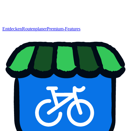
Entdecken
Routenplaner
Premium-Features