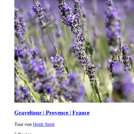
Graveltour | Provence | France
Tour von
Heidi Streit