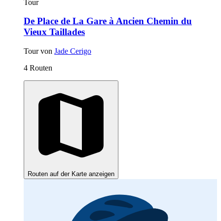
Tour
De Place de La Gare à Ancien Chemin du
Vieux Taillades
Tour von
Jade Cerigo
4 Routen
Routen auf der Karte anzeigen