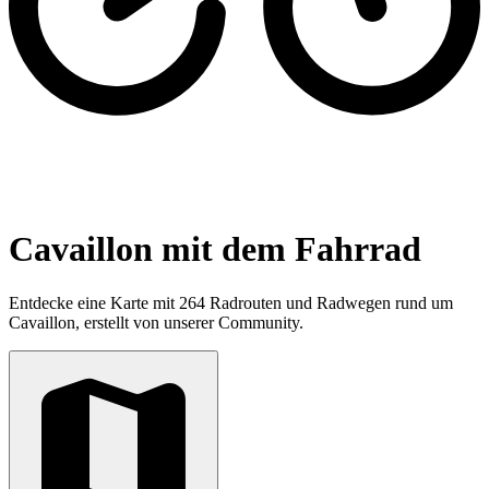
Cavaillon mit dem Fahrrad
Entdecke eine Karte mit 264 Radrouten und Radwegen rund um
Cavaillon, erstellt von unserer Community.