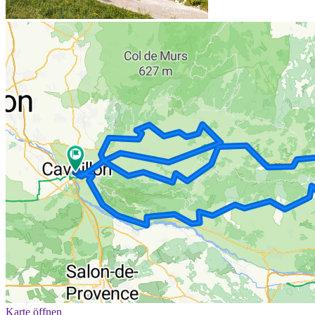
Karte öffnen