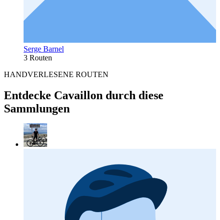
Serge Barnel
3 Routen
HANDVERLESENE ROUTEN
Entdecke Cavaillon durch diese
Sammlungen