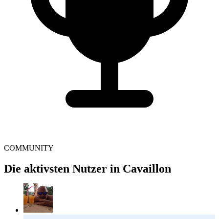
COMMUNITY
Die aktivsten Nutzer in Cavaillon