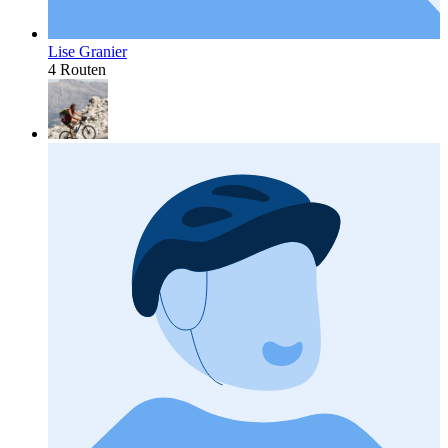
Lise Granier
4 Routen