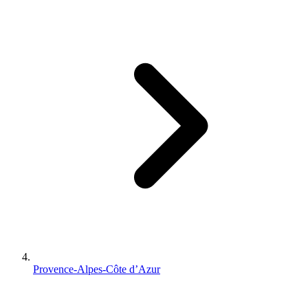
Provence-Alpes-Côte d’Azur