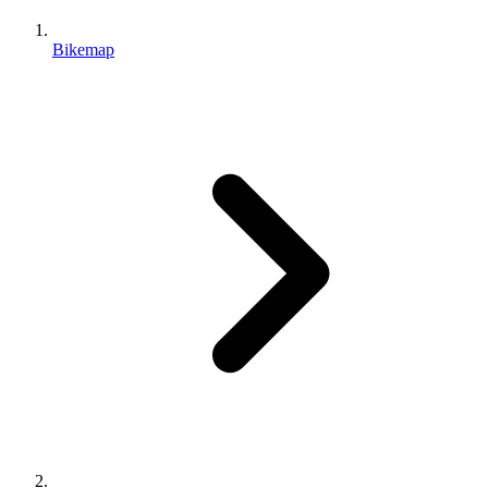
Bikemap