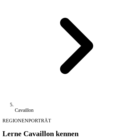
Cavaillon
REGIONENPORTRÄT
Lerne Cavaillon kennen