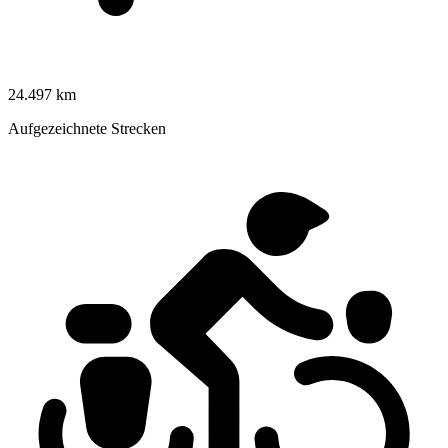
24.497 km
Aufgezeichnete Strecken