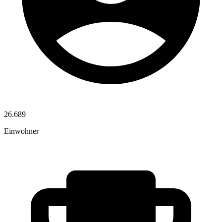
26.689
Einwohner