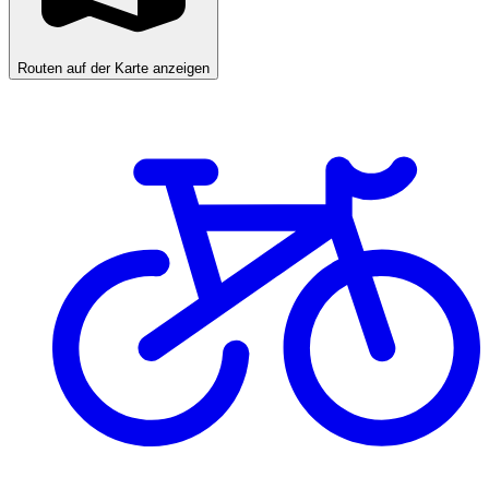
Routen auf der Karte anzeigen