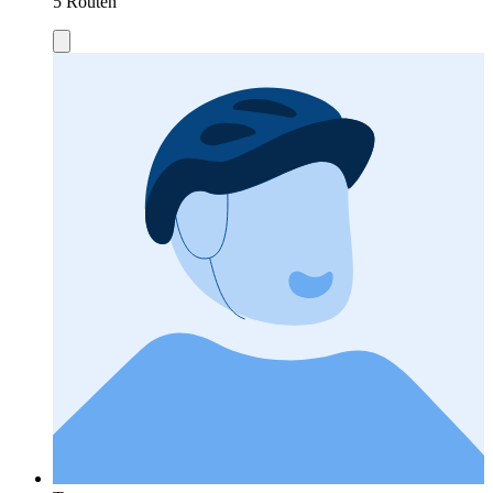
5 Routen