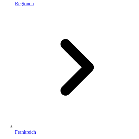
Regionen
Frankreich