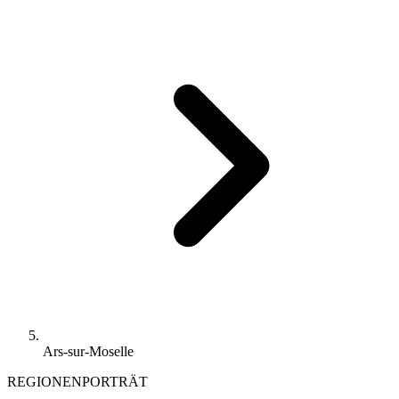
Ars-sur-Moselle
REGIONENPORTRÄT