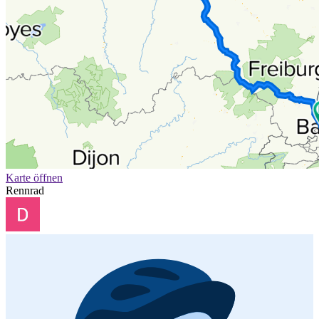
Karte öffnen
Rennrad