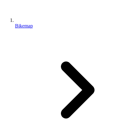
Bikemap