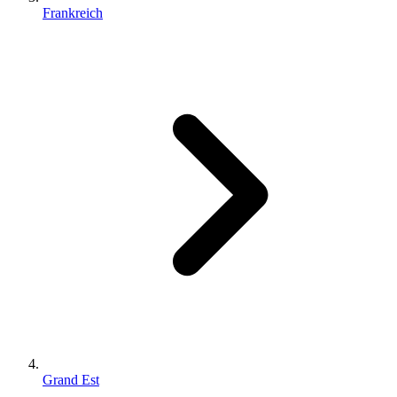
Frankreich
Grand Est