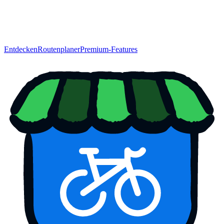
Entdecken
Routenplaner
Premium-Features