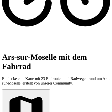
Ars-sur-Moselle mit dem
Fahrrad
Entdecke eine Karte mit 23 Radrouten und Radwegen rund um Ars-
sur-Moselle, erstellt von unserer Community.