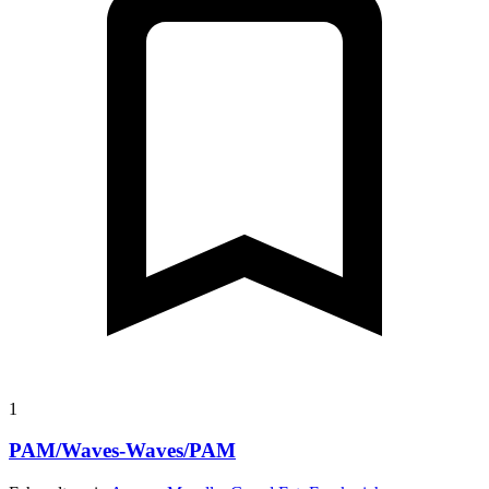
1
PAM/Waves-Waves/PAM