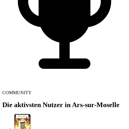
COMMUNITY
Die aktivsten Nutzer in Ars-sur-Moselle