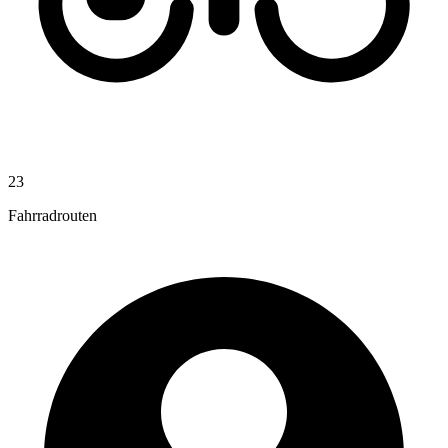
23
Fahrradrouten