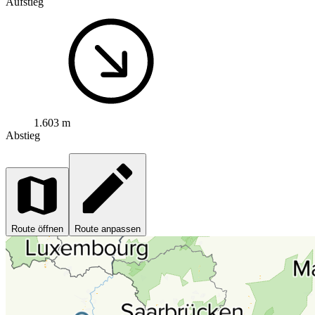
Aufstieg
1.603 m
Abstieg
Route öffnen
Route anpassen