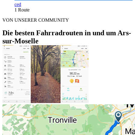
ced
1 Route
VON UNSERER COMMUNITY
Die besten Fahrradrouten in und um Ars-
sur-Moselle