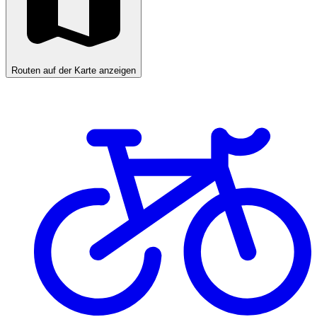
Routen auf der Karte anzeigen