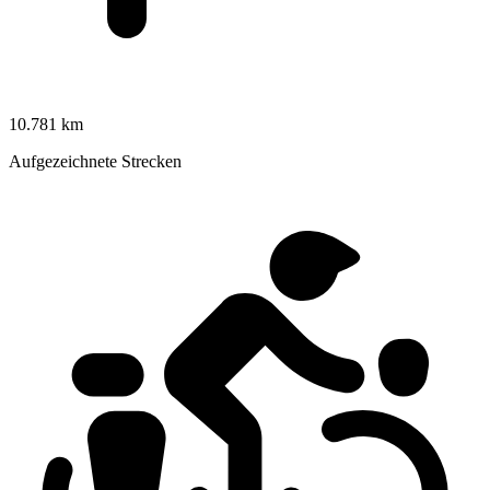
10.781 km
Aufgezeichnete Strecken