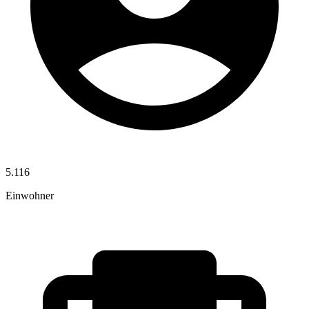
5.116
Einwohner