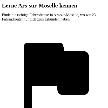
Lerne Ars-sur-Moselle kennen
Finde die richtige Fahrradroute in Ars-sur-Moselle, wo wir 23
Fahrradrouten für dich zum Erkunden haben.