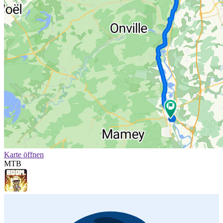
Karte öffnen
MTB