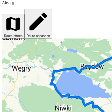
Abstieg
Route öffnen
Route anpassen