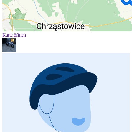
Karte öffnen