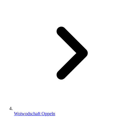
Woiwodschaft Oppeln