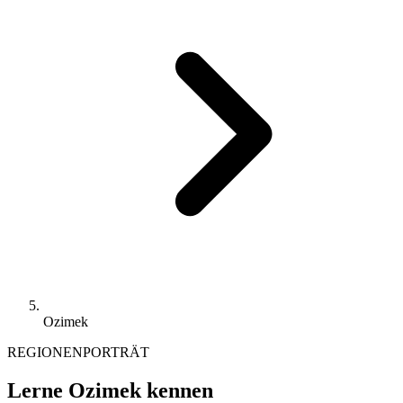
Ozimek
REGIONENPORTRÄT
Lerne Ozimek kennen