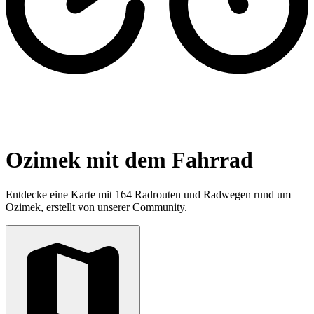
Ozimek mit dem Fahrrad
Entdecke eine Karte mit 164 Radrouten und Radwegen rund um
Ozimek, erstellt von unserer Community.