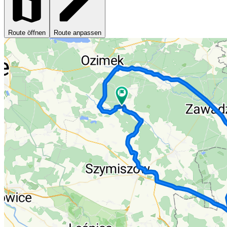
Route öffnen
Route anpassen