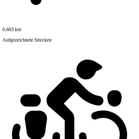
6.603 km
Aufgezeichnete Strecken