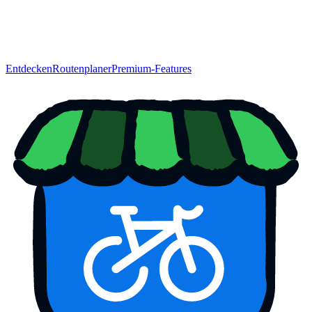
Entdecken
Routenplaner
Premium-Features