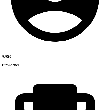
9.963
Einwohner