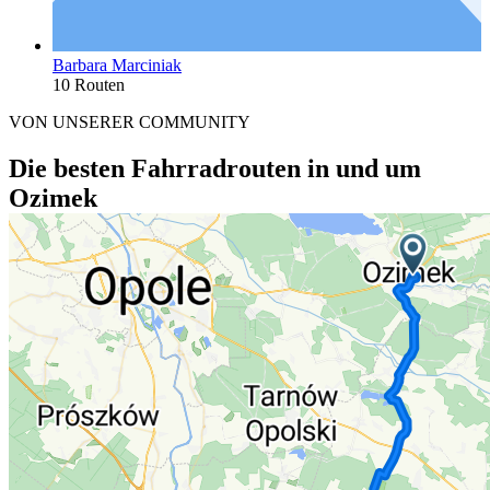
Barbara Marciniak
10 Routen
VON UNSERER COMMUNITY
Die besten Fahrradrouten in und um
Ozimek