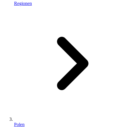
Regionen
Polen