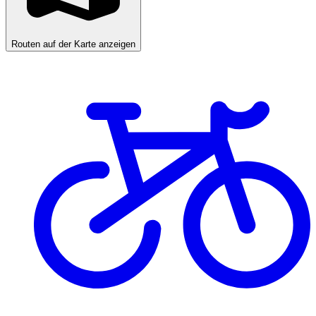
Routen auf der Karte anzeigen