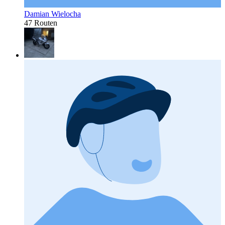
Damian Wielocha
47 Routen