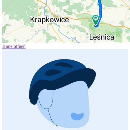
Karte öffnen