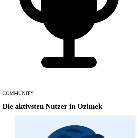
COMMUNITY
Die aktivsten Nutzer in Ozimek