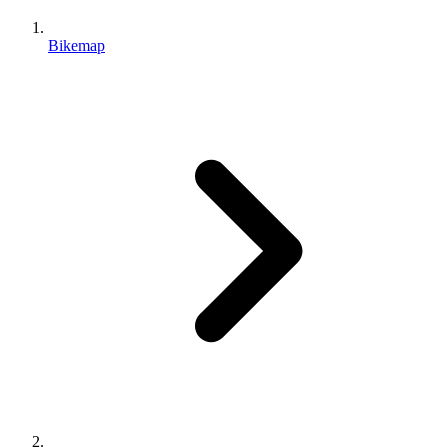
Bikemap