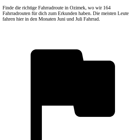
Finde die richtige Fahrradroute in Ozimek, wo wir 164
Fahrradrouten für dich zum Erkunden haben. Die meisten Leute
fahren hier in den Monaten Juni und Juli Fahrrad.