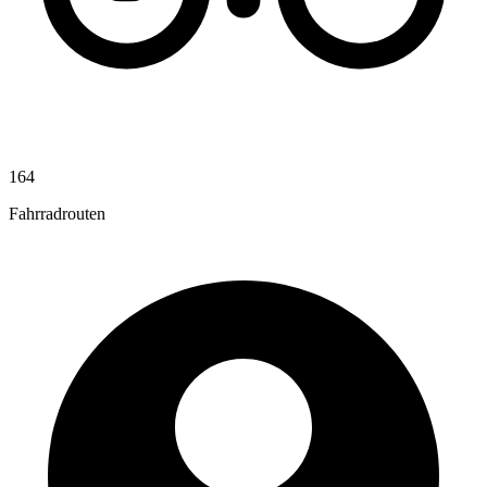
164
Fahrradrouten