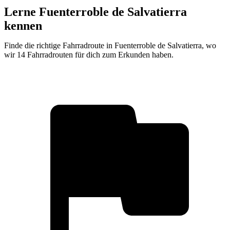
Lerne Fuenterroble de Salvatierra
kennen
Finde die richtige Fahrradroute in Fuenterroble de Salvatierra, wo
wir 14 Fahrradrouten für dich zum Erkunden haben.