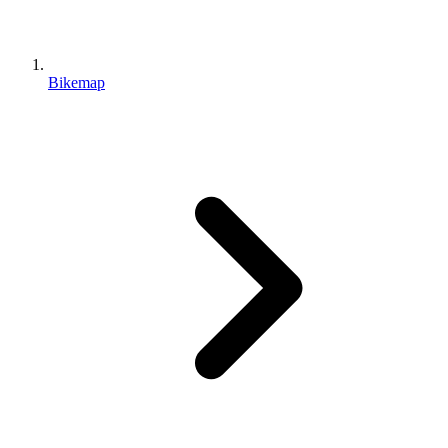
Bikemap