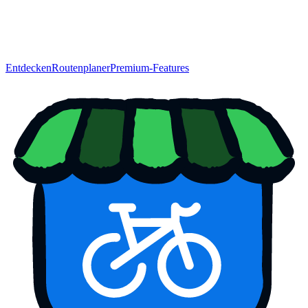
Entdecken
Routenplaner
Premium-Features