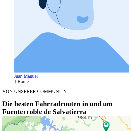
Juan Manuel
1 Route
VON UNSERER COMMUNITY
Die besten Fahrradrouten in und um
Fuenterroble de Salvatierra