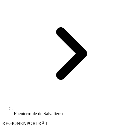
Fuenterroble de Salvatierra
REGIONENPORTRÄT