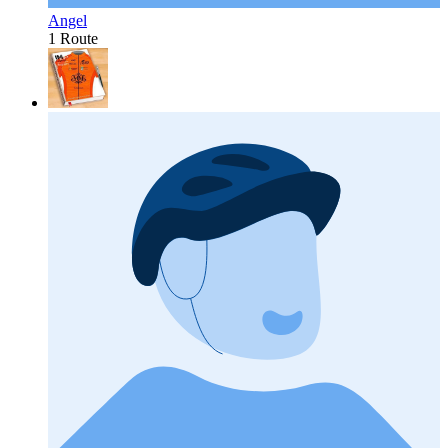
Angel
1 Route