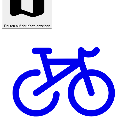
Routen auf der Karte anzeigen