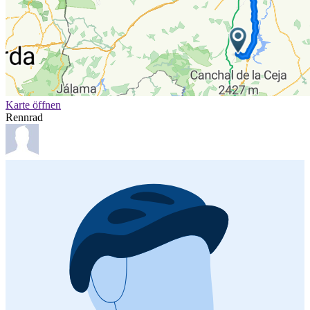
Karte öffnen
Rennrad