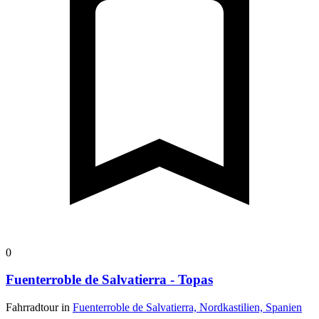
0
Fuenterroble de Salvatierra - Topas
Fahrradtour in
Fuenterroble de Salvatierra, Nordkastilien, Spanien