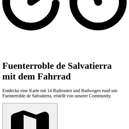
Fuenterroble de Salvatierra
mit dem Fahrrad
Entdecke eine Karte mit 14 Radrouten und Radwegen rund um
Fuenterroble de Salvatierra, erstellt von unserer Community.