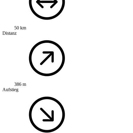
50 km
Distanz
386 m
Aufstieg