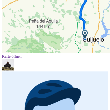
Karte öffnen