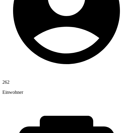
262
Einwohner