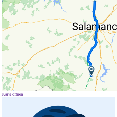
Karte öffnen