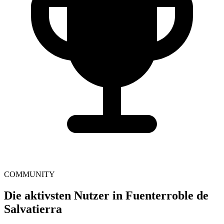
COMMUNITY
Die aktivsten Nutzer in Fuenterroble de
Salvatierra