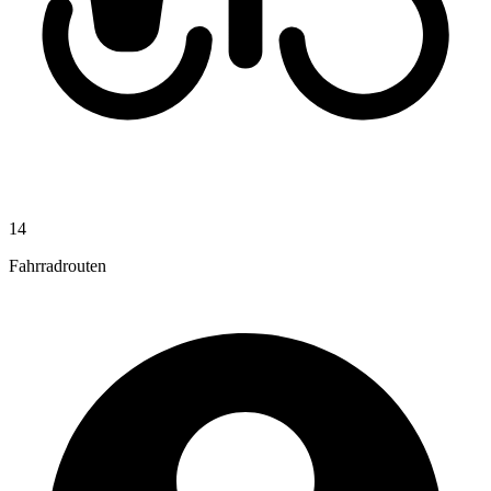
14
Fahrradrouten