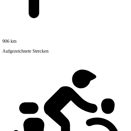
906 km
Aufgezeichnete Strecken