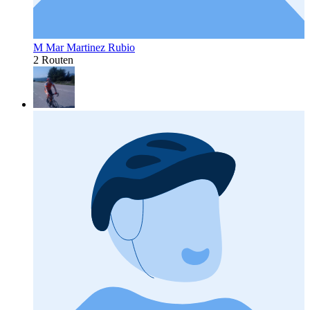
M Mar Martinez Rubio
2 Routen