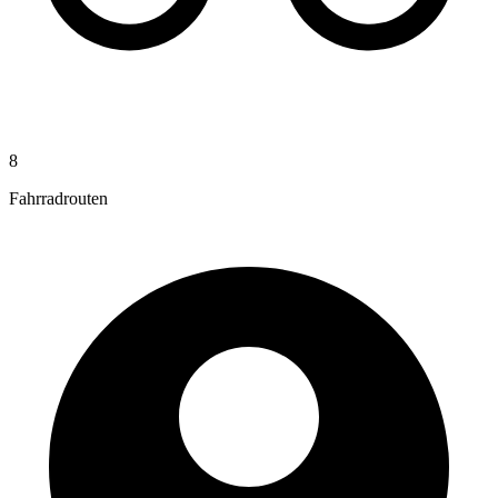
8
Fahrradrouten