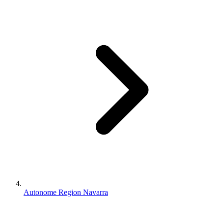
Autonome Region Navarra