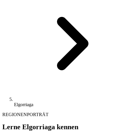
Elgorriaga
REGIONENPORTRÄT
Lerne Elgorriaga kennen