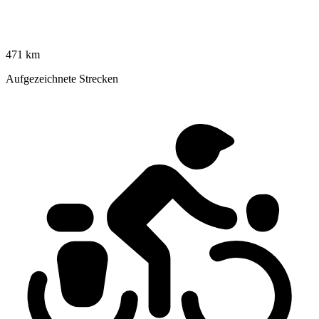
471 km
Aufgezeichnete Strecken