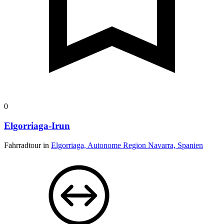
0
Elgorriaga-Irun
Fahrradtour in
Elgorriaga, Autonome Region Navarra, Spanien