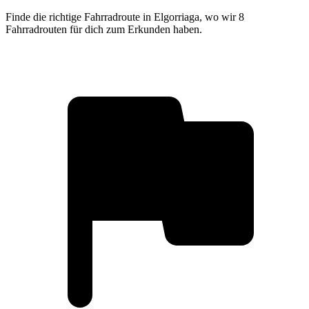
Finde die richtige Fahrradroute in Elgorriaga, wo wir 8
Fahrradrouten für dich zum Erkunden haben.