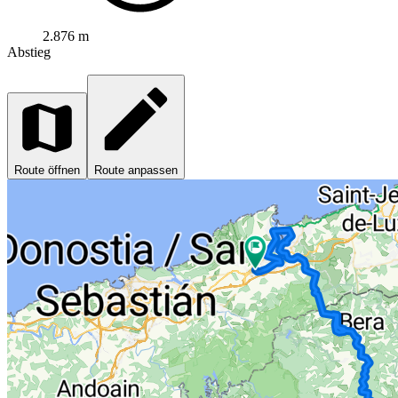
2.876 m
Abstieg
Route öffnen
Route anpassen