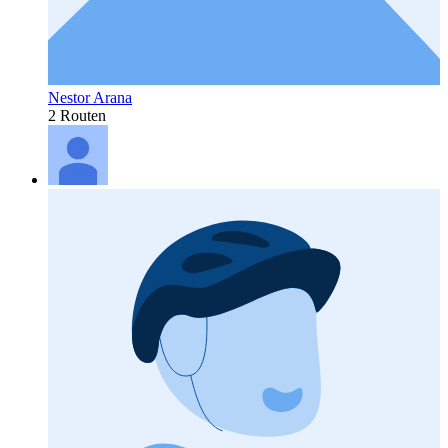
Nestor Arana
2 Routen