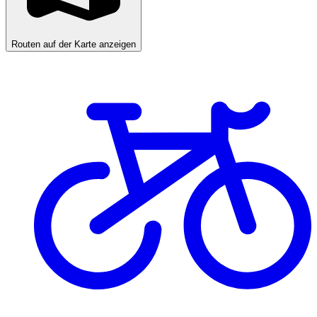
Routen auf der Karte anzeigen