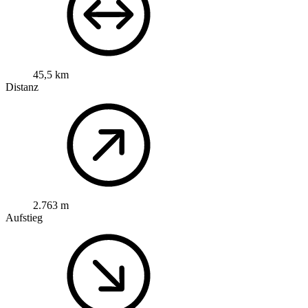
45,5 km
Distanz
2.763 m
Aufstieg