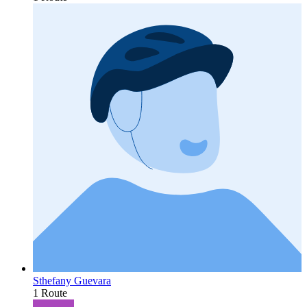
Sthefany Guevara
1 Route