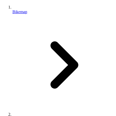
Bikemap