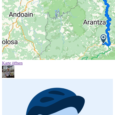
Karte öffnen