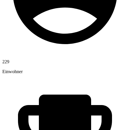
229
Einwohner