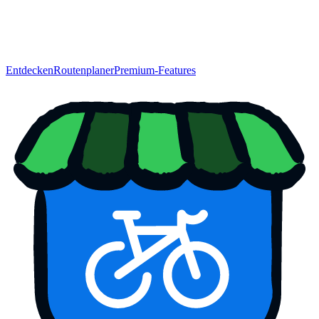
Entdecken
Routenplaner
Premium-Features