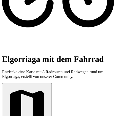
Elgorriaga mit dem Fahrrad
Entdecke eine Karte mit 8 Radrouten und Radwegen rund um
Elgorriaga, erstellt von unserer Community.