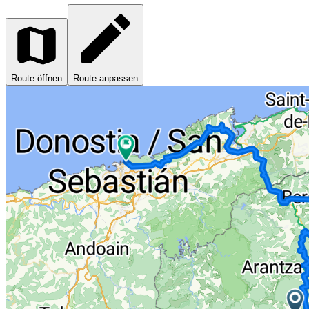
Route öffnen
Route anpassen