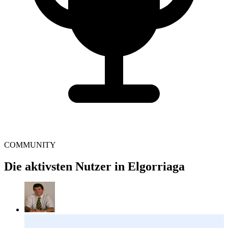
COMMUNITY
Die aktivsten Nutzer in Elgorriaga