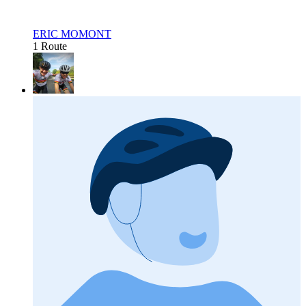
ERIC MOMONT
1 Route