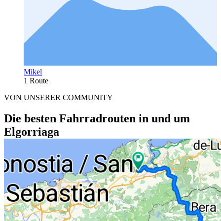
Mikel
1 Route
VON UNSERER COMMUNITY
Die besten Fahrradrouten in und um
Elgorriaga