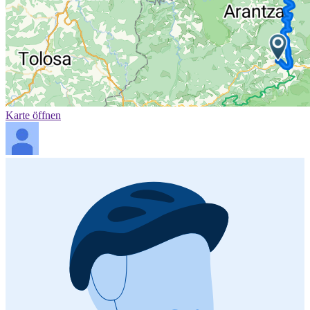
Karte öffnen