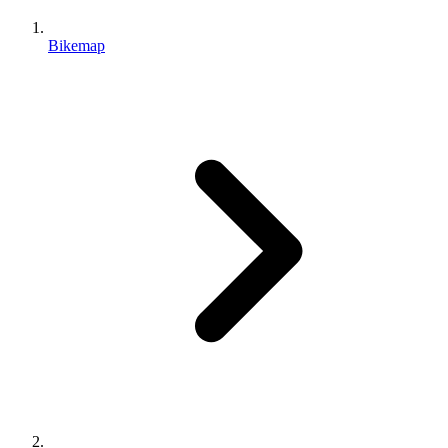
Bikemap