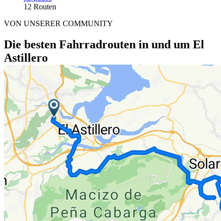
12 Routen
VON UNSERER COMMUNITY
Die besten Fahrradrouten in und um El
Astillero