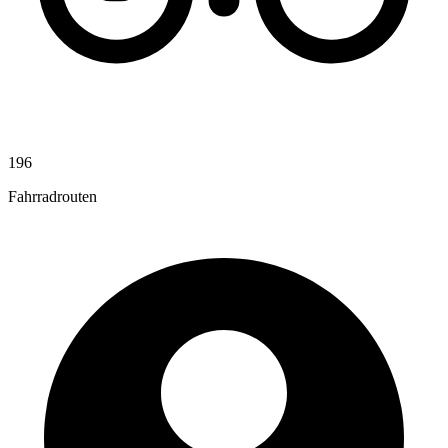
196
Fahrradrouten