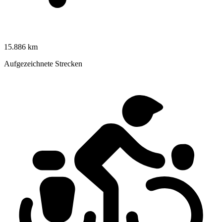
15.886 km
Aufgezeichnete Strecken