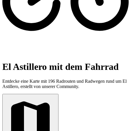
El Astillero mit dem Fahrrad
Entdecke eine Karte mit 196 Radrouten und Radwegen rund um El
Astillero, erstellt von unserer Community.