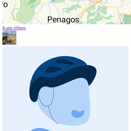
Karte öffnen