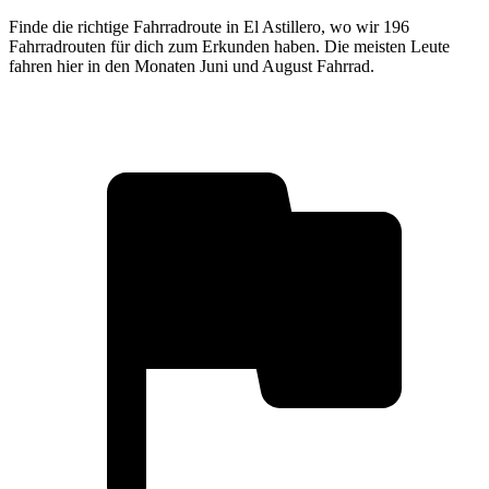
Finde die richtige Fahrradroute in El Astillero, wo wir 196
Fahrradrouten für dich zum Erkunden haben. Die meisten Leute
fahren hier in den Monaten Juni und August Fahrrad.