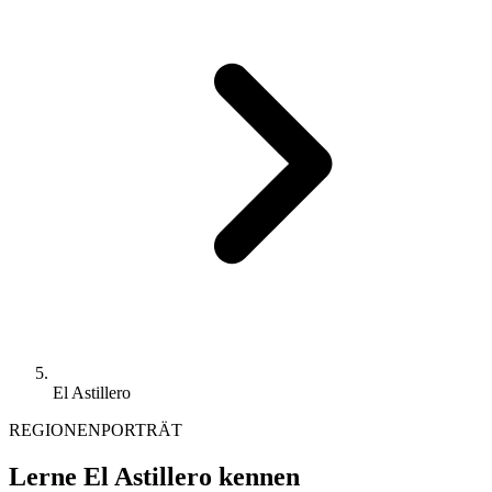
El Astillero
REGIONENPORTRÄT
Lerne El Astillero kennen