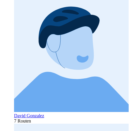
David Gonzalez
7 Routen