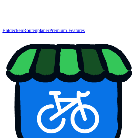
Entdecken
Routenplaner
Premium-Features