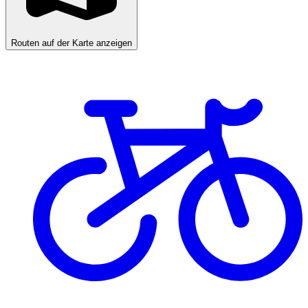
Routen auf der Karte anzeigen