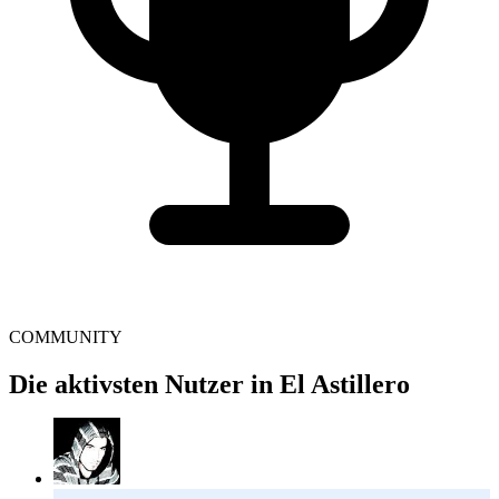
COMMUNITY
Die aktivsten Nutzer in El Astillero