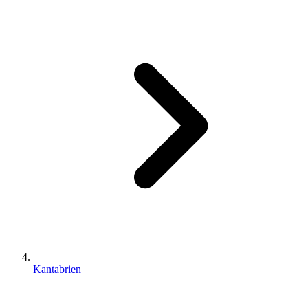
Kantabrien