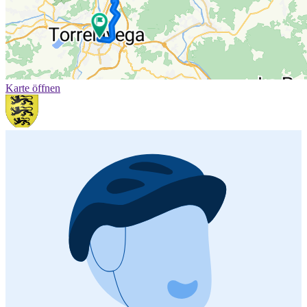
Karte öffnen