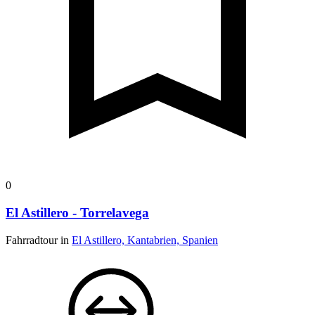
0
El Astillero - Torrelavega
Fahrradtour in
El Astillero, Kantabrien, Spanien