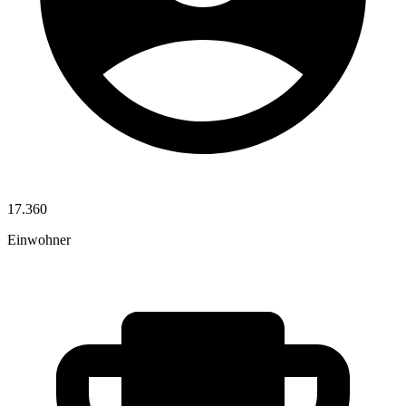
17.360
Einwohner