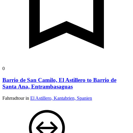
0
Barrio de San Camilo, El Astillero to Barrio de
Santa Ana, Entrambasaguas
Fahrradtour in
El Astillero, Kantabrien, Spanien