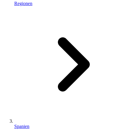
Regionen
Spanien