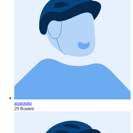
aragonito
29 Routen