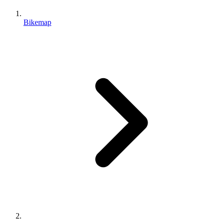
Bikemap