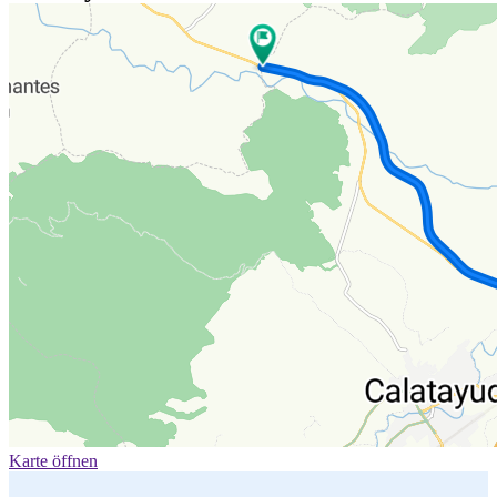
Karte öffnen