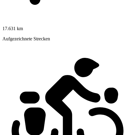
17.631 km
Aufgezeichnete Strecken