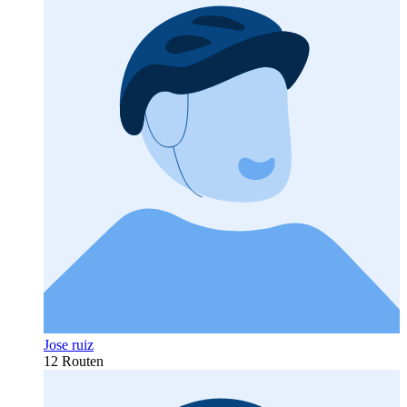
Jose ruiz
12 Routen