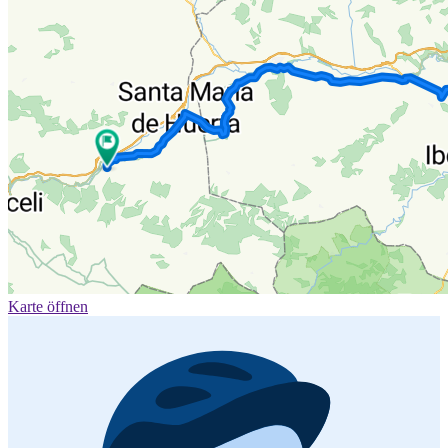
Karte öffnen