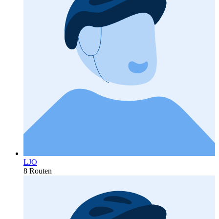
LJO
8 Routen