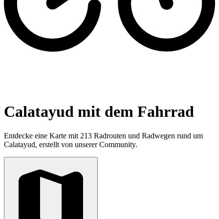
Calatayud mit dem Fahrrad
Entdecke eine Karte mit 213 Radrouten und Radwegen rund um
Calatayud, erstellt von unserer Community.