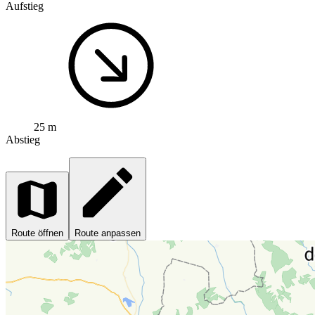
Aufstieg
25 m
Abstieg
Route öffnen
Route anpassen