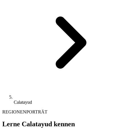
Calatayud
REGIONENPORTRÄT
Lerne Calatayud kennen