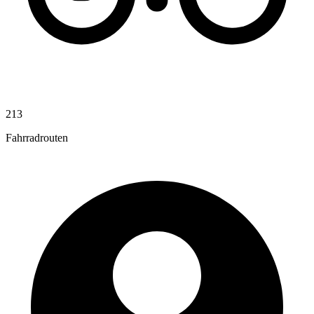
213
Fahrradrouten