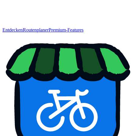
Entdecken
Routenplaner
Premium-Features