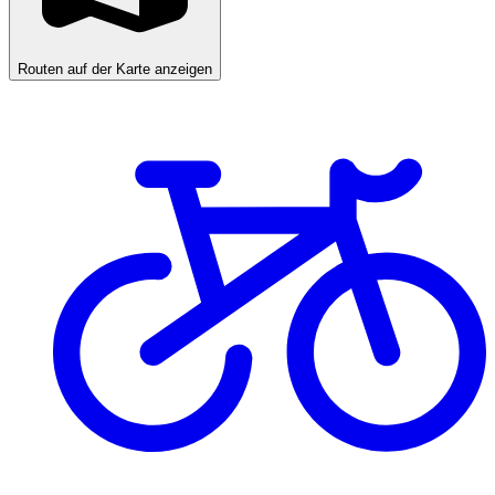
Routen auf der Karte anzeigen