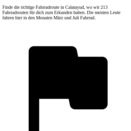
Finde die richtige Fahrradroute in Calatayud, wo wir 213
Fahrradrouten für dich zum Erkunden haben. Die meisten Leute
fahren hier in den Monaten März und Juli Fahrrad.