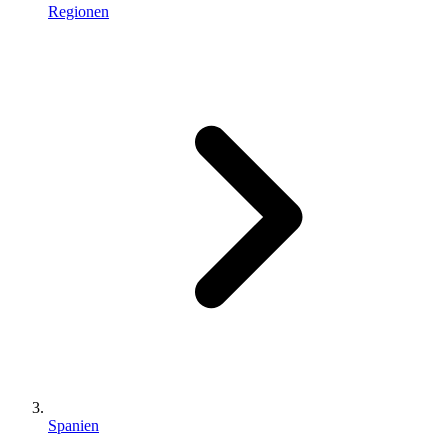
Regionen
Spanien