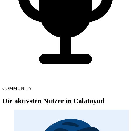
COMMUNITY
Die aktivsten Nutzer in Calatayud