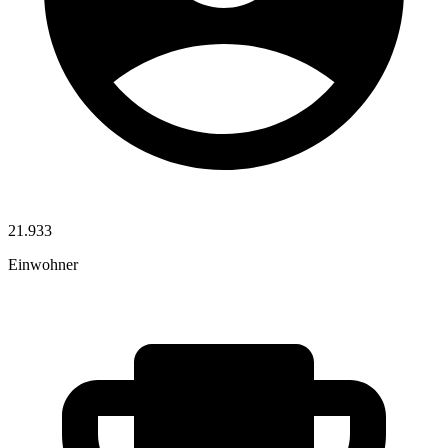
21.933
Einwohner