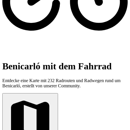
Benicarló mit dem Fahrrad
Entdecke eine Karte mit 232 Radrouten und Radwegen rund um
Benicarló, erstellt von unserer Community.