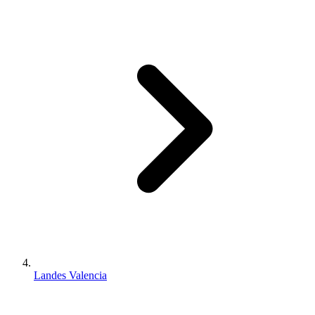
Landes Valencia