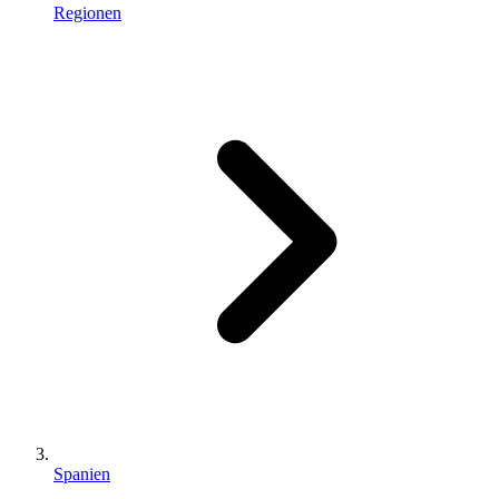
Regionen
Spanien