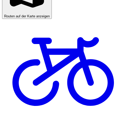
Routen auf der Karte anzeigen