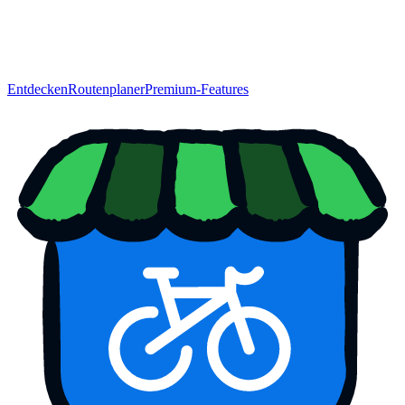
Entdecken
Routenplaner
Premium-Features