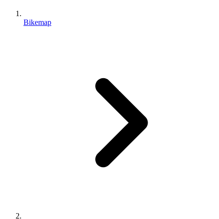
Bikemap