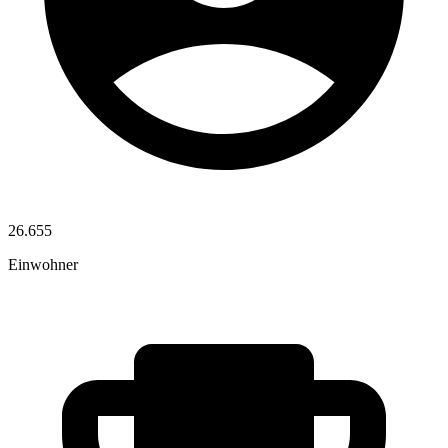
26.655
Einwohner