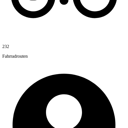
232
Fahrradrouten