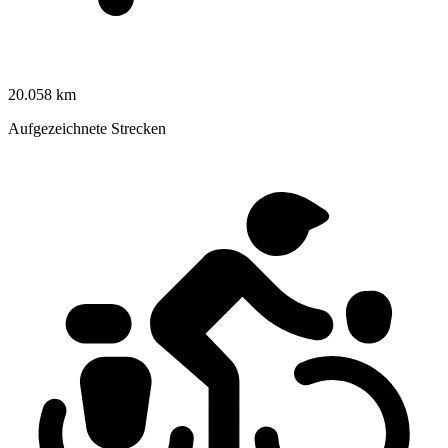
20.058 km
Aufgezeichnete Strecken