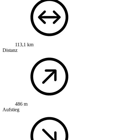
113,1 km
Distanz
486 m
Aufstieg