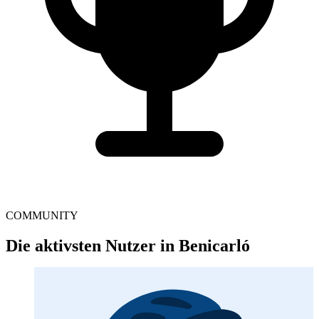
COMMUNITY
Die aktivsten Nutzer in Benicarló