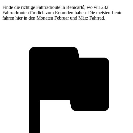
Finde die richtige Fahrradroute in Benicarló, wo wir 232
Fahrradrouten für dich zum Erkunden haben. Die meisten Leute
fahren hier in den Monaten Februar und März Fahrrad.