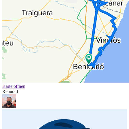
Karte öffnen
Rennrad