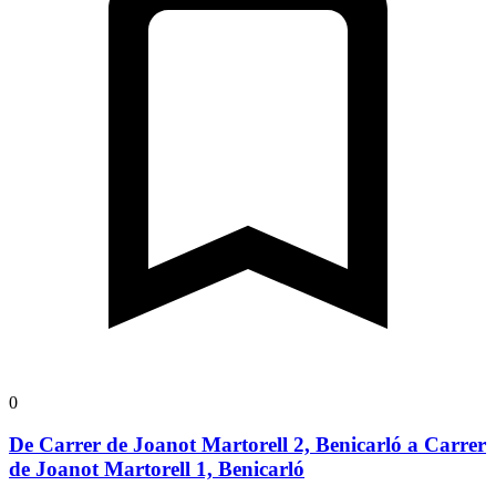
0
De Carrer de Joanot Martorell 2, Benicarló a Carrer
de Joanot Martorell 1, Benicarló