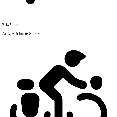
2.145 km
Aufgezeichnete Strecken