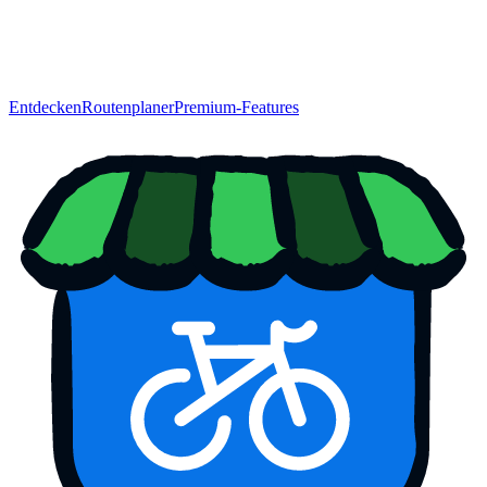
Entdecken
Routenplaner
Premium-Features