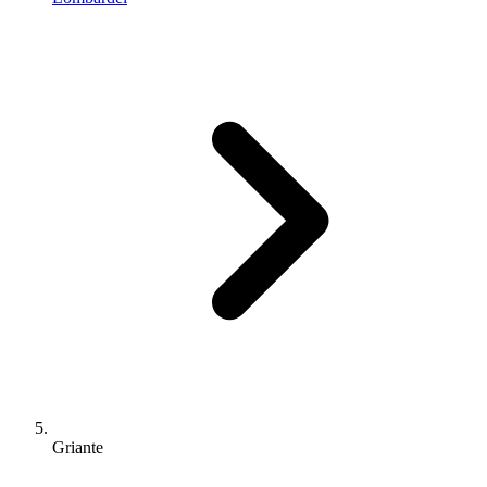
Griante