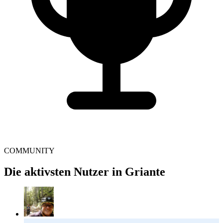
COMMUNITY
Die aktivsten Nutzer in Griante