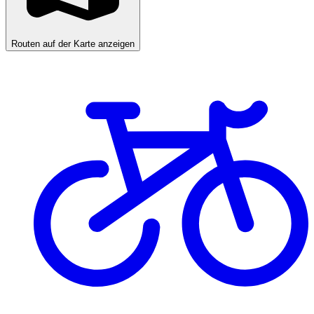
Routen auf der Karte anzeigen