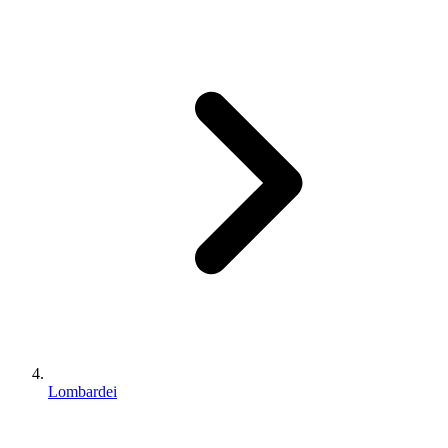
Lombardei