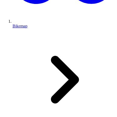
Bikemap