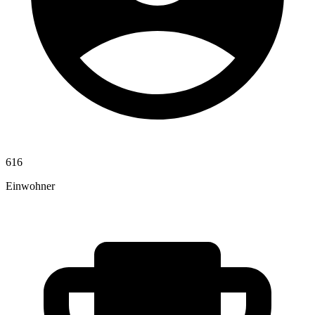
616
Einwohner