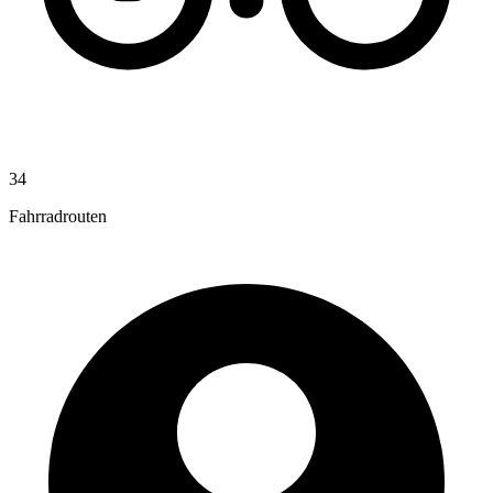
34
Fahrradrouten