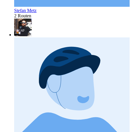
Stefan Metz
2 Routen