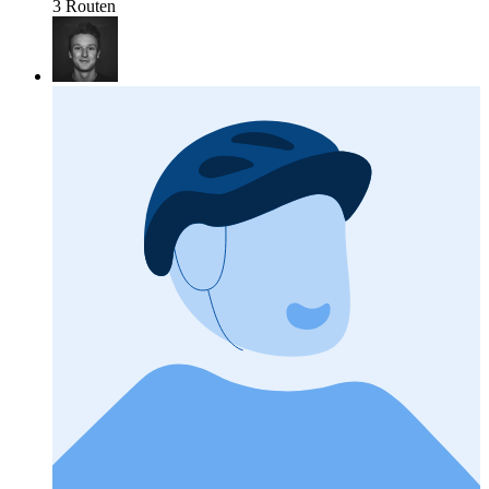
3 Routen