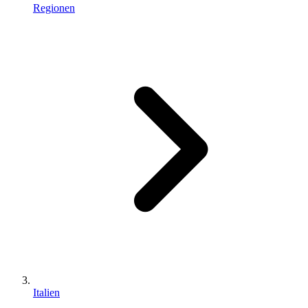
Regionen
Italien