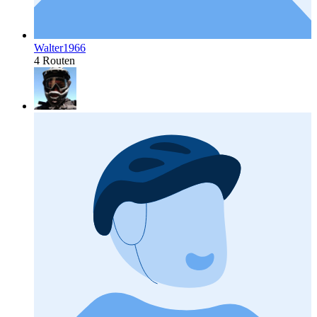
Walter1966
4 Routen