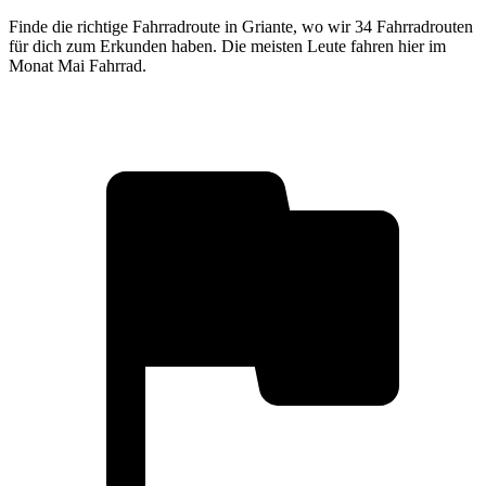
Finde die richtige Fahrradroute in Griante, wo wir 34 Fahrradrouten
für dich zum Erkunden haben. Die meisten Leute fahren hier im
Monat Mai Fahrrad.