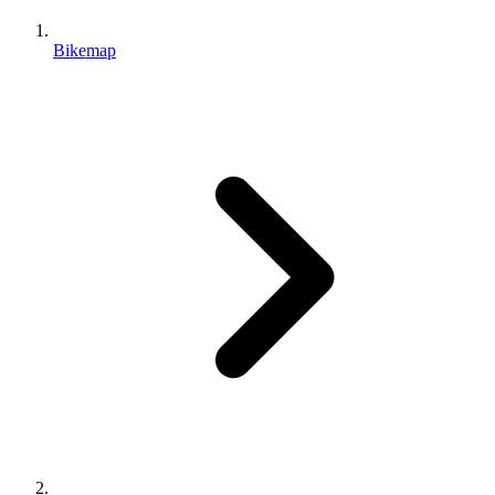
Bikemap