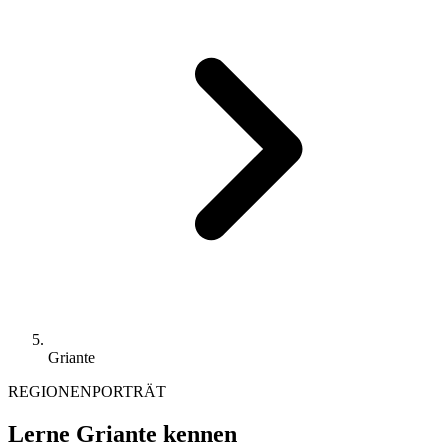
Griante
REGIONENPORTRÄT
Lerne Griante kennen