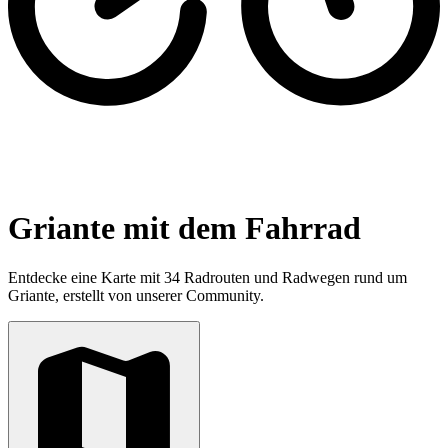
Griante mit dem Fahrrad
Entdecke eine Karte mit 34 Radrouten und Radwegen rund um
Griante, erstellt von unserer Community.