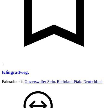
1
Klingradweg,
Fahrradtour in
Gossersweiler-Stein, Rheinland-Pfalz, Deutschland