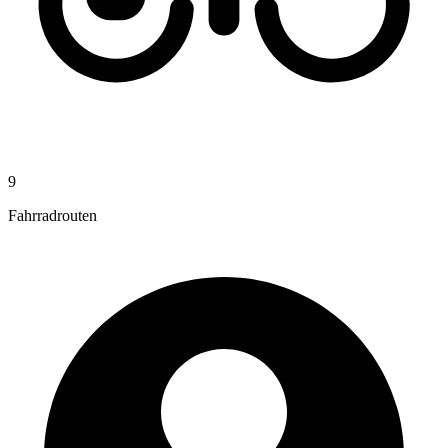
9
Fahrradrouten