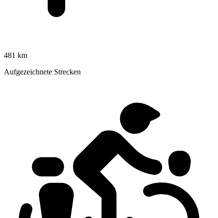
481 km
Aufgezeichnete Strecken