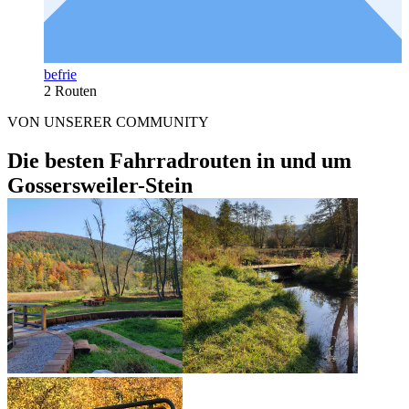
befrie
2 Routen
VON UNSERER COMMUNITY
Die besten Fahrradrouten in und um
Gossersweiler-Stein