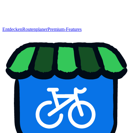
Entdecken
Routenplaner
Premium-Features