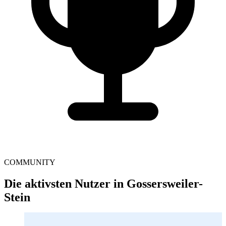
COMMUNITY
Die aktivsten Nutzer in Gossersweiler-
Stein