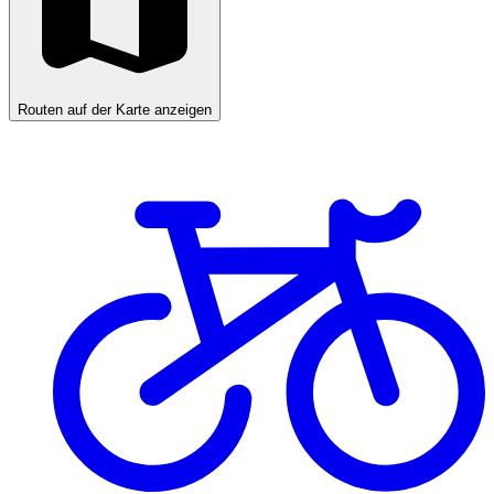
Routen auf der Karte anzeigen