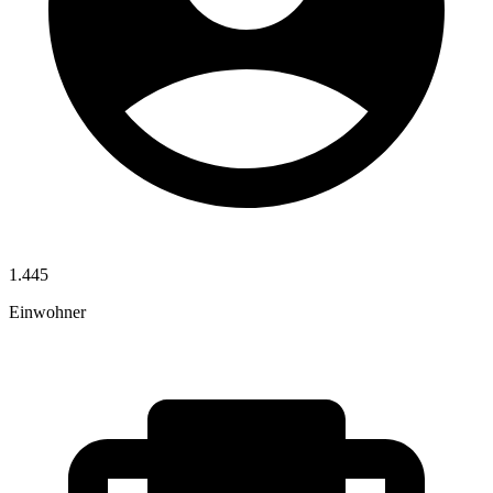
1.445
Einwohner