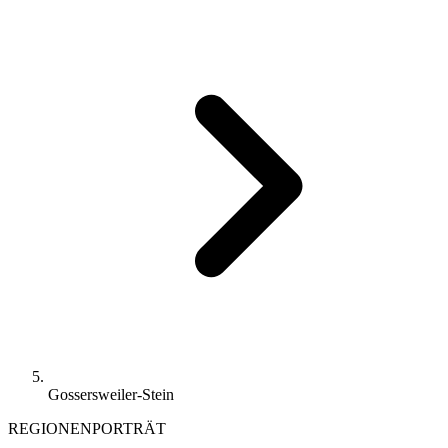
Gossersweiler-Stein
REGIONENPORTRÄT