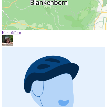
Karte öffnen