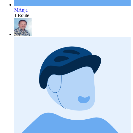
MAnja
1 Route