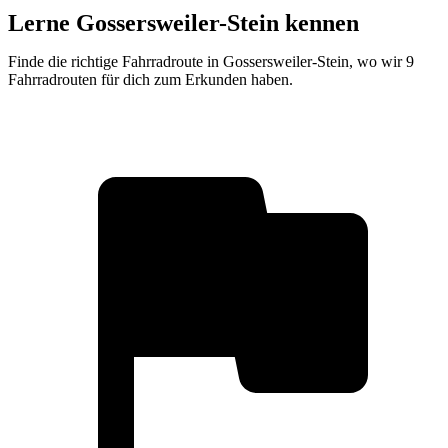
Lerne Gossersweiler-Stein kennen
Finde die richtige Fahrradroute in Gossersweiler-Stein, wo wir 9
Fahrradrouten für dich zum Erkunden haben.