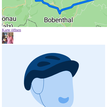
Karte öffnen