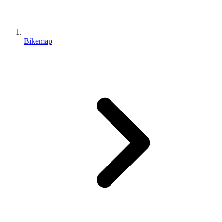
Bikemap