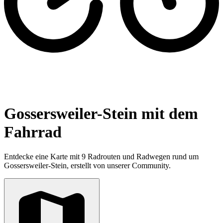
Gossersweiler-Stein mit dem
Fahrrad
Entdecke eine Karte mit 9 Radrouten und Radwegen rund um
Gossersweiler-Stein, erstellt von unserer Community.