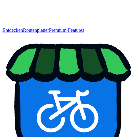
Entdecken
Routenplaner
Premium-Features