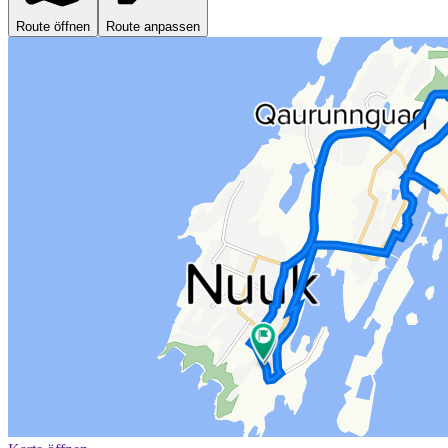
Route öffnen
Route anpassen