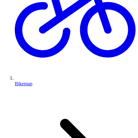
Bikemap