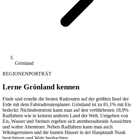
Grönland
REGIONENPORTRÄT
Lerne Grönland kennen
Finde und erstelle die besten Radrouten auf der größten Insel der
Erde mit dem Fahrradroutenplaner. Grönland ist zu 81,1% mit Eis
bedeckt: Nichtsdestotrotz kann man auf den verbliebenen 18,9%
Radfahren wie in keinem anderen Land der Welt. Umgeben von
Eis, Wasser und Steinen ergeben sich atemberaubende Aussichten
und wahre Abenteuer. Neben Radfahren kann man auch
Wikingerruinen und die bunten Häuser in der Hauptstadt Nuuk
besichtigen und Wale beobachten.