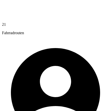
21
Fahrradrouten