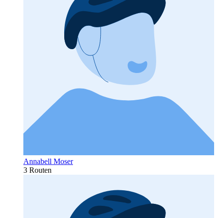
Annabell Moser
3 Routen