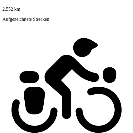
2.552 km
Aufgezeichnete Strecken