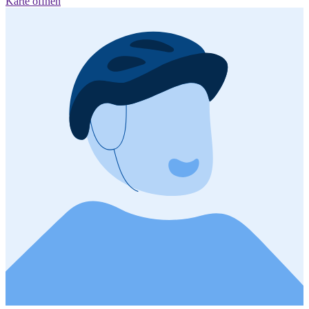
Karte öffnen