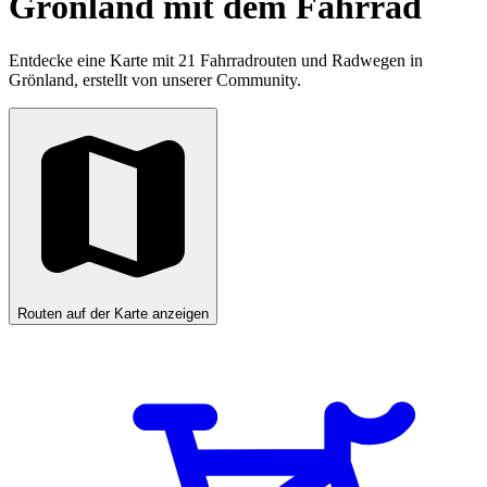
Grönland mit dem Fahrrad
Entdecke eine Karte mit 21 Fahrradrouten und Radwegen in
Grönland, erstellt von unserer Community.
Routen auf der Karte anzeigen