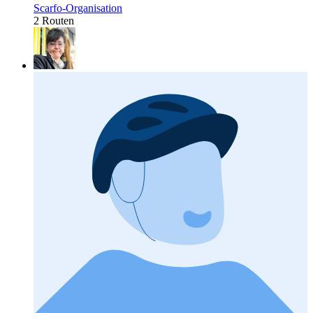
Scarfo-Organisation
2 Routen