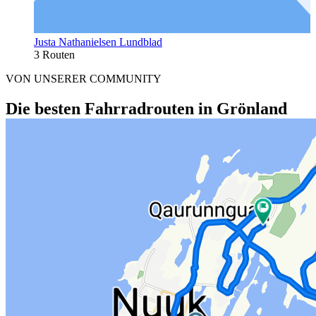
Justa Nathanielsen Lundblad
3 Routen
VON UNSERER COMMUNITY
Die besten Fahrradrouten in Grönland