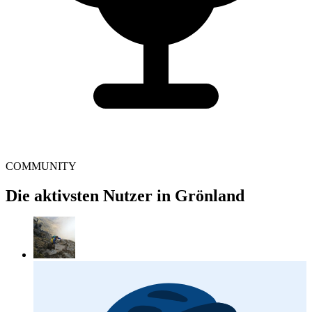
COMMUNITY
Die aktivsten Nutzer in Grönland