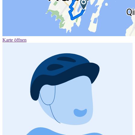
Karte öffnen