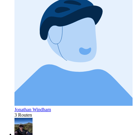
Jonathan Windham
3 Routen