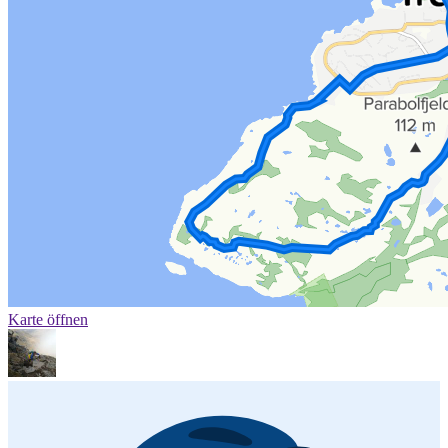
Karte öffnen