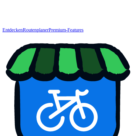
Entdecken
Routenplaner
Premium-Features