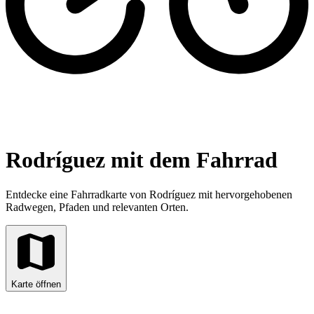
Rodríguez mit dem Fahrrad
Entdecke eine Fahrradkarte von Rodríguez mit hervorgehobenen
Radwegen, Pfaden und relevanten Orten.
Karte öffnen