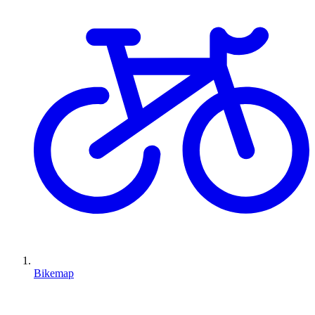
Bikemap