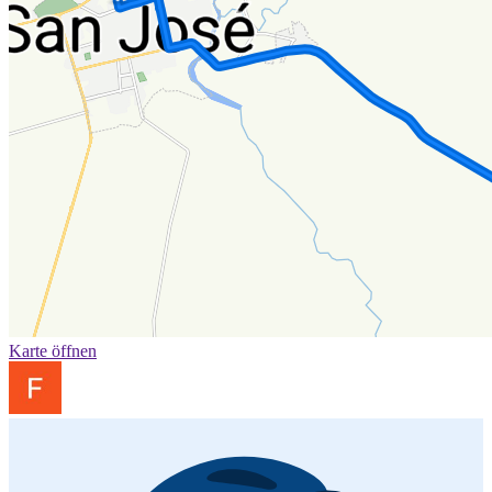
Karte öffnen