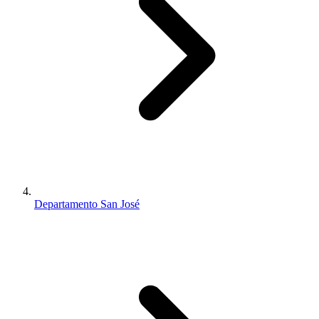
Departamento San José