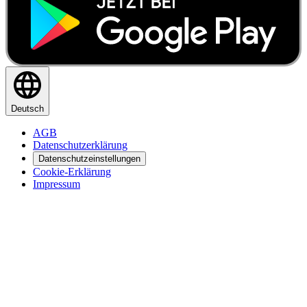
Deutsch
AGB
Datenschutzerklärung
Datenschutzeinstellungen
Cookie-Erklärung
Impressum