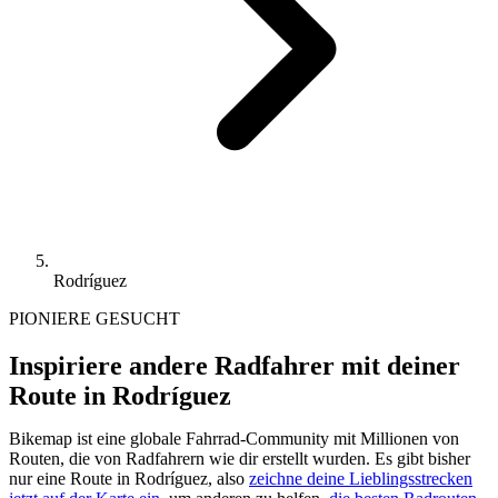
Rodríguez
PIONIERE GESUCHT
Inspiriere andere Radfahrer mit deiner
Route in Rodríguez
Bikemap ist eine globale Fahrrad-Community mit Millionen von
Routen, die von Radfahrern wie dir erstellt wurden.
Es gibt bisher
nur eine Route in Rodríguez, also
zeichne deine Lieblingsstrecken