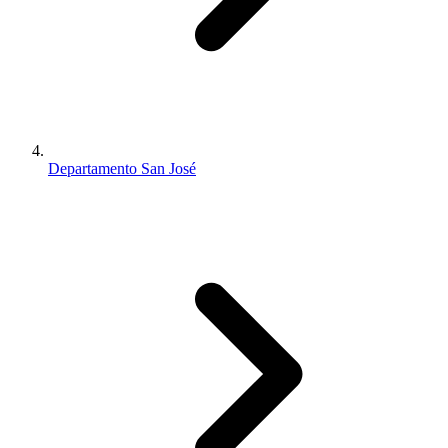
Departamento San José