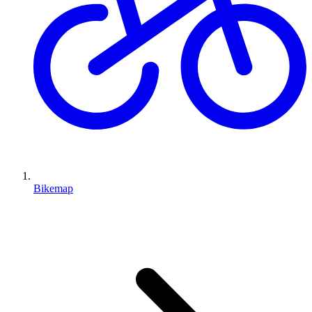
Bikemap