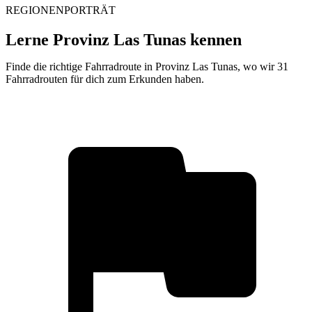
REGIONENPORTRÄT
Lerne Provinz Las Tunas kennen
Finde die richtige Fahrradroute in Provinz Las Tunas, wo wir 31
Fahrradrouten für dich zum Erkunden haben.