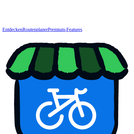
Entdecken
Routenplaner
Premium-Features