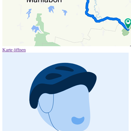
Karte öffnen