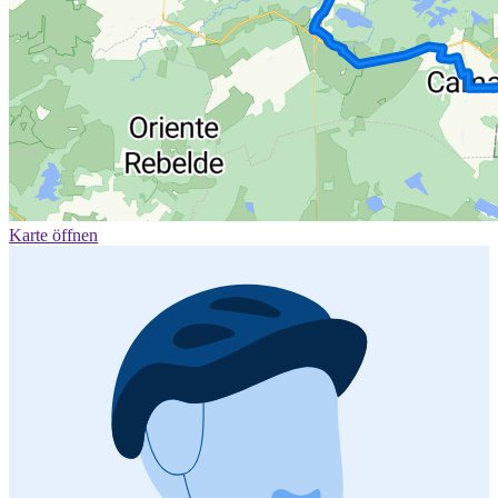
Karte öffnen