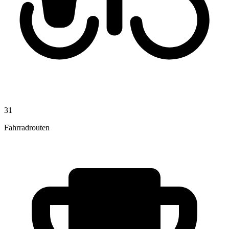
31
Fahrradrouten