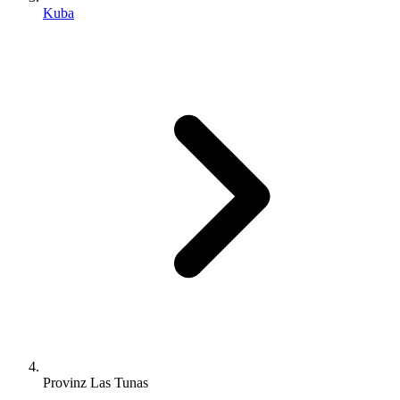
Kuba
Provinz Las Tunas