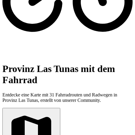
Provinz Las Tunas mit dem
Fahrrad
Entdecke eine Karte mit 31 Fahrradrouten und Radwegen in
Provinz Las Tunas, erstellt von unserer Community.