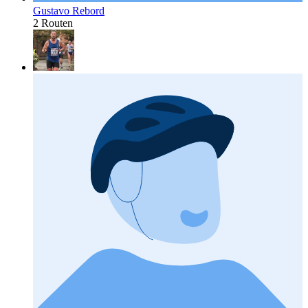
Gustavo Rebord
2 Routen