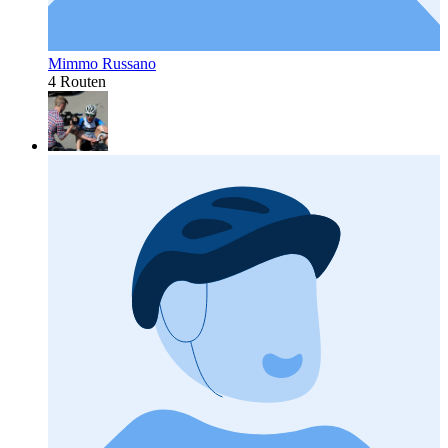
Mimmo Russano
4 Routen