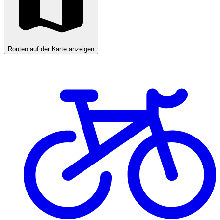
Routen auf der Karte anzeigen