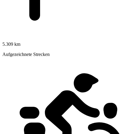
5.309 km
Aufgezeichnete Strecken