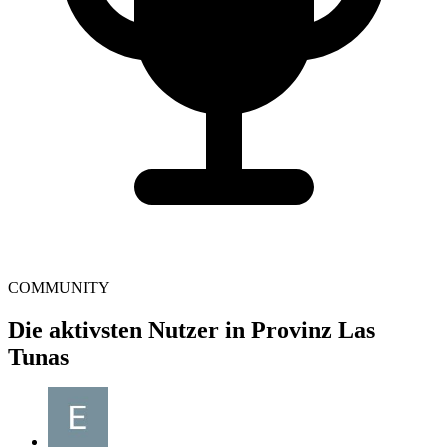
COMMUNITY
Die aktivsten Nutzer in Provinz Las
Tunas