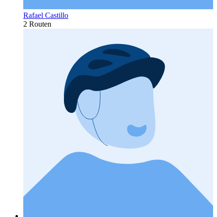
Rafael Castillo
2 Routen