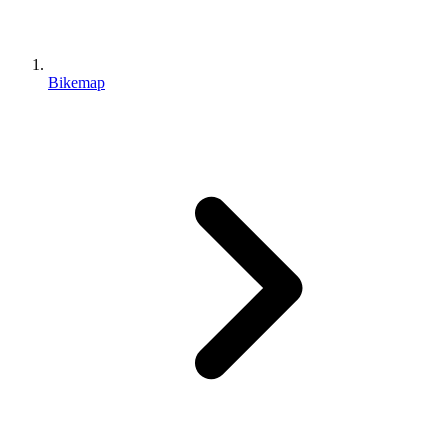
Bikemap