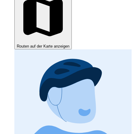
Routen auf der Karte anzeigen