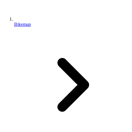
Bikemap