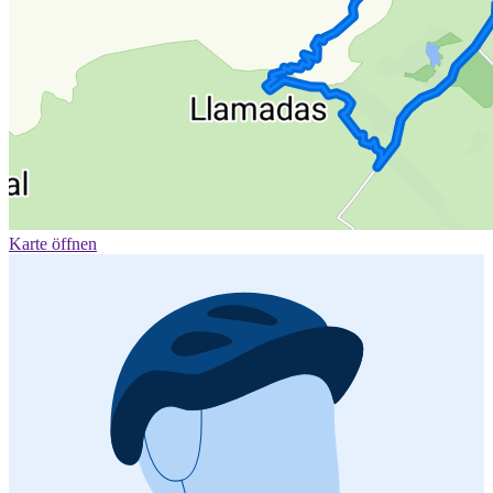
Karte öffnen