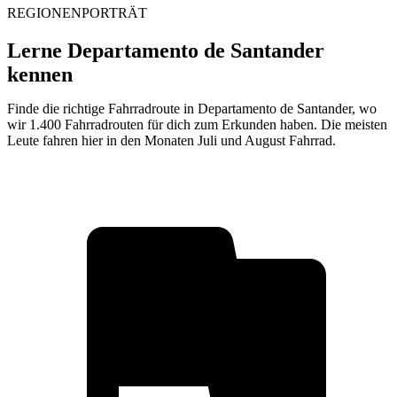
REGIONENPORTRÄT
Lerne Departamento de Santander
kennen
Finde die richtige Fahrradroute in Departamento de Santander, wo
wir 1.400 Fahrradrouten für dich zum Erkunden haben. Die meisten
Leute fahren hier in den Monaten Juli und August Fahrrad.