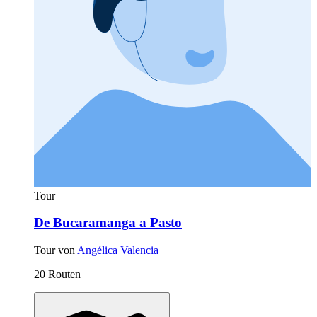
Tour
De Bucaramanga a Pasto
Tour von
Angélica Valencia
20 Routen