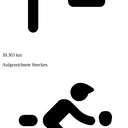
39.303 km
Aufgezeichnete Strecken