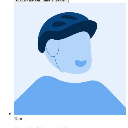
Routen auf der Karte anzeigen
Tour