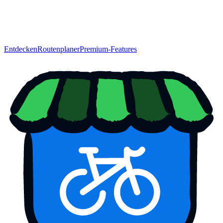
Entdecken
Routenplaner
Premium-Features