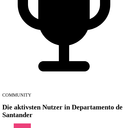
COMMUNITY
Die aktivsten Nutzer in Departamento de
Santander