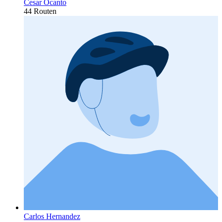
Cesar Ocanto
44 Routen
Carlos Hernandez