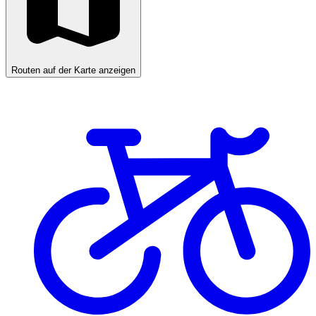
Routen auf der Karte anzeigen