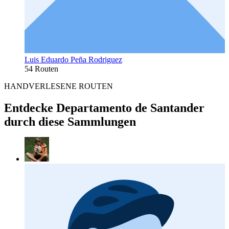
Luis Eduardo Peña Rodriguez
54 Routen
HANDVERLESENE ROUTEN
Entdecke Departamento de Santander
durch diese Sammlungen