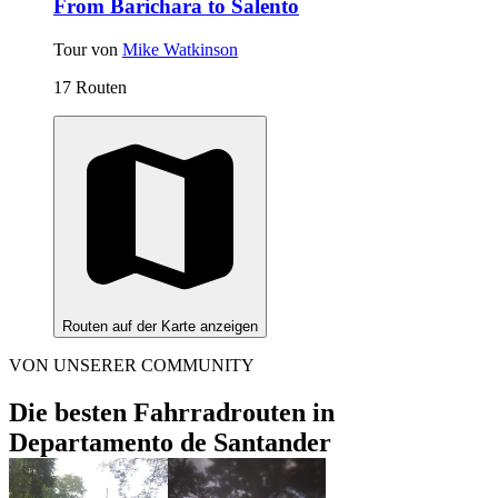
From Barichara to Salento
Tour von
Mike Watkinson
17 Routen
Routen auf der Karte anzeigen
VON UNSERER COMMUNITY
Die besten Fahrradrouten in
Departamento de Santander