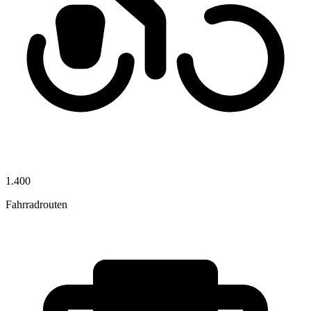
1.400
Fahrradrouten