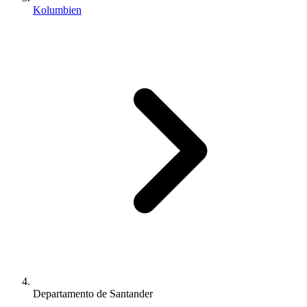
Kolumbien
Departamento de Santander