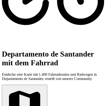
Departamento de Santander
mit dem Fahrrad
Entdecke eine Karte mit 1.400 Fahrradrouten und Radwegen in
Departamento de Santander, erstellt von unserer Community.