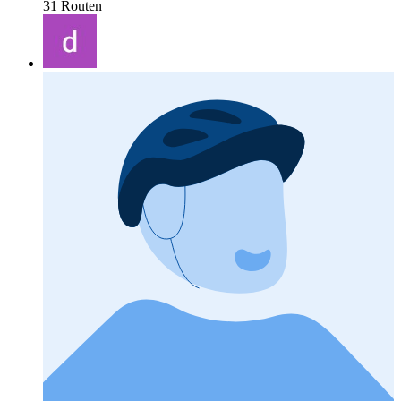
31 Routen