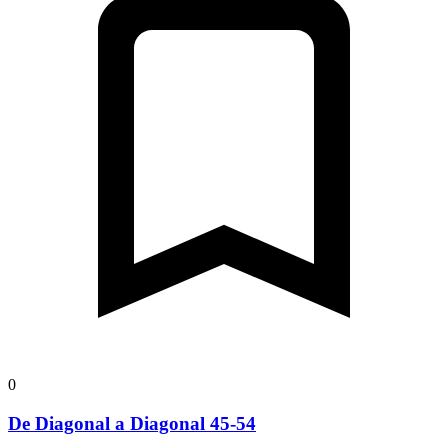
0
De Diagonal a Diagonal 45-54