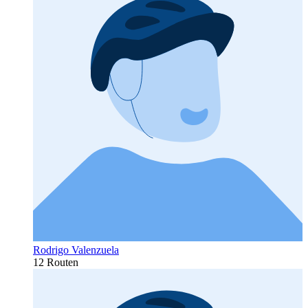
Rodrigo Valenzuela
12 Routen