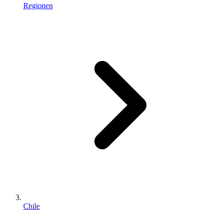
Regionen
Chile