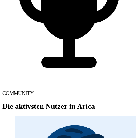
COMMUNITY
Die aktivsten Nutzer in Arica