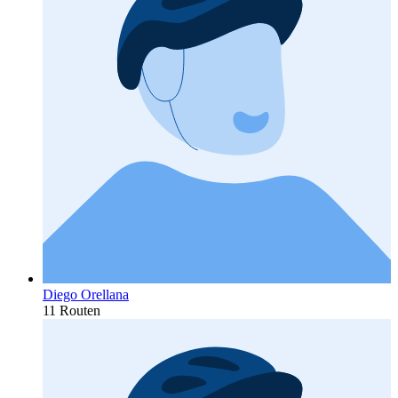
Diego Orellana
11 Routen