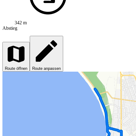
342 m
Abstieg
Route öffnen
Route anpassen