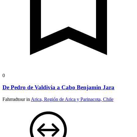
0
De Pedro de Valdivia a Cabo Benjamin Jara
Fahrradtour in
Arica, Región de Arica y Parinacota, Chile