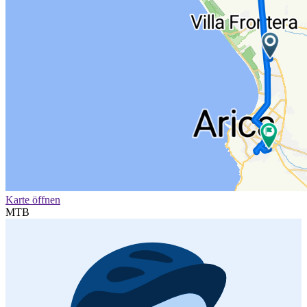
Karte öffnen
MTB