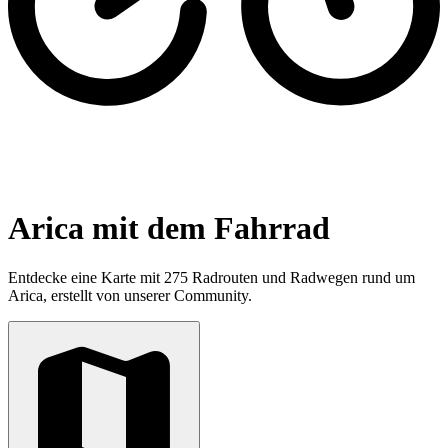
Arica mit dem Fahrrad
Entdecke eine Karte mit 275 Radrouten und Radwegen rund um
Arica, erstellt von unserer Community.