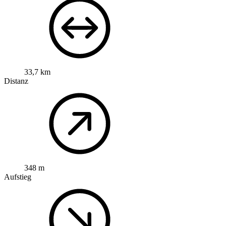
33,7 km
Distanz
348 m
Aufstieg