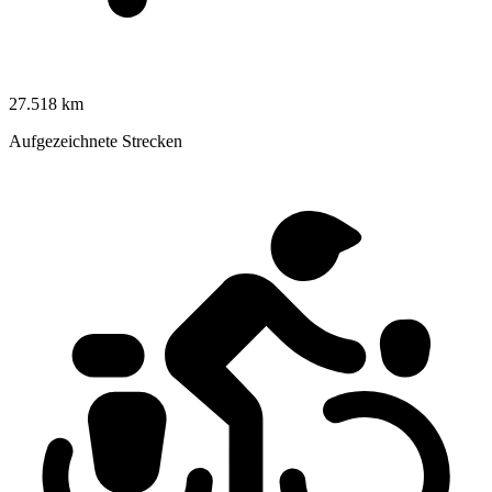
27.518 km
Aufgezeichnete Strecken