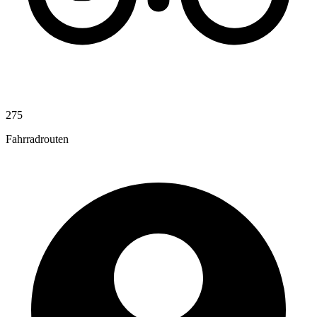
275
Fahrradrouten