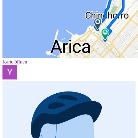
Karte öffnen