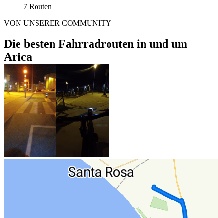
7 Routen
VON UNSERER COMMUNITY
Die besten Fahrradrouten in und um
Arica