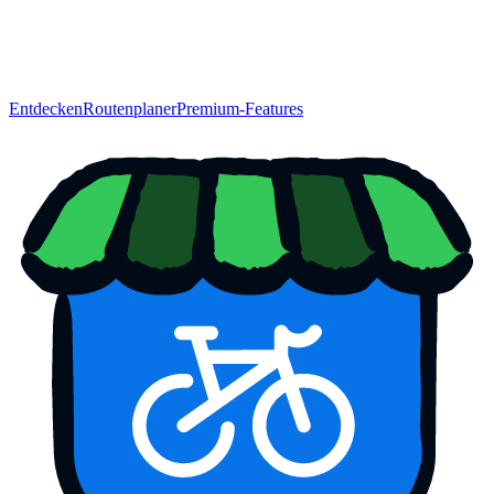
Entdecken
Routenplaner
Premium-Features