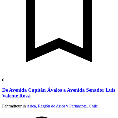
0
De Avenida Capitán Ávalos a Avenida Senador Luis
Valente Rossi
Fahrradtour in
Arica, Región de Arica y Parinacota, Chile