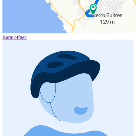
Karte öffnen