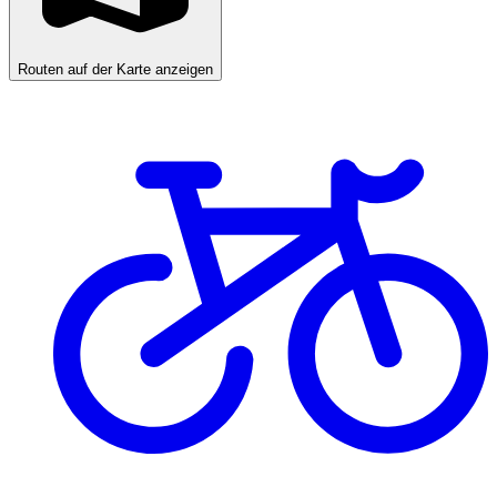
Routen auf der Karte anzeigen