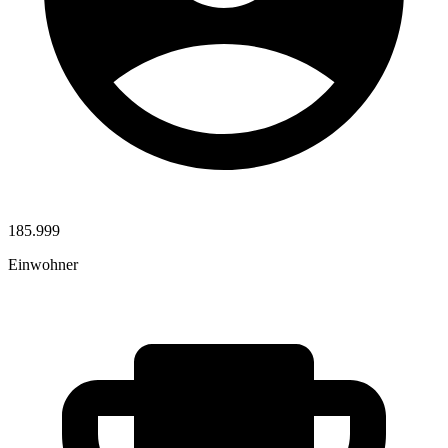
185.999
Einwohner