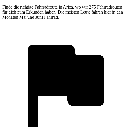
Finde die richtige Fahrradroute in Arica, wo wir 275 Fahrradrouten
für dich zum Erkunden haben. Die meisten Leute fahren hier in den
Monaten Mai und Juni Fahrrad.