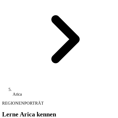
Arica
REGIONENPORTRÄT
Lerne Arica kennen