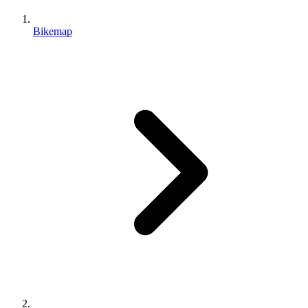
Bikemap