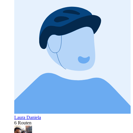
Laura Daniela
6 Routen