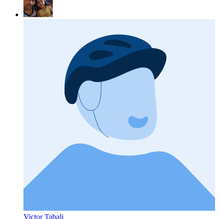
Victor Tabali