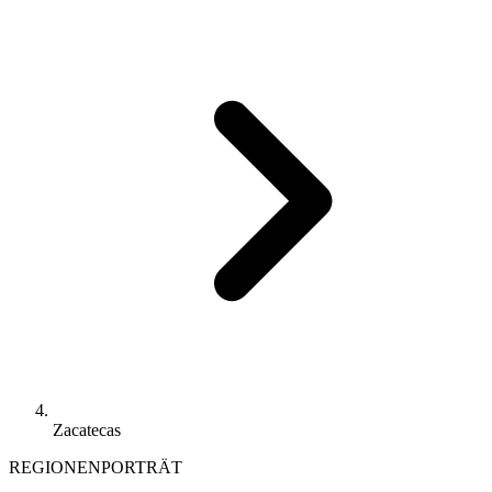
Zacatecas
REGIONENPORTRÄT