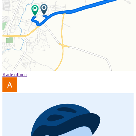
Karte öffnen