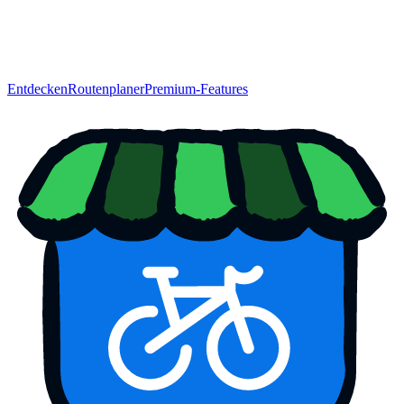
Entdecken
Routenplaner
Premium-Features