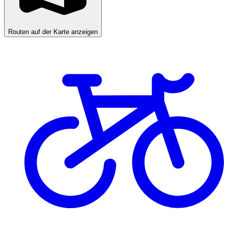
Routen auf der Karte anzeigen