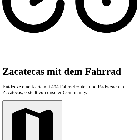
Zacatecas mit dem Fahrrad
Entdecke eine Karte mit 494 Fahrradrouten und Radwegen in
Zacatecas, erstellt von unserer Community.