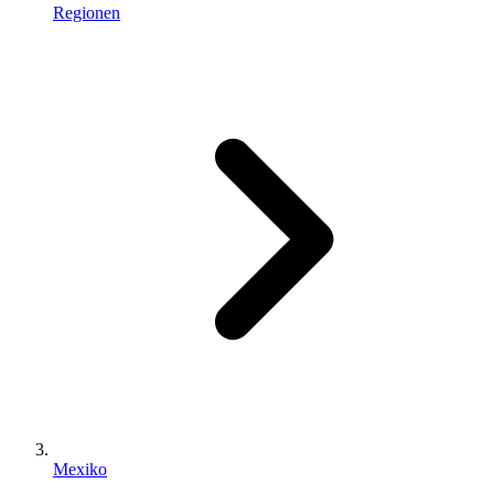
Regionen
Mexiko