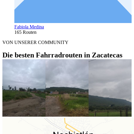
Fabiola Medina
165 Routen
VON UNSERER COMMUNITY
Die besten Fahrradrouten in Zacatecas