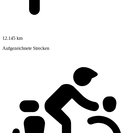
12.145 km
Aufgezeichnete Strecken