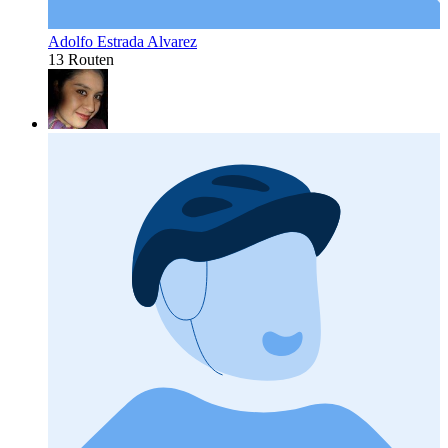
Adolfo Estrada Alvarez
13 Routen