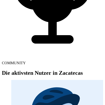
COMMUNITY
Die aktivsten Nutzer in Zacatecas