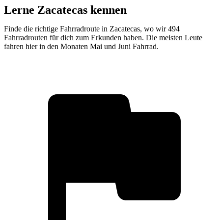
Lerne Zacatecas kennen
Finde die richtige Fahrradroute in Zacatecas, wo wir 494
Fahrradrouten für dich zum Erkunden haben. Die meisten Leute
fahren hier in den Monaten Mai und Juni Fahrrad.