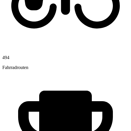
494
Fahrradrouten