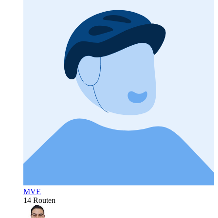
MVE
14 Routen