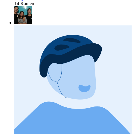
14 Routen