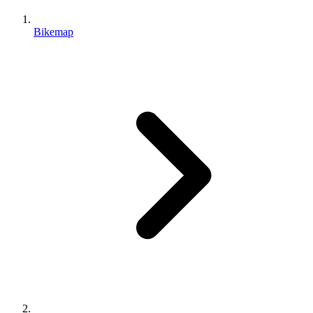
Bikemap