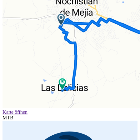
Karte öffnen
MTB