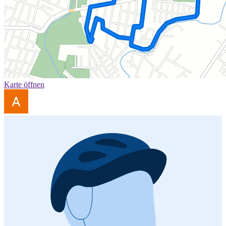
Karte öffnen