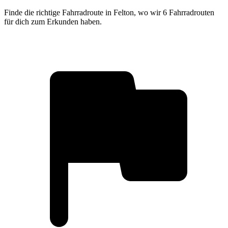
Finde die richtige Fahrradroute in Felton, wo wir 6 Fahrradrouten
für dich zum Erkunden haben.