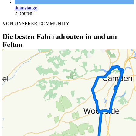
jimmytango
2 Routen
VON UNSERER COMMUNITY
Die besten Fahrradrouten in und um
Felton