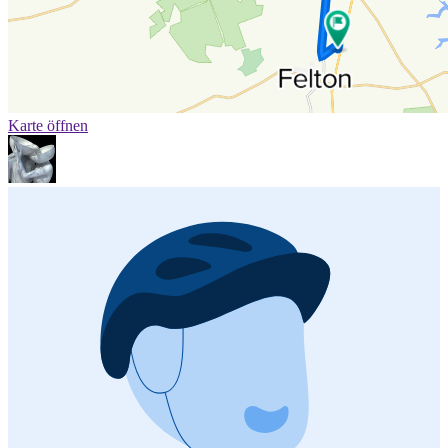
Karte öffnen