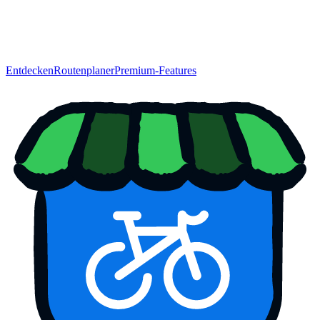
Entdecken
Routenplaner
Premium-Features