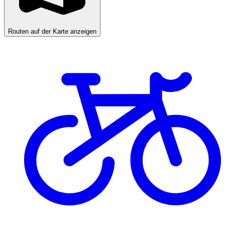
Routen auf der Karte anzeigen