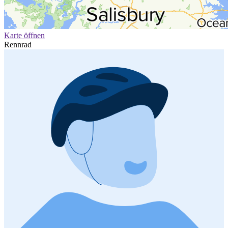
Karte öffnen
Rennrad