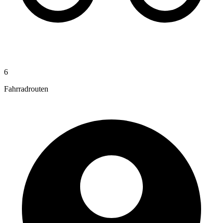
6
Fahrradrouten