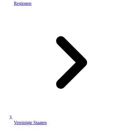
Regionen
Vereinigte Staaten