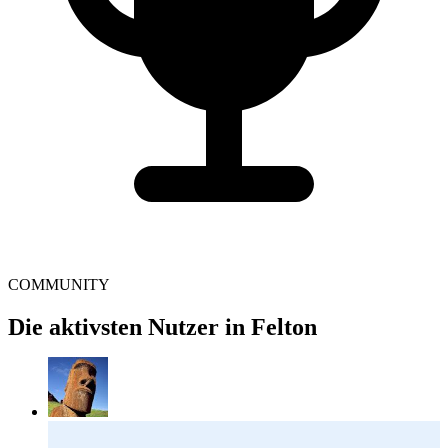
COMMUNITY
Die aktivsten Nutzer in Felton