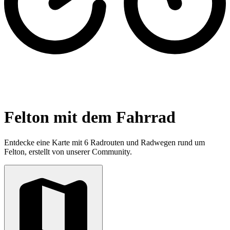
Felton mit dem Fahrrad
Entdecke eine Karte mit 6 Radrouten und Radwegen rund um
Felton, erstellt von unserer Community.