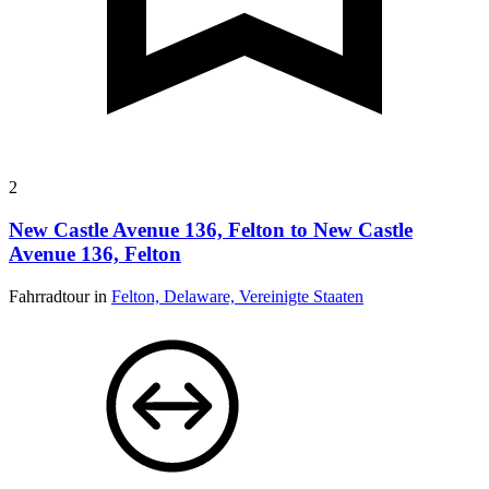
2
New Castle Avenue 136, Felton to New Castle
Avenue 136, Felton
Fahrradtour in
Felton, Delaware, Vereinigte Staaten