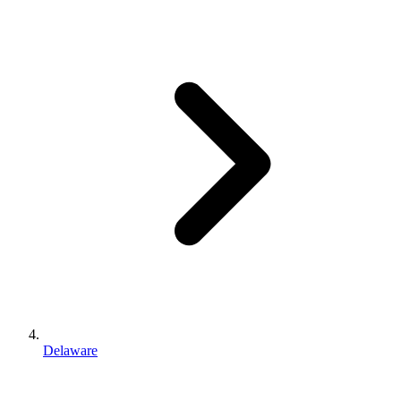
Delaware