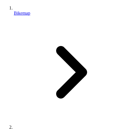
Bikemap