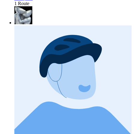
1 Route