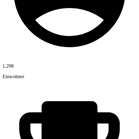
1.298
Einwohner