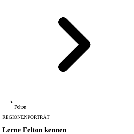
Felton
REGIONENPORTRÄT
Lerne Felton kennen