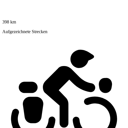
398 km
Aufgezeichnete Strecken