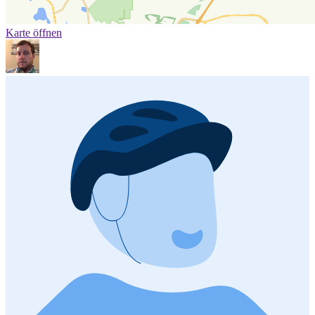
Karte öffnen