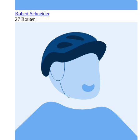
Robert Schneider
27 Routen