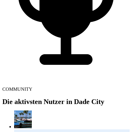
COMMUNITY
Die aktivsten Nutzer in Dade City