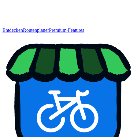
Entdecken
Routenplaner
Premium-Features