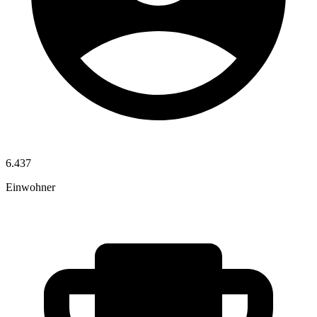
6.437
Einwohner