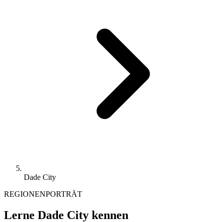
Dade City
REGIONENPORTRÄT
Lerne Dade City kennen