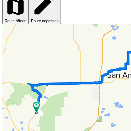
Route öffnen
Route anpassen