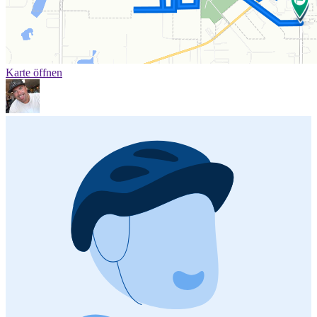
Karte öffnen