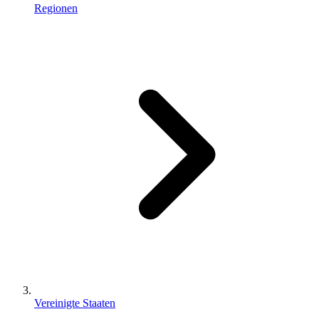
Regionen
Vereinigte Staaten