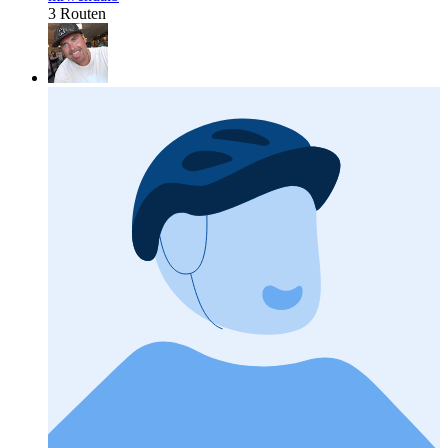
3 Routen