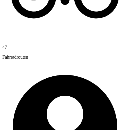
47
Fahrradrouten