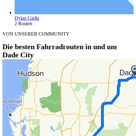
Dylan Giella
2 Routen
VON UNSERER COMMUNITY
Die besten Fahrradrouten in und um
Dade City