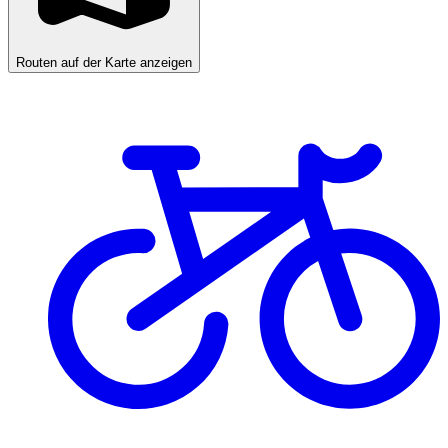
Routen auf der Karte anzeigen