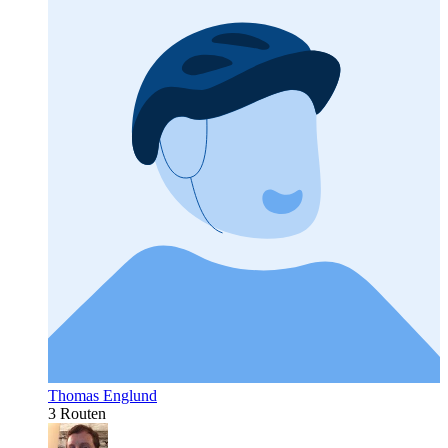
Thomas Englund
3 Routen