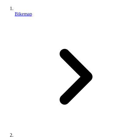
Bikemap