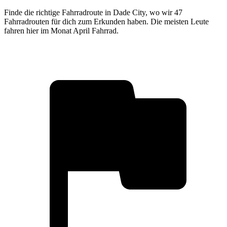
Finde die richtige Fahrradroute in Dade City, wo wir 47
Fahrradrouten für dich zum Erkunden haben. Die meisten Leute
fahren hier im Monat April Fahrrad.