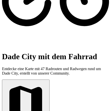
Dade City mit dem Fahrrad
Entdecke eine Karte mit 47 Radrouten und Radwegen rund um
Dade City, erstellt von unserer Community.