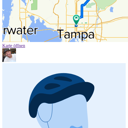
Karte öffnen