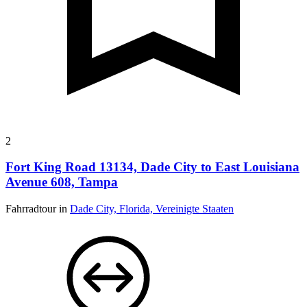
2
Fort King Road 13134, Dade City to East Louisiana
Avenue 608, Tampa
Fahrradtour in
Dade City, Florida, Vereinigte Staaten