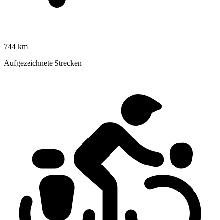
744 km
Aufgezeichnete Strecken