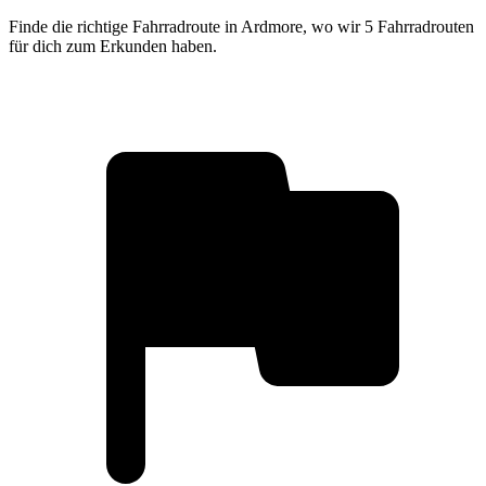
Finde die richtige Fahrradroute in Ardmore, wo wir 5 Fahrradrouten
für dich zum Erkunden haben.