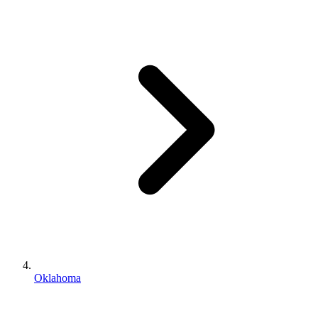
Oklahoma