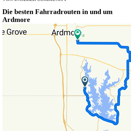
Die besten Fahrradrouten in und um
Ardmore