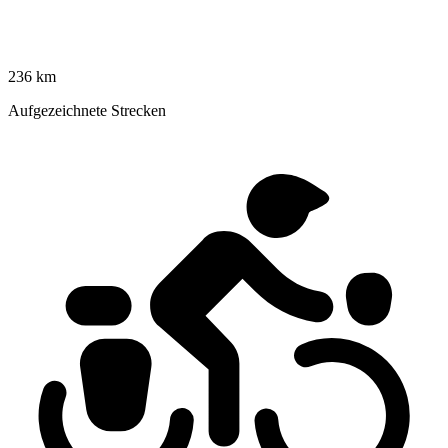
236 km
Aufgezeichnete Strecken