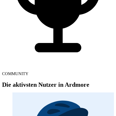
COMMUNITY
Die aktivsten Nutzer in Ardmore