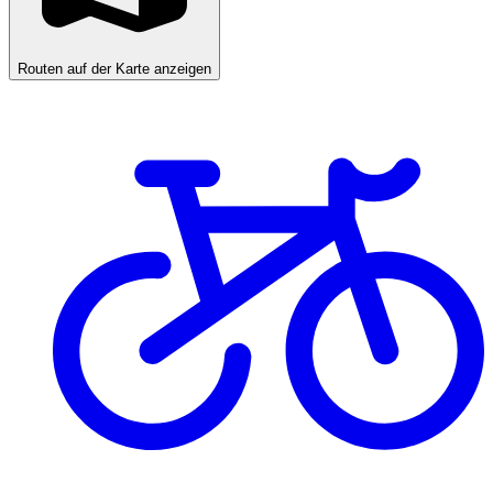
Routen auf der Karte anzeigen