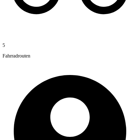
5
Fahrradrouten