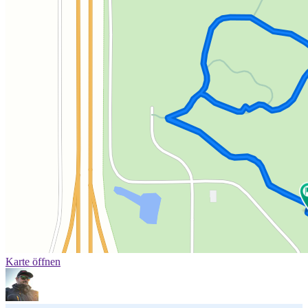
Karte öffnen