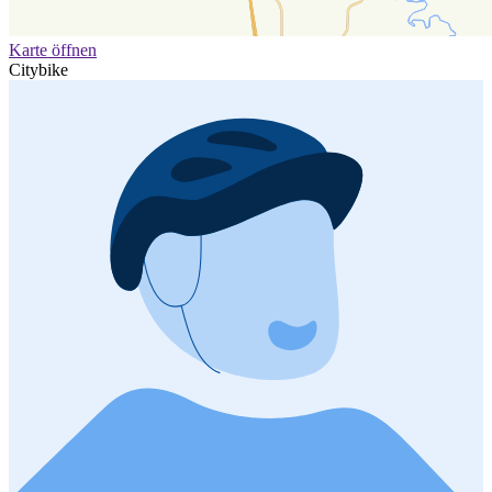
Karte öffnen
Citybike