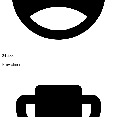
24.283
Einwohner