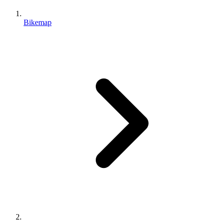
Bikemap