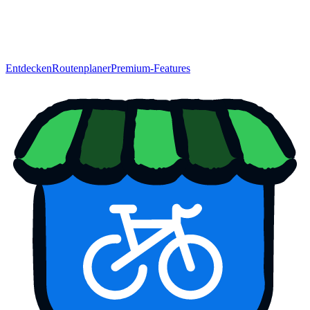
Entdecken
Routenplaner
Premium-Features