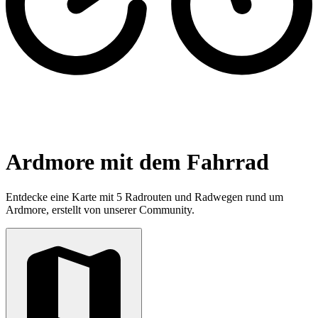
Ardmore mit dem Fahrrad
Entdecke eine Karte mit 5 Radrouten und Radwegen rund um
Ardmore, erstellt von unserer Community.