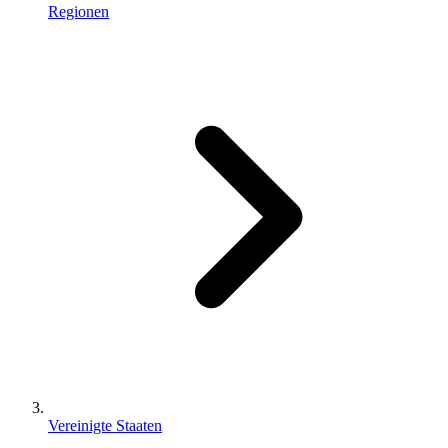
Regionen
Vereinigte Staaten