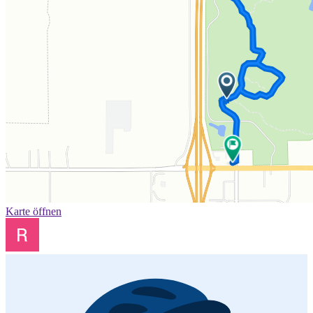
Karte öffnen