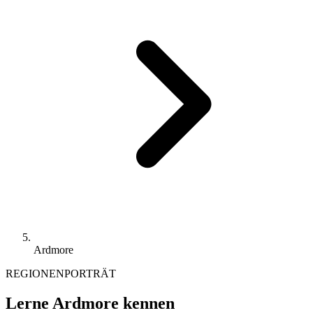
Ardmore
REGIONENPORTRÄT
Lerne Ardmore kennen