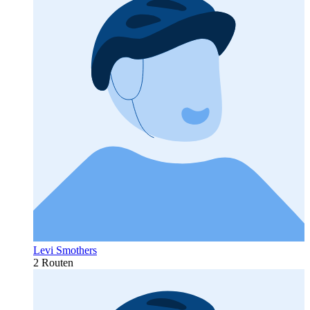
Levi Smothers
2 Routen