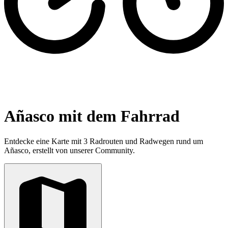
Añasco mit dem Fahrrad
Entdecke eine Karte mit 3 Radrouten und Radwegen rund um
Añasco, erstellt von unserer Community.