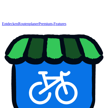
Entdecken
Routenplaner
Premium-Features