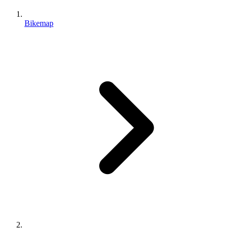
Bikemap