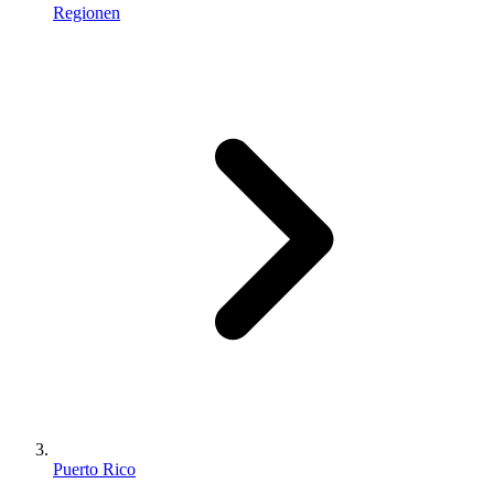
Regionen
Puerto Rico