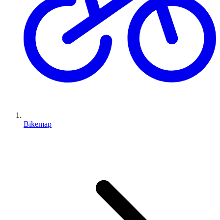
Bikemap