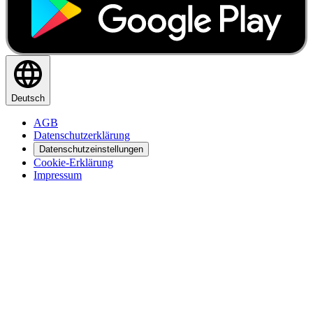
Deutsch
AGB
Datenschutzerklärung
Datenschutzeinstellungen
Cookie-Erklärung
Impressum