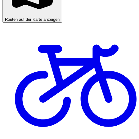
Routen auf der Karte anzeigen