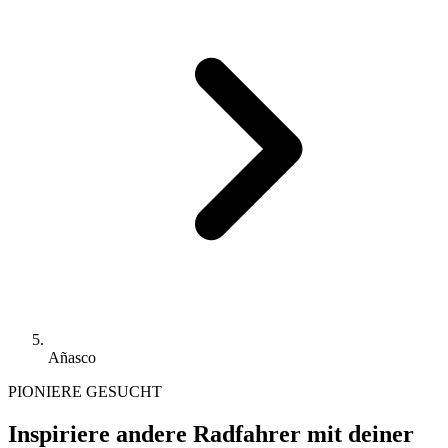
Añasco
PIONIERE GESUCHT
Inspiriere andere Radfahrer mit deiner