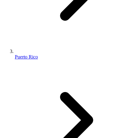
Puerto Rico