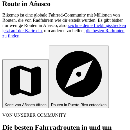
Route in Añasco
Bikemap ist eine globale Fahrrad-Community mit Millionen von
Routen, die von Radfahrern wie dir erstellt wurden.
Es gibt bisher
nur wenige Routen in Añasco, also
zeichne deine Lieblingsstrecken
jetzt auf der Karte ein
, um anderen zu helfen,
die besten Radrouten
zu finden
.
Karte von Añasco öffnen
Routen in Puerto Rico entdecken
VON UNSERER COMMUNITY
Die besten Fahrradrouten in und um