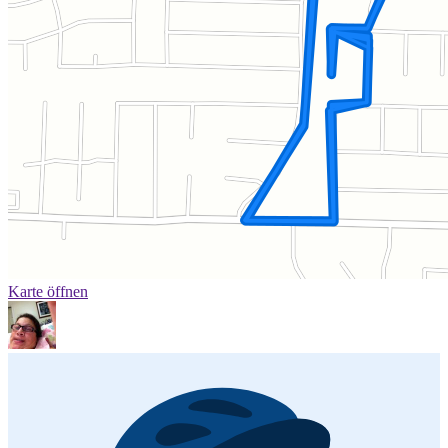
Karte öffnen