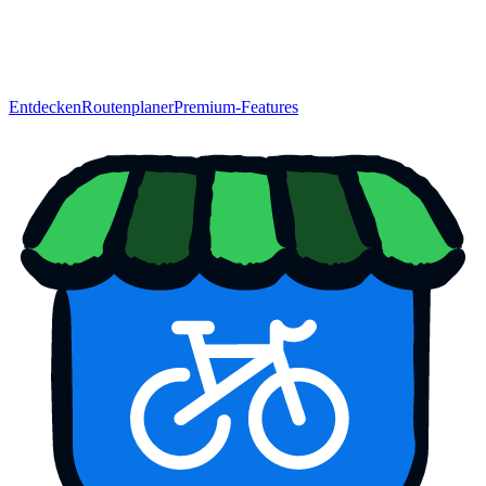
Entdecken
Routenplaner
Premium-Features