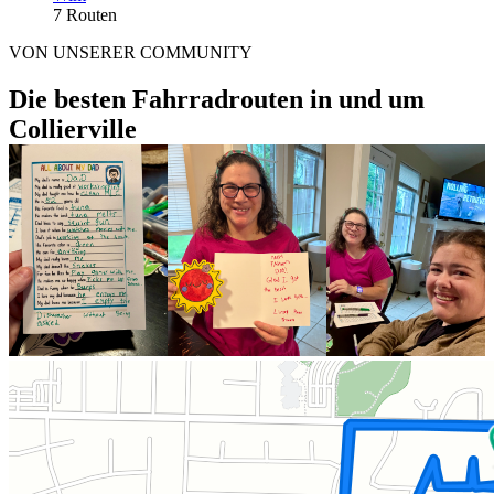
7 Routen
VON UNSERER COMMUNITY
Die besten Fahrradrouten in und um
Collierville