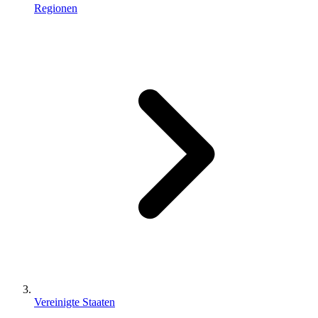
Regionen
Vereinigte Staaten