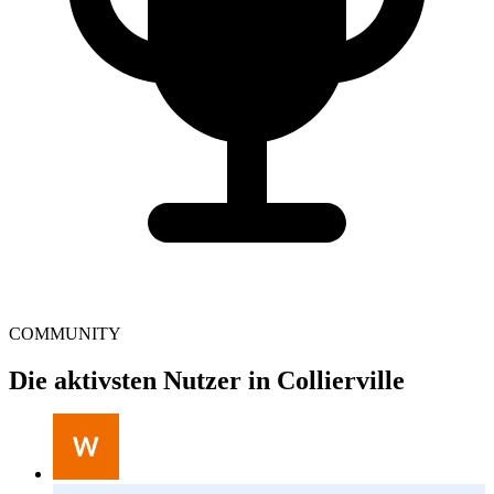
COMMUNITY
Die aktivsten Nutzer in Collierville