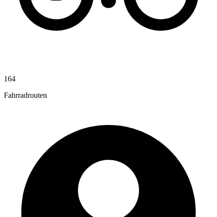
164
Fahrradrouten