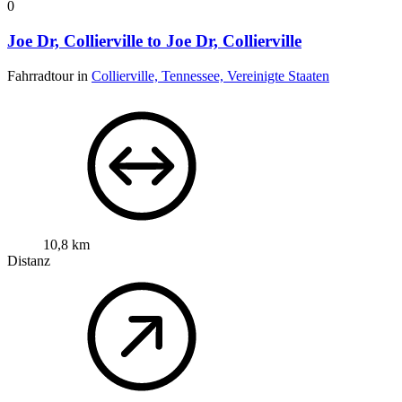
0
Joe Dr, Collierville to Joe Dr, Collierville
Fahrradtour in
Collierville, Tennessee, Vereinigte Staaten
10,8 km
Distanz