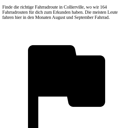
Finde die richtige Fahrradroute in Collierville, wo wir 164
Fahrradrouten für dich zum Erkunden haben. Die meisten Leute
fahren hier in den Monaten August und September Fahrrad.