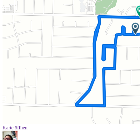
Karte öffnen