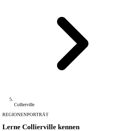
Collierville
REGIONENPORTRÄT
Lerne Collierville kennen