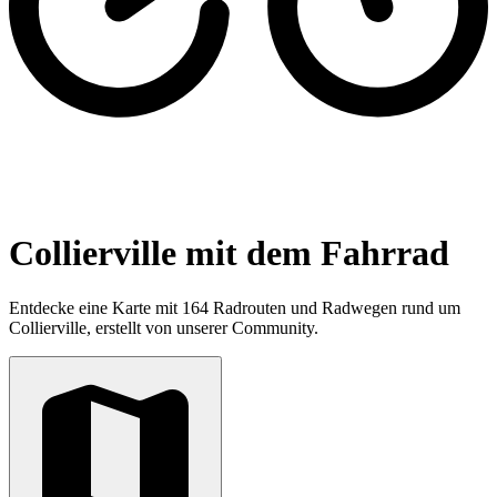
Collierville mit dem Fahrrad
Entdecke eine Karte mit 164 Radrouten und Radwegen rund um
Collierville, erstellt von unserer Community.