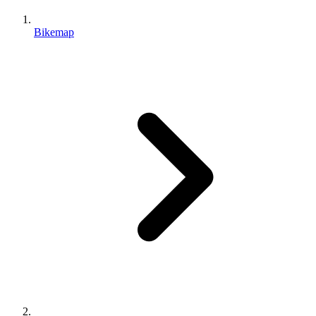
Bikemap