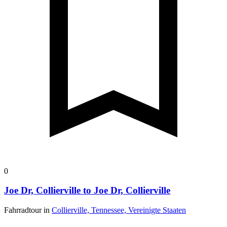
0
Joe Dr, Collierville to Joe Dr, Collierville
Fahrradtour in
Collierville, Tennessee, Vereinigte Staaten