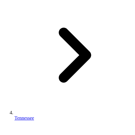
Tennessee