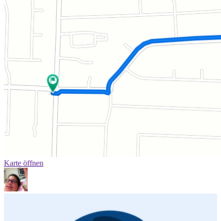
Karte öffnen