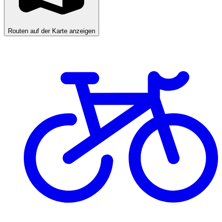
Routen auf der Karte anzeigen