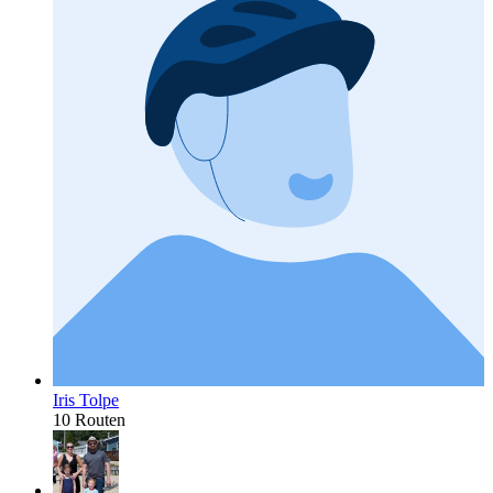
Iris Tolpe
10 Routen