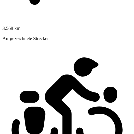
3.568 km
Aufgezeichnete Strecken