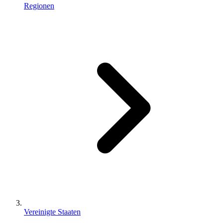
Regionen
Vereinigte Staaten