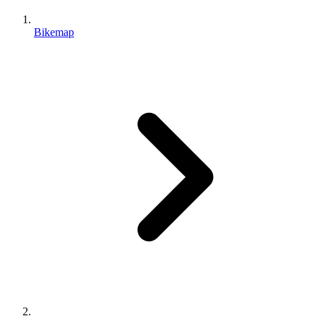
Bikemap