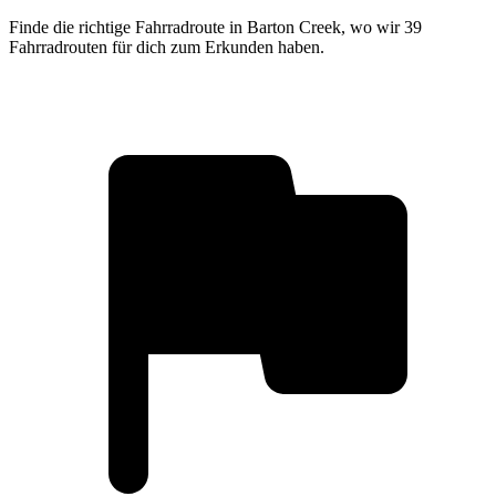
Finde die richtige Fahrradroute in Barton Creek, wo wir 39
Fahrradrouten für dich zum Erkunden haben.