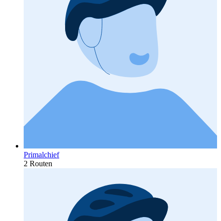
Primalchief
2 Routen