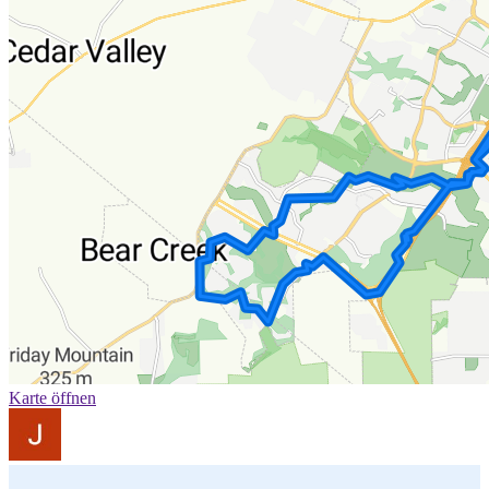
Karte öffnen