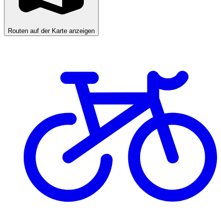
Routen auf der Karte anzeigen