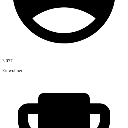
3.077
Einwohner