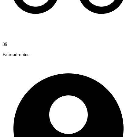
39
Fahrradrouten