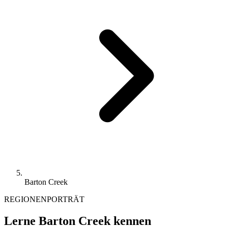
Barton Creek
REGIONENPORTRÄT
Lerne Barton Creek kennen