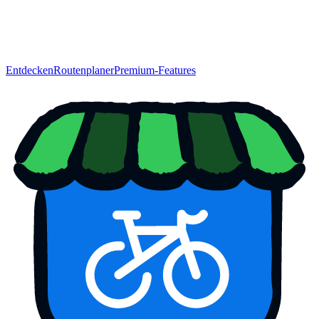
Entdecken
Routenplaner
Premium-Features