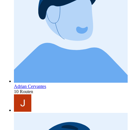
Adrian Cervantes
10 Routen