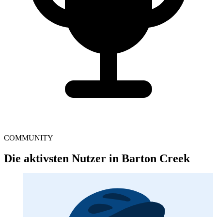
COMMUNITY
Die aktivsten Nutzer in Barton Creek