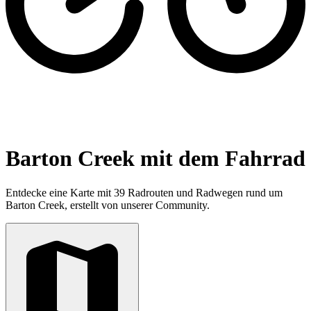
Barton Creek mit dem Fahrrad
Entdecke eine Karte mit 39 Radrouten und Radwegen rund um
Barton Creek, erstellt von unserer Community.