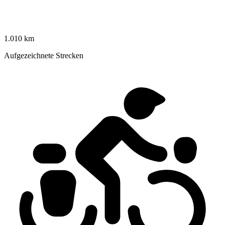
1.010 km
Aufgezeichnete Strecken