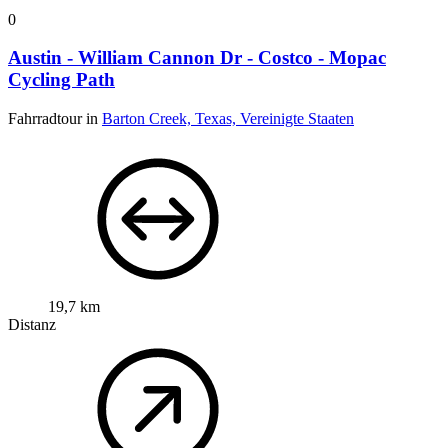
0
Austin - William Cannon Dr - Costco - Mopac
Cycling Path
Fahrradtour in
Barton Creek, Texas, Vereinigte Staaten
19,7 km
Distanz