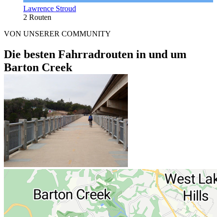
Lawrence Stroud
2 Routen
VON UNSERER COMMUNITY
Die besten Fahrradrouten in und um
Barton Creek