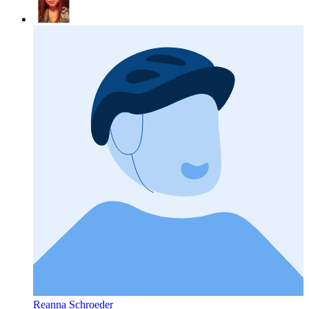
Reanna Schroeder