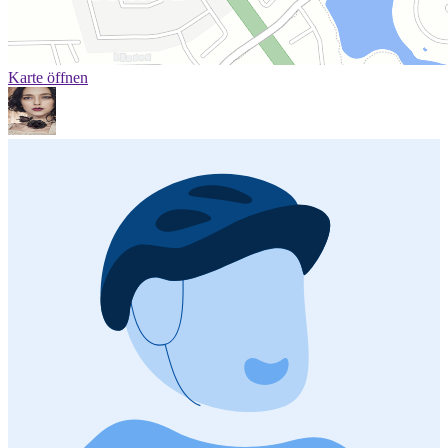
Karte öffnen