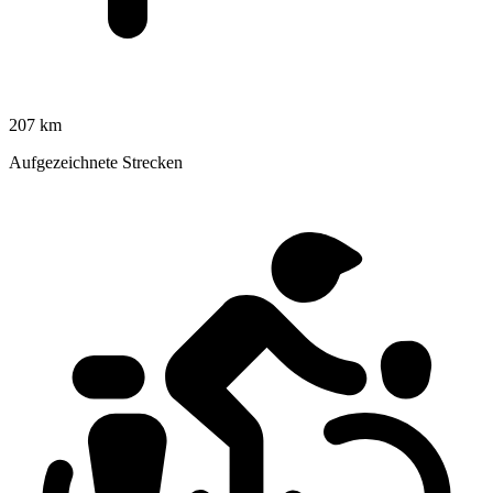
207 km
Aufgezeichnete Strecken