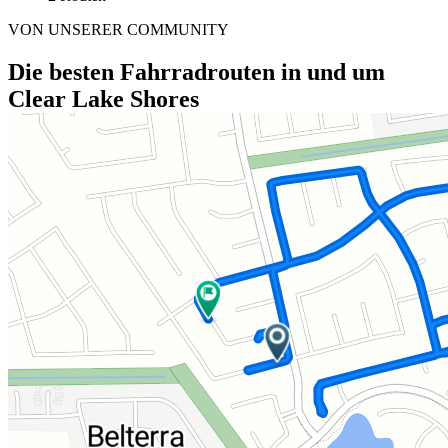
VON UNSERER COMMUNITY
Die besten Fahrradrouten in und um
Clear Lake Shores