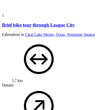
1
Brief bike tour through League City
Fahrradtour in
Clear Lake Shores, Texas, Vereinigte Staaten
5,7 km
Distanz