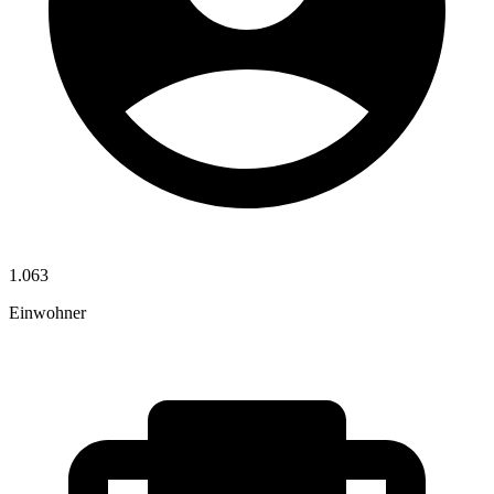
1.063
Einwohner