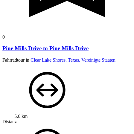
0
Pine Mills Drive to Pine Mills Drive
Fahrradtour in
Clear Lake Shores, Texas, Vereinigte Staaten
5,6 km
Distanz