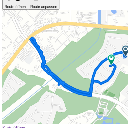
Route öffnen
Route anpassen
Karte öffnen