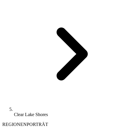
Clear Lake Shores
REGIONENPORTRÄT