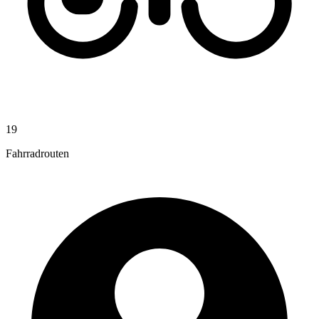
19
Fahrradrouten