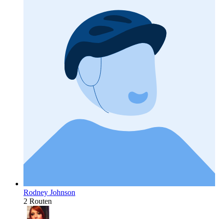
Rodney Johnson
2 Routen