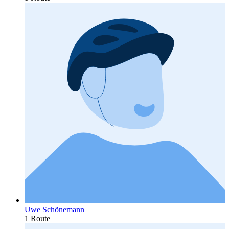
Uwe Schönemann
1 Route