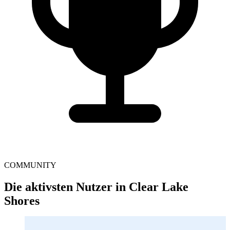
COMMUNITY
Die aktivsten Nutzer in Clear Lake
Shores