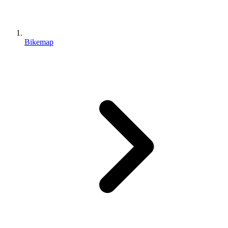
Bikemap