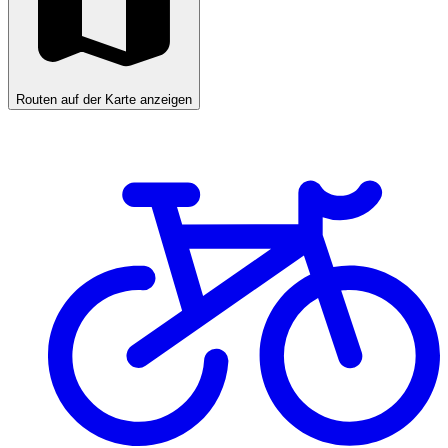
Routen auf der Karte anzeigen