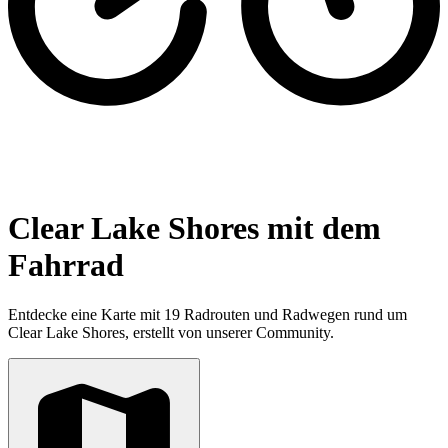
Clear Lake Shores mit dem
Fahrrad
Entdecke eine Karte mit 19 Radrouten und Radwegen rund um
Clear Lake Shores, erstellt von unserer Community.