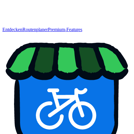
Entdecken
Routenplaner
Premium-Features