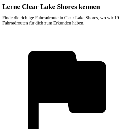
Lerne Clear Lake Shores kennen
Finde die richtige Fahrradroute in Clear Lake Shores, wo wir 19
Fahrradrouten für dich zum Erkunden haben.