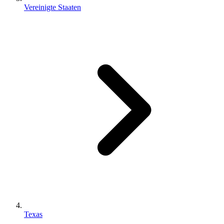
Vereinigte Staaten
Texas