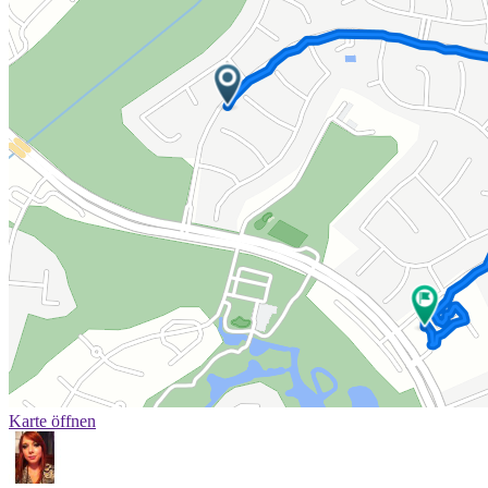
Karte öffnen