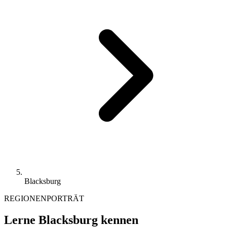
Blacksburg
REGIONENPORTRÄT
Lerne Blacksburg kennen