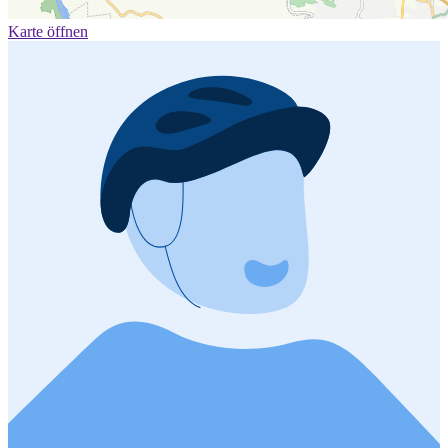
Karte öffnen