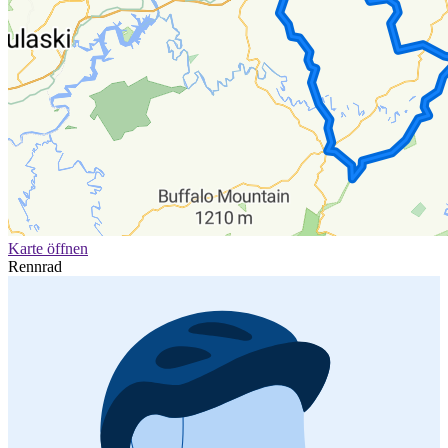
Karte öffnen
Rennrad