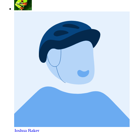
Joshua Baker