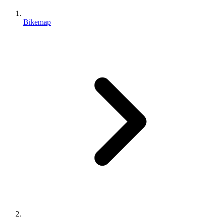
Bikemap