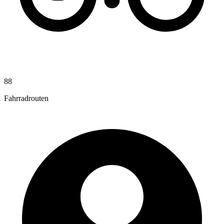
88
Fahrradrouten