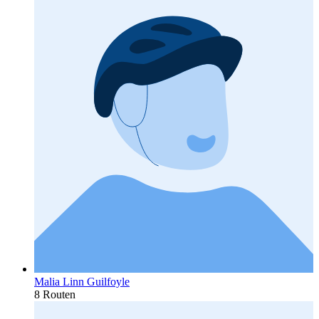
Malia Linn Guilfoyle
8 Routen