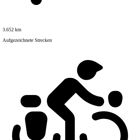
3.652 km
Aufgezeichnete Strecken