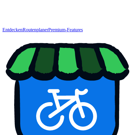
Entdecken
Routenplaner
Premium-Features