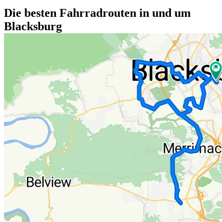
Die besten Fahrradrouten in und um
Blacksburg