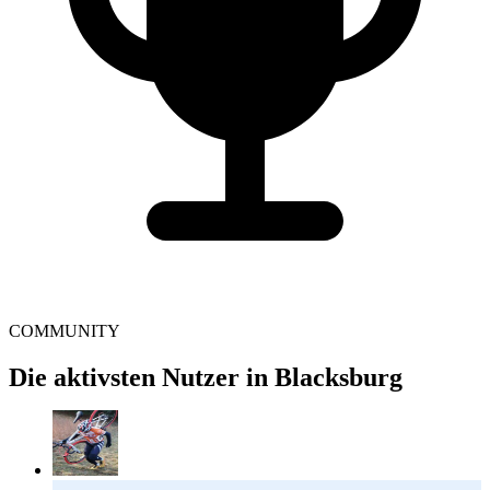
COMMUNITY
Die aktivsten Nutzer in Blacksburg