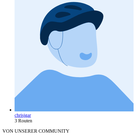
chrisjgar
3 Routen
VON UNSERER COMMUNITY