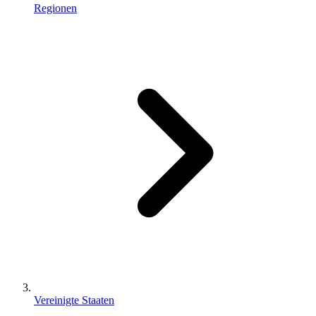
Regionen
Vereinigte Staaten