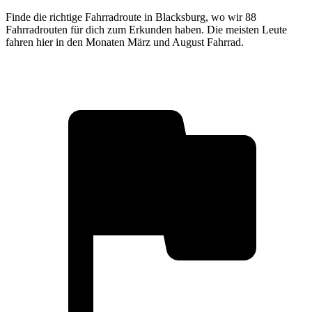
Finde die richtige Fahrradroute in Blacksburg, wo wir 88
Fahrradrouten für dich zum Erkunden haben. Die meisten Leute
fahren hier in den Monaten März und August Fahrrad.