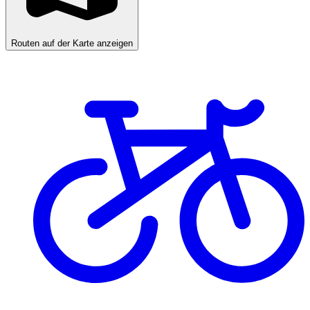
Routen auf der Karte anzeigen