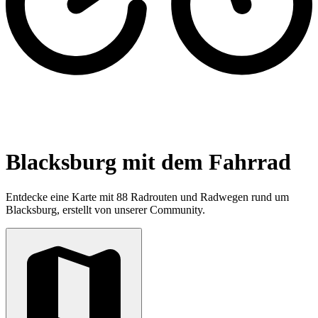
Blacksburg mit dem Fahrrad
Entdecke eine Karte mit 88 Radrouten und Radwegen rund um
Blacksburg, erstellt von unserer Community.