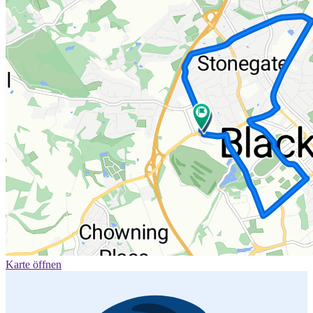
Karte öffnen