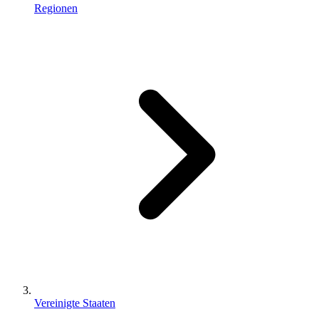
Regionen
Vereinigte Staaten