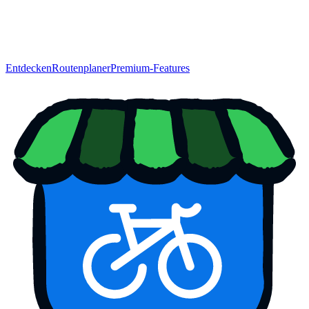
Entdecken
Routenplaner
Premium-Features