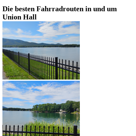
Die besten Fahrradrouten in und um
Union Hall