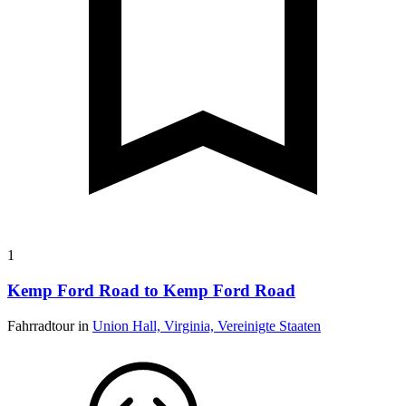
1
Kemp Ford Road to Kemp Ford Road
Fahrradtour in
Union Hall, Virginia, Vereinigte Staaten