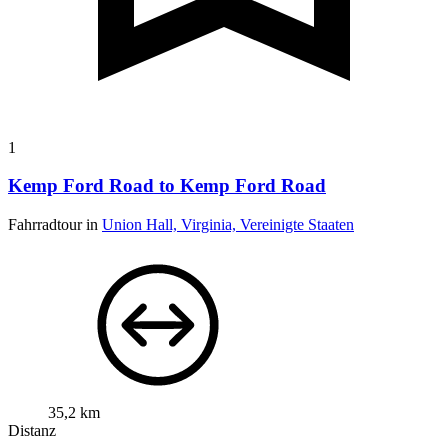
1
Kemp Ford Road to Kemp Ford Road
Fahrradtour in
Union Hall, Virginia, Vereinigte Staaten
35,2 km
Distanz