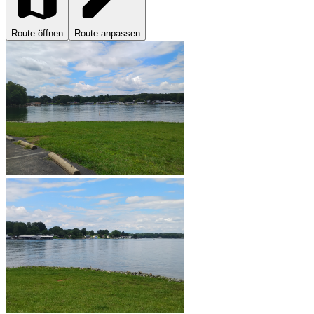
Route öffnen
Route anpassen