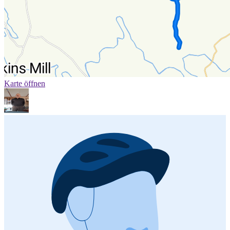
Karte öffnen