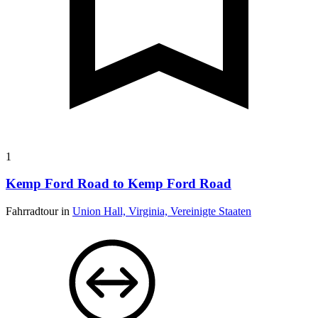
1
Kemp Ford Road to Kemp Ford Road
Fahrradtour in
Union Hall, Virginia, Vereinigte Staaten