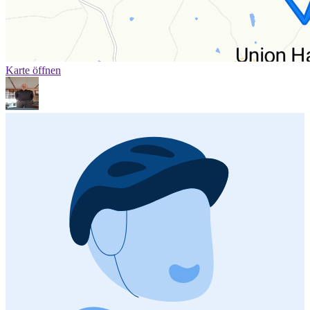
Karte öffnen