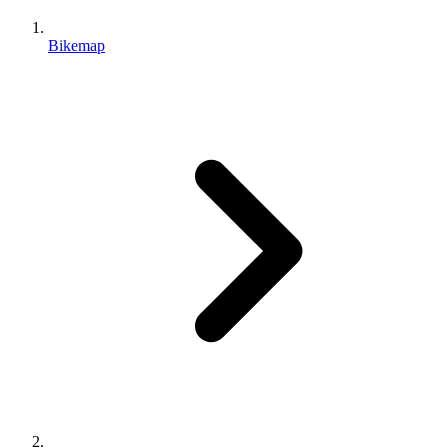
Bikemap