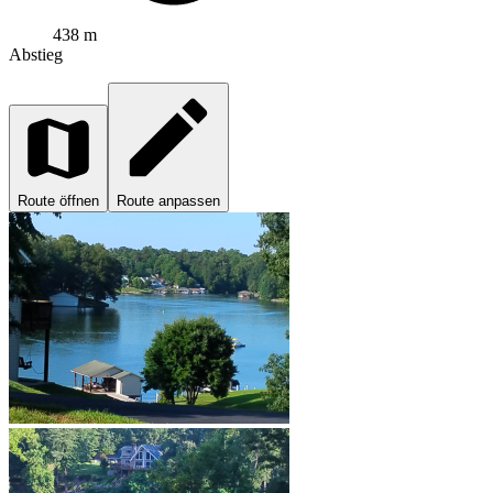
438 m
Abstieg
Route öffnen
Route anpassen