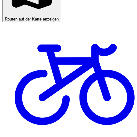
Routen auf der Karte anzeigen