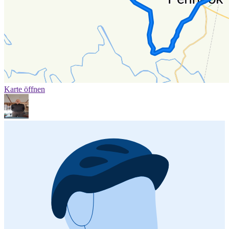
Karte öffnen