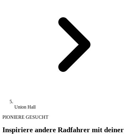
Union Hall
PIONIERE GESUCHT
Inspiriere andere Radfahrer mit deiner