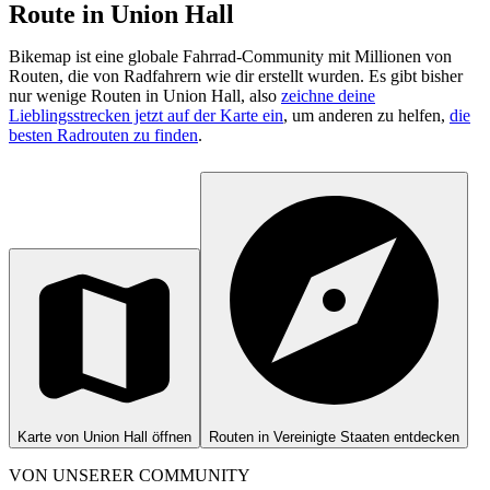
Route in Union Hall
Bikemap ist eine globale Fahrrad-Community mit Millionen von
Routen, die von Radfahrern wie dir erstellt wurden.
Es gibt bisher
nur wenige Routen in Union Hall, also
zeichne deine
Lieblingsstrecken jetzt auf der Karte ein
, um anderen zu helfen,
die
besten Radrouten zu finden
.
Karte von Union Hall öffnen
Routen in Vereinigte Staaten entdecken
VON UNSERER COMMUNITY