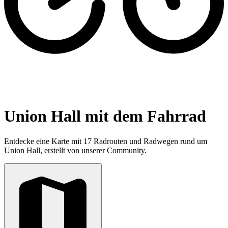
Union Hall mit dem Fahrrad
Entdecke eine Karte mit 17 Radrouten und Radwegen rund um
Union Hall, erstellt von unserer Community.