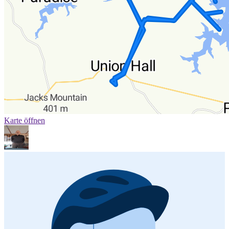
Karte öffnen