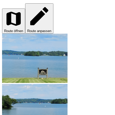
Route öffnen
Route anpassen