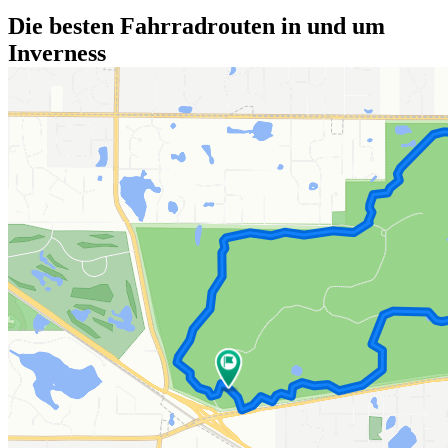
Die besten Fahrradrouten in und um
Inverness