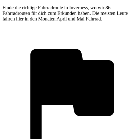
Finde die richtige Fahrradroute in Inverness, wo wir 86
Fahrradrouten für dich zum Erkunden haben. Die meisten Leute
fahren hier in den Monaten April und Mai Fahrrad.