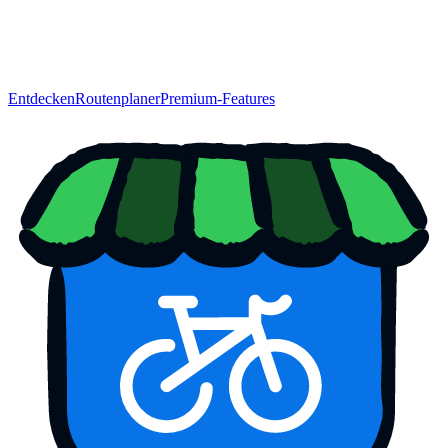
Entdecken
Routenplaner
Premium-Features