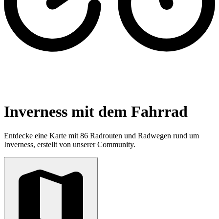
Inverness mit dem Fahrrad
Entdecke eine Karte mit 86 Radrouten und Radwegen rund um
Inverness, erstellt von unserer Community.