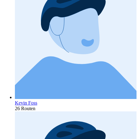
Kevin Foss
26 Routen