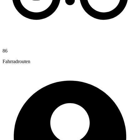
86
Fahrradrouten