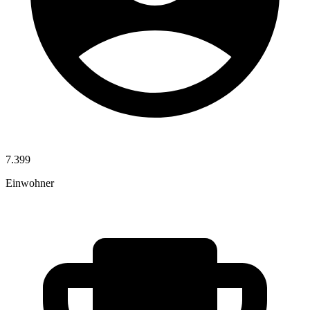
7.399
Einwohner