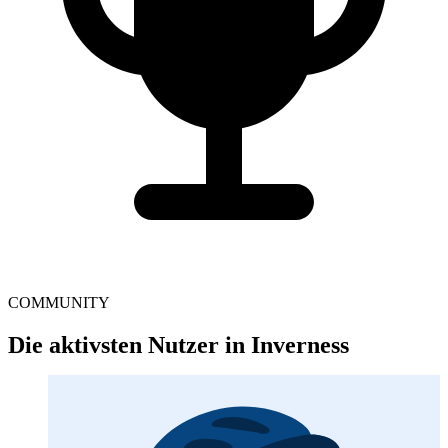
COMMUNITY
Die aktivsten Nutzer in Inverness