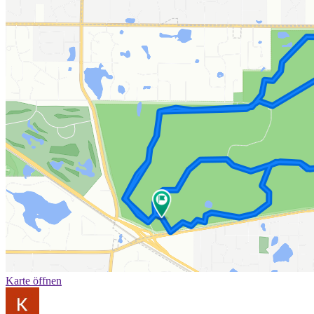
Karte öffnen