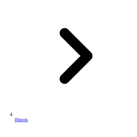
Illinois