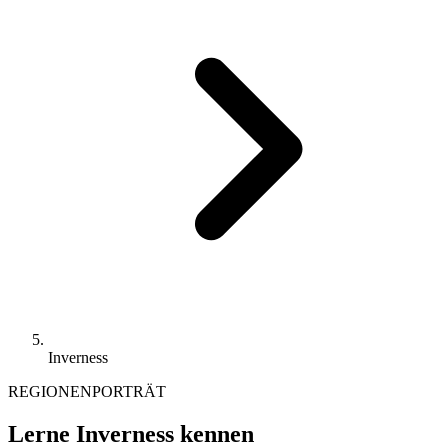
Inverness
REGIONENPORTRÄT
Lerne Inverness kennen