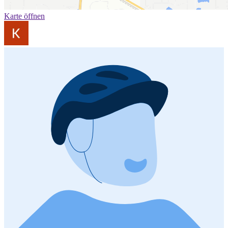
Karte öffnen