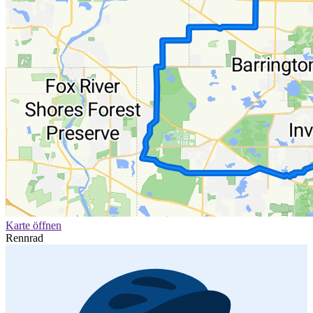
Karte öffnen
Rennrad