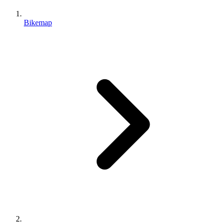
Bikemap