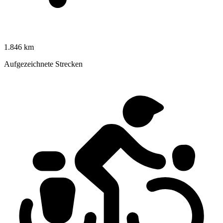
1.846 km
Aufgezeichnete Strecken