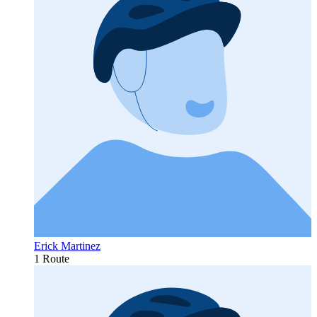
Erick Martinez
1 Route