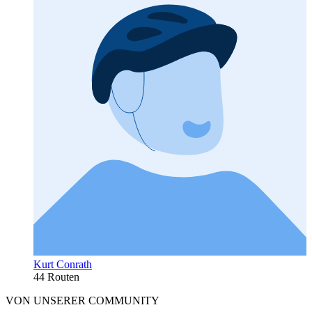
Kurt Conrath
44 Routen
VON UNSERER COMMUNITY