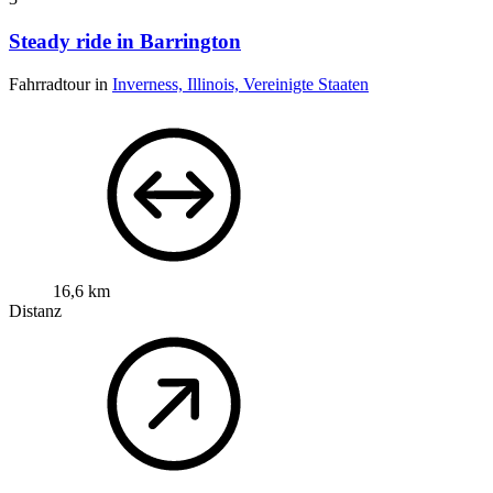
Steady ride in Barrington
Fahrradtour in
Inverness, Illinois, Vereinigte Staaten
16,6 km
Distanz