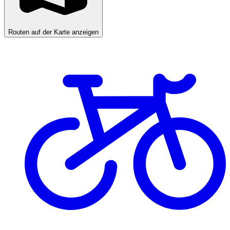
Routen auf der Karte anzeigen