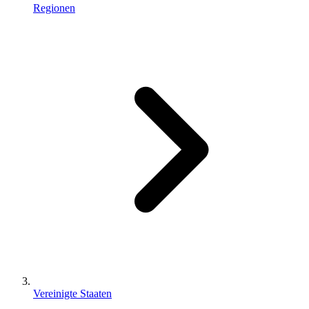
Regionen
Vereinigte Staaten