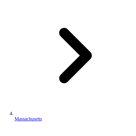
Massachusetts