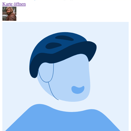
Karte öffnen