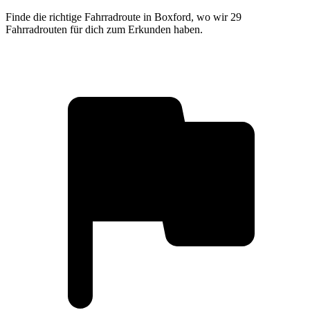
Finde die richtige Fahrradroute in Boxford, wo wir 29
Fahrradrouten für dich zum Erkunden haben.