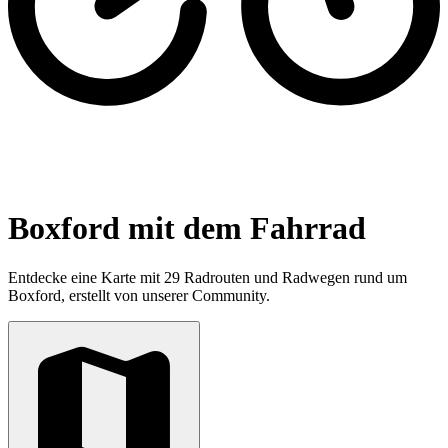
Boxford mit dem Fahrrad
Entdecke eine Karte mit 29 Radrouten und Radwegen rund um
Boxford, erstellt von unserer Community.