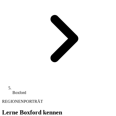
Boxford
REGIONENPORTRÄT
Lerne Boxford kennen