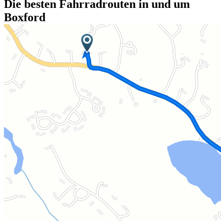
Die besten Fahrradrouten in und um
Boxford