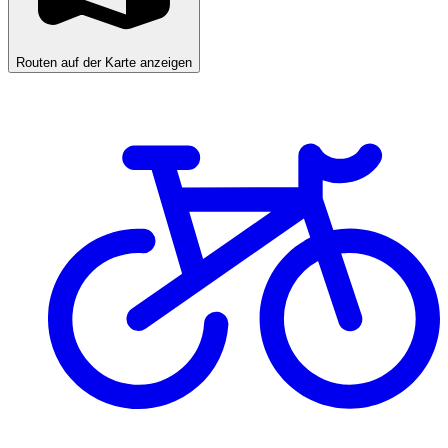
Routen auf der Karte anzeigen