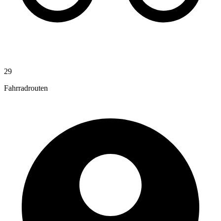
29
Fahrradrouten