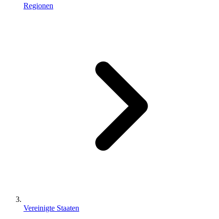
Regionen
Vereinigte Staaten