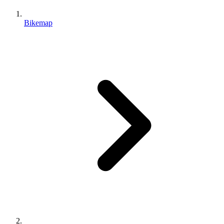
Bikemap