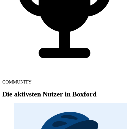
COMMUNITY
Die aktivsten Nutzer in Boxford