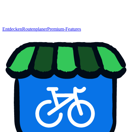
Entdecken
Routenplaner
Premium-Features