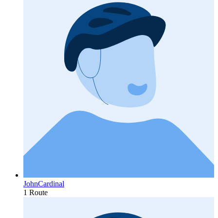
JohnCardinal
1 Route