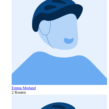
Emma Morland
2 Routen