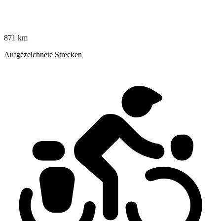
871 km
Aufgezeichnete Strecken