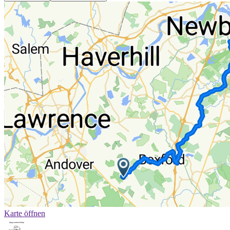
Karte öffnen