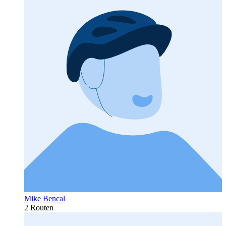
Mike Bencal
2 Routen