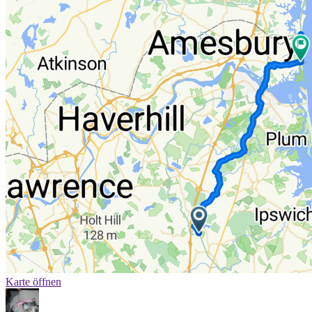
Karte öffnen